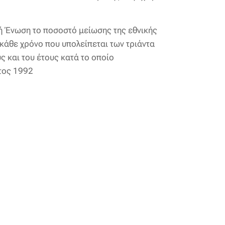
κή Ένωση το ποσοστό μείωσης της εθνικής
 κάθε χρόνο που υπολείπεται των τριάντα
ς και του έτους κατά το οποίο
τος 1992