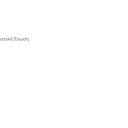
ιετική Ένωση.