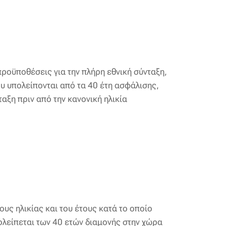
ροϋποθέσεις για την πλήρη εθνική σύνταξη,
ου υπολείπονται από τα 40 έτη ασφάλισης,
αξη πριν από την κανονική ηλικία
ους ηλικίας και του έτους κατά το οποίο
ολείπεται των 40 ετών διαμονής στην χώρα