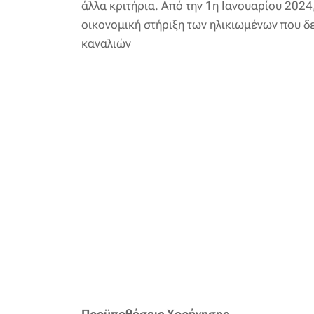
άλλα κριτήρια. Από την 1η Ιανουαρίου 2024
οικονομική στήριξη των ηλικιωμένων που 
καναλιών