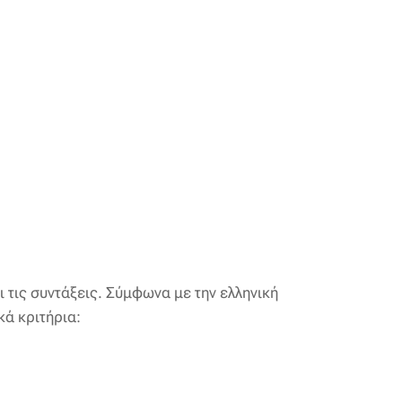
 τις συντάξεις. Σύμφωνα με την ελληνική
κά κριτήρια: