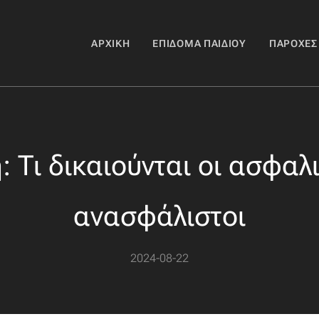
ΑΡΧΙΚΉ
ΕΠΊΔΟΜΑ ΠΑΙΔΙΟΎ
ΠΑΡΟΧΈΣ
 Τι δικαιούνται οι ασφαλι
ανασφάλιστοι
2024-08-22