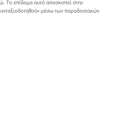
ρώ. Το επίδομα αυτό αποσκοπεί στην
α συνταξιοδοτηθούν μέσω των παραδοσιακών