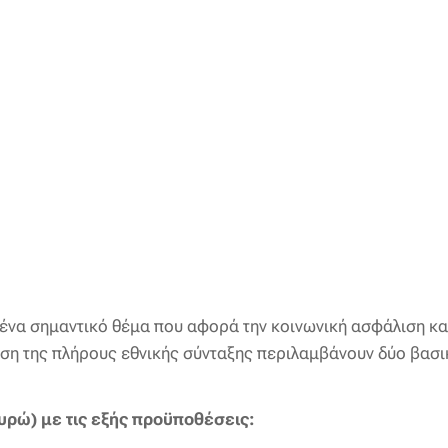
 ένα σημαντικό θέμα που αφορά την κοινωνική ασφάλιση και
ηση της πλήρους εθνικής σύνταξης περιλαμβάνουν δύο βασι
υρώ) με τις εξής προϋποθέσεις: