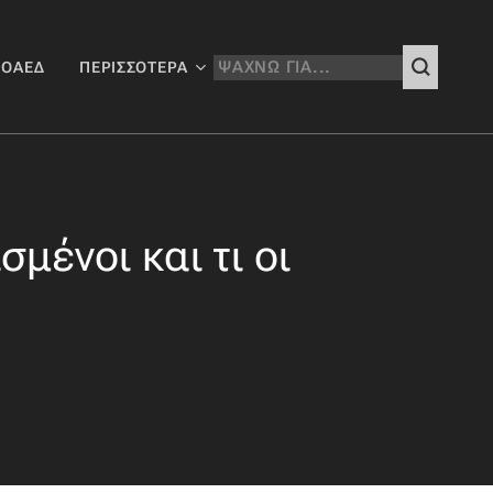
 ΟΑΕΔ
ΠΕΡΙΣΣΌΤΕΡΑ
σμένοι και τι οι