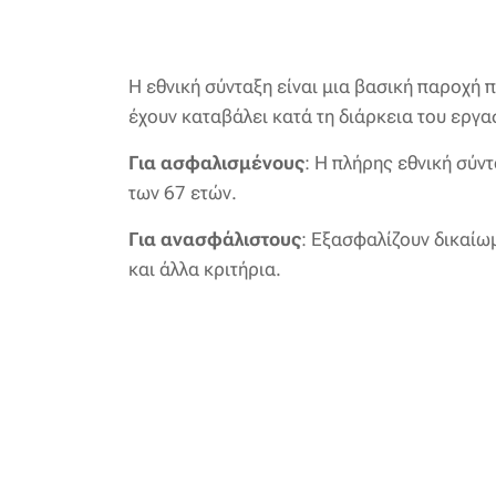
Η εθνική σύνταξη είναι μια βασική παροχή 
έχουν καταβάλει κατά τη διάρκεια του εργα
Για ασφαλισμένους
: Η πλήρης εθνική σύν
των 67 ετών.
Για ανασφάλιστους
: Εξασφαλίζουν δικαίω
και άλλα κριτήρια.