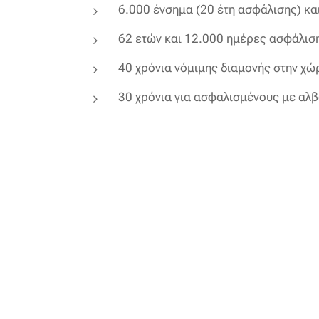
6.000 ένσημα (20 έτη ασφάλισης) κα
62 ετών και 12.000 ημέρες ασφάλισ
40 χρόνια νόμιμης διαμονής στην χώ
30 χρόνια για ασφαλισμένους με αλβ