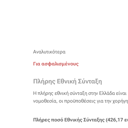
Αναλυτικότερα
Για ασφαλισμένους
Πλήρης Εθνική Σύνταξη
Η πλήρης εθνική σύνταξη στην Ελλάδα είναι
νομοθεσία, οι προϋποθέσεις για την χορήγ
Πλήρες ποσό Εθνικής Σύνταξης (426,17 ε