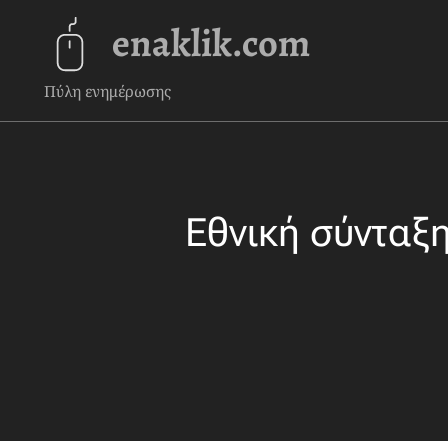
enaklik.com
Πύλη ενημέρωσης
Εθνική σύνταξη: