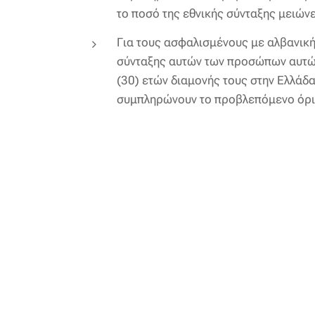
το ποσό της εθνικής σύνταξης μειών
Για τους ασφαλισμένους με αλβανική
σύνταξης αυτών των προσώπων αυτώ
(30) ετών διαμονής τους στην Ελλάδα
συμπληρώνουν το προβλεπόμενο όριο