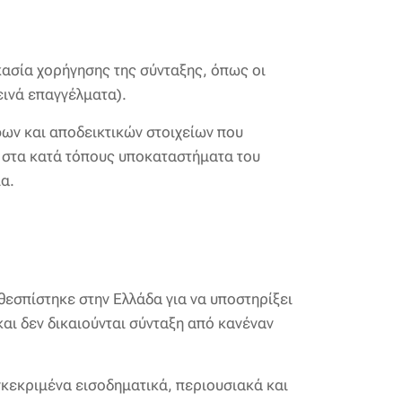
κασία χορήγησης της σύνταξης, όπως οι
εινά επαγγέλματα).
φων και αποδεικτικών στοιχείων που
ν στα κατά τόπους υποκαταστήματα του
α.
εσπίστηκε στην Ελλάδα για να υποστηρίξει
αι δεν δικαιούνται σύνταξη από κανέναν
κεκριμένα εισοδηματικά, περιουσιακά και