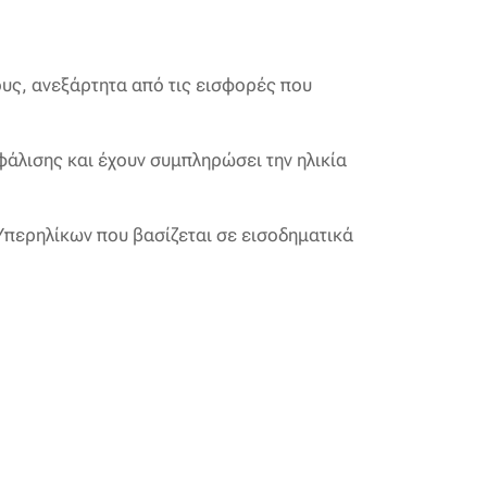
ους, ανεξάρτητα από τις εισφορές που
φάλισης και έχουν συμπληρώσει την ηλικία
Υπερηλίκων που βασίζεται σε εισοδηματικά