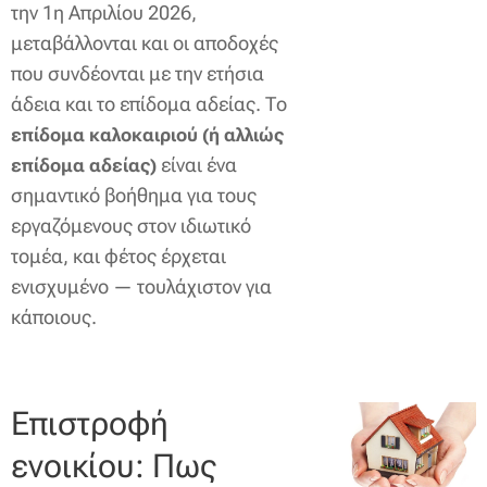
την 1η Απριλίου 2026,
μεταβάλλονται και οι αποδοχές
που συνδέονται με την ετήσια
άδεια και το επίδομα αδείας. Το
επίδομα καλοκαιριού (ή αλλιώς
είναι ένα
επίδομα αδείας)
σημαντικό βοήθημα για τους
εργαζόμενους στον ιδιωτικό
τομέα, και φέτος έρχεται
ενισχυμένο — τουλάχιστον για
κάποιους.
Επιστροφή
ενοικίου: Πως