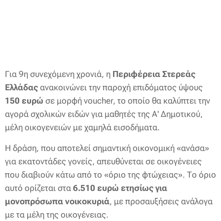
Για 9η συνεχόμενη χρονιά, η
Περιφέρεια Στερεάς
Ελλάδας
ανακοινώνει την παροχή επιδόματος ύψους
150 ευρώ
σε μορφή voucher, το οποίο θα καλύπτει την
αγορά σχολικών ειδών για μαθητές της Α' Δημοτικού,
μέλη οικογενειών με χαμηλά εισοδήματα.
Η δράση, που αποτελεί σημαντική οικονομική «ανάσα»
για εκατοντάδες γονείς, απευθύνεται σε οικογένειες
που διαβιούν κάτω από το «όριο της φτώχειας». Το όριο
αυτό ορίζεται στα
6.510 ευρώ ετησίως για
μονοπρόσωπα νοικοκυριά
, με προσαυξήσεις ανάλογα
με τα μέλη της οικογένειας.