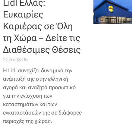
Lidl Ελλάς:
Ευκαιρίες
Καριέρας σε Όλη
τη Χώρα – Δείτε τις
Διαθέσιμες Θέσεις
2026-08-06
Η Lidl συνεχίζει δυναμικά την
ανάπτυξή της στην ελληνική
αγορά και αναζητά προσωπικό
για την ενίσχυση των
καταστημάτων και των
εγκαταστάσεών της σε διάφορες
περιοχές της χώρας.