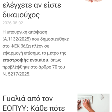
ελέγχετε αν είστε
δικαιούχος
2026-08-02
Η υπουργική απόφαση
(Α.1132/2025) που δημοσιεύθηκε
στο ΦΕΚ βάζει πλέον σε
εφαρμογή επίσημα το μέτρο της
επιστροφής ενοικίου
, όπως
προβλέφθηκε στο άρθρο 70 του
Ν. 5217/2025.
Γυαλιά από τον
ΕΟΠΥΥ: Κάθε πότε