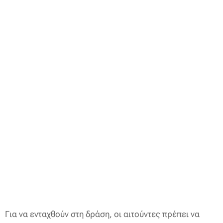
Για να ενταχθούν στη δράση, οι αιτούντες πρέπει να