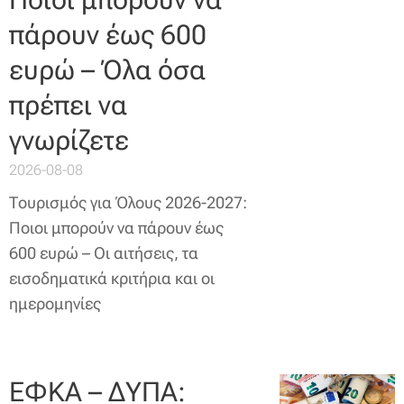
πάρουν έως 600
ευρώ – Όλα όσα
πρέπει να
γνωρίζετε
2026-08-08
Τουρισμός για Όλους 2026-2027:
Ποιοι μπορούν να πάρουν έως
600 ευρώ – Οι αιτήσεις, τα
εισοδηματικά κριτήρια και οι
ημερομηνίες
ΕΦΚΑ – ΔΥΠΑ: