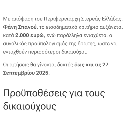
Με απόφαση του Περιφερειάρχη Στερεάς Ελλάδας,
Φάνη Σπανού
, το εισοδηματικό κριτήριο αυξάνεται
κατά
2.000 ευρώ
, ενώ παράλληλα ενισχύεται ο
συνολικός προϋπολογισμός της δράσης, ώστε να
ενταχθούν περισσότεροι δικαιούχοι.
Οι αιτήσεις θα γίνονται δεκτές
έως και τις 27
Σεπτεμβρίου 2025
.
Προϋποθέσεις για τους
δικαιούχους