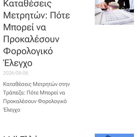
Καταθέσεις
Μετρητών: Πότε
Μπορεί να
Προκαλέσουν
Φορολογικό
Έλεγχο
2026-08-06
Καταθέσεις Μετρητών στην
Τράπεζα: Πότε Μπορεί να
Προκαλέσουν Φορολογικό
Έλεγχο