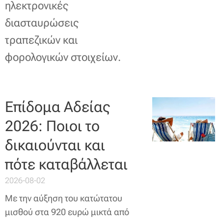
ηλεκτρονικές
διασταυρώσεις
τραπεζικών και
φορολογικών στοιχείων.
Επίδομα Αδείας
2026: Ποιοι το
δικαιούνται και
πότε καταβάλλεται
2026-08-02
Με την αύξηση του κατώτατου
μισθού στα 920 ευρώ μικτά από