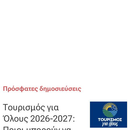
Πρόσφατες δημοσιεύσεις
Τουρισμός για
Όλους 2026-2027:
Ποιοι μπορούν να