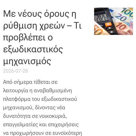
Με νέους όρους η
ρύθμιση χρεών – Τι
προβλέπει ο
εξωδικαστικός
μηχανισμός
2026-07-28
Από σήμερα τίθεται σε
λειτουργία η αναβαθμισμένη
πλατφόρμα του εξωδικαστικού
μηχανισμού, δίνοντας νέα
δυνατότητα σε νοικοκυριά,
επαγγελματίες και επιχειρήσεις
να προχωρήσουν σε ευνοϊκότερη