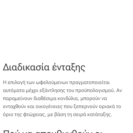
Διαδικασία ένταξης
Η επιλογή των ωφελούμενων πραγματοποιείται
αυτόματα μέχρι εξάντλησης του προϋπολογισμού. Αν
παραμείνουν διαθέσιμα κονδύλια, μπορούν να
ενταχθούν και οικογένειες που ξεπερνούν οριακά το
όριο της φτώχειας, με βάση τη σειρά κατάταξης.