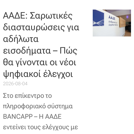
ΑΑΔΕ: Σαρωτικές
διασταυρώσεις για
αδήλωτα
εισοδήματα – Πώς
θα γίνονται οι νέοι
ψηφιακοί έλεγχοι
2026-08-04
Στο επίκεντρο το
πληροφοριακό σύστημα
BANCAPP – Η ΑΑΔΕ
εντείνει τους ελέγχους με