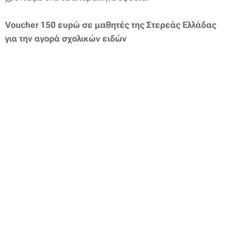
Voucher 150 ευρώ σε μαθητές της Στερεάς Ελλάδας
για την αγορά σχολικών ειδών