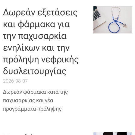
Δωρεάν εξετάσεις
και φάρμακα για
την παχυσαρκία
ενηλίκων και την
πρόληψη νεφρικής
δυσλειτουργίας
2026-08-07
Δωρεάν φάρμακα κατά της
παχυσαρκίας και νέα
προγράμματα πρόληψης