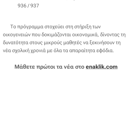
936 / 937
📌 Το πρόγραμμα στοχεύει στη στήριξη των
οικογενειών που δοκιμάζονται οικονομικά, δίνοντας τη
δυνατότητα στους μικρούς μαθητές να ξεκινήσουν τη
νέα σχολική χρονιά με όλα τα απαραίτητα εφόδια.
Μάθετε πρώτοι τα νέα στο
enaklik.com