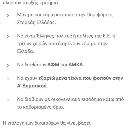
πληρούν τα εξής κριτήρια:
Μόνιμη και κύρια κατοικία στην Περιφέρεια
Στερεάς Ελλάδας.
Να είναι Έλληνες πολίτες ή πολίτες της Ε.Ε. ή
τρίτων χωρών που διαμένουν νόμιμα στην
Ελλάδα.
Να διαθέτουν
ΑΦΜ
και
ΑΜΚΑ
.
Να έχουν
εξαρτώμενα τέκνα που φοιτούν στην
Α' Δημοτικού
.
Να διαβιούν με οικογενειακό εισόδημα κάτω από
το καθορισμένο όριο.
Η επιλογή των δικαιούχων θα γίνει βάσει