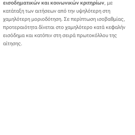
εισοδηματικών και κοινωνικών κριτηρίων
, με
κατάταξη των αιτήσεων από την υψηλότερη στη
χαμηλότερη μοριοδότηση. Σε περίπτωση ισοβαθμίας,
προτεραιότητα δίνεται στο χαμηλότερο κατά κεφαλήν
εισόδημα και κατόπιν στη σειρά πρωτοκόλλου της
αίτησης.