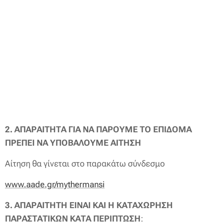
2. ΑΠΑΡΑΙΤΗΤΑ ΓΙΑ ΝΑ ΠΑΡΟΥΜΕ ΤΟ ΕΠΙΔΟΜΑ
ΠΡΕΠΕΙ ΝΑ ΥΠΟΒΑΛΟΥΜΕ ΑΙΤΗΣΗ
Αίτηση θα γίνεται στο παρακάτω σύνδεσμο
www.aade.gr/mythermansi
3. ΑΠΑΡΑΙΤΗΤΗ ΕΙΝΑΙ ΚΑΙ Η ΚΑΤΑΧΩΡΗΣΗ
ΠΑΡΑΣΤΑΤΙΚΩΝ
ΚΑΤΑ ΠΕΡΙΠΤΩΣΗ
: