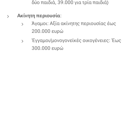
δύο παιδιά, 39.000 για τρία παιδιά)
Ακίνητη περιουσία
:
Άγαμοι: Αξία ακίνητης περιουσίας έως
200.000 ευρώ
Έγγαμοι/μονογονεϊκές οικογένειες: Έως
300.000 ευρώ