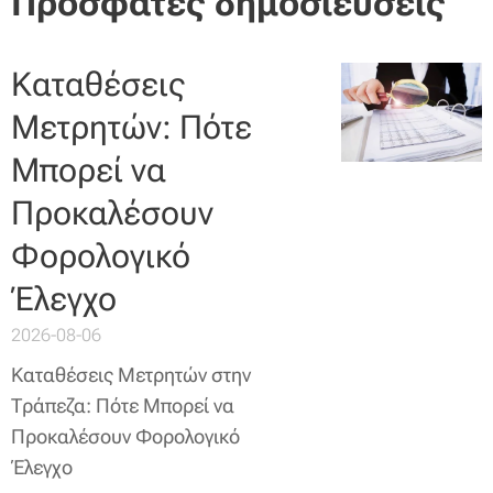
Πρόσφατες δημοσιεύσεις
Καταθέσεις
Μετρητών: Πότε
Μπορεί να
Προκαλέσουν
Φορολογικό
Έλεγχο
2026-08-06
Καταθέσεις Μετρητών στην
Τράπεζα: Πότε Μπορεί να
Προκαλέσουν Φορολογικό
Έλεγχο