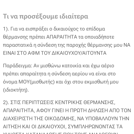
Τι να προσέξουμε ιδιαίτερα
1). Για να εισπράξει ο δικαιούχος το επίδομα
θέρμανσης πρέπει ΑΠΑΡΑΙΤΗΤΑ τα οποιαδήποτε
παραστατικά η σύνδεση της παροχής θέρμανσης μου ΝΑ
ΕΙΝΑΙ ΣΤΟ ΑΦΜ ΤΟΥ ΔΙΚΑΙΟΥΧΟΥ/ΑΙΤΟΥΝΤΑ
Παράδειγμα: Αν μισθώνω κατοικία και έχω αέριο
πρέπει απαραίτητα η σύνδεση αερίου να είναι στο
όνομα ΜΟΥ(μισθωτής) και όχι στου εκμισθωτή μου
(ιδιοκτήτη).
2). ΣΤΙΣ ΠΕΡΙΠΤΩΣΕΙΣ ΚΕΝΤΡΙΚΗΣ ΘΕΡΜΑΝΣΗΣ,
ΑΠΑΡΑΙΤΗΤΑ, ΑΦΟΥ ΓΙΝΕΙ Η ΠΡΩΤΗ ΔΗΛΩΣΗ ΑΠΟ ΤΟΝ
ΔΙΑΧΕΙΡΙΣΤΗ ΤΗΣ ΟΙΚΟΔΟΜΗΣ, ΝΑ ΥΠΟΒΑΛΛΟΥΝ ΤΗΝ
ΑΙΤΗΣΗ ΚΑΙ ΟΙ ΔΙΚΑΙΟΥΧΟΙ, ΣΥΜΠΛΗΡΩΝΟΝΤΑΣ ΤΑ