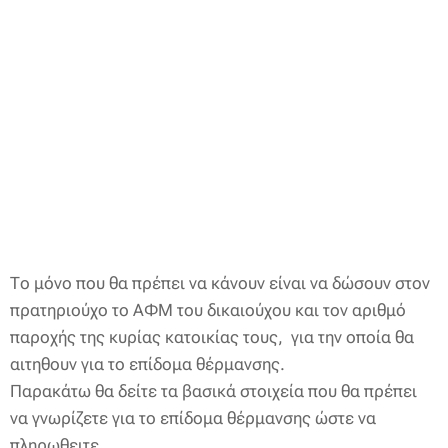
Το μόνο που θα πρέπει να κάνουν είναι να δώσουν στον
πρατηριούχο το ΑΦΜ του δικαιούχου και τον αριθμό
παροχής της κυρίας κατοικίας τους, για την οποία θα
αιτηθουν για το επίδομα θέρμανσης.
Παρακάτω θα δείτε τα βασικά στοιχεία που θα πρέπει
να γνωρίζετε για το επίδομα θέρμανσης ώστε να
πληρωθειτε.