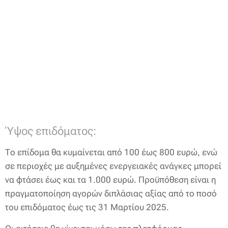
Ύψος επιδόματος:
Το επίδομα θα κυμαίνεται από 100 έως 800 ευρώ, ενώ
σε περιοχές με αυξημένες ενεργειακές ανάγκες μπορεί
να φτάσει έως και τα 1.000 ευρώ. Προϋπόθεση είναι η
πραγματοποίηση αγορών διπλάσιας αξίας από το ποσό
του επιδόματος έως τις 31 Μαρτίου 2025.