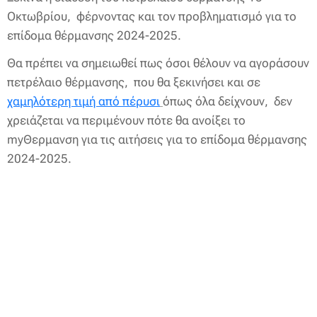
Οκτωβρίου, φέρνοντας και τον προβληματισμό για το
επίδομα θέρμανσης 2024-2025.
Θα πρέπει να σημειωθεί πως όσοι θέλουν να αγοράσουν
πετρέλαιο θέρμανσης, που θα ξεκινήσει και σε
χαμηλότερη τιμή από πέρυσι
όπως όλα δείχνουν, δεν
χρειάζεται να περιμένουν πότε θα ανοίξει το
myΘερμανση για τις αιτήσεις για το επίδομα θέρμανσης
2024-2025.