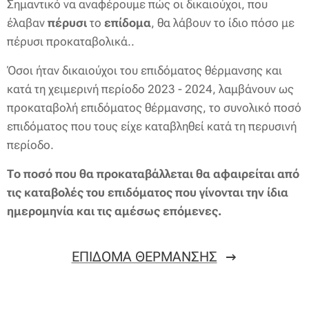
Σημαντικό να αναφέρουμε πώς οι δικαιούχοι, που
έλαβαν
πέρυσι
το
επίδομα
, θα λάβουν το ίδιο πόσο με
πέρυσι προκαταβολικά..
Όσοι ήταν δικαιούχοι του επιδόματος θέρμανσης και
κατά τη χειμερινή περίοδο 2023 - 2024, λαμβάνουν ως
προκαταβολή επιδόματος θέρμανσης, το συνολικό ποσό
επιδόματος που τους είχε καταβληθεί κατά τη περυσινή
περίοδο.
Το ποσό που θα προκαταβάλλεται θα αφαιρείται από
τις καταβολές του επιδόματος που γίνονται την ίδια
ημερομηνία και τις αμέσως επόμενες.
ΕΠΙΔΟΜΑ ΘΕΡΜΑΝΣΗΣ