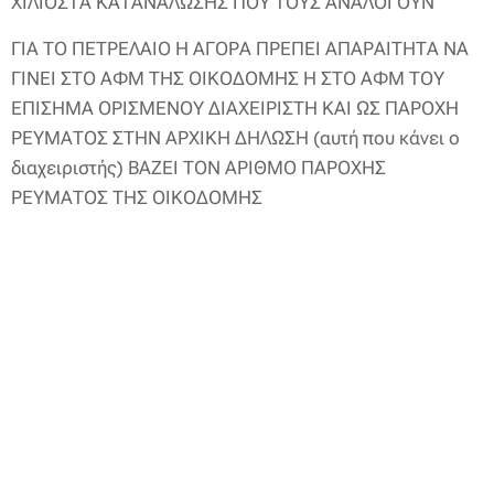
ΧΙΛΙΟΣΤΑ ΚΑΤΑΝΑΛΩΣΗΣ ΠΟΥ ΤΟΥΣ ΑΝΑΛΟΓΟΥΝ
ΓΙΑ ΤΟ ΠΕΤΡΕΛΑΙΟ Η ΑΓΟΡΑ ΠΡΕΠΕΙ ΑΠΑΡΑΙΤΗΤΑ ΝΑ
ΓΙΝΕΙ ΣΤΟ ΑΦΜ ΤΗΣ ΟΙΚΟΔΟΜΗΣ Η ΣΤΟ ΑΦΜ ΤΟΥ
ΕΠΙΣΗΜΑ ΟΡΙΣΜΕΝΟΥ ΔΙΑΧΕΙΡΙΣΤΗ ΚΑΙ ΩΣ ΠΑΡΟΧΗ
ΡΕΥΜΑΤΟΣ ΣΤΗΝ ΑΡΧΙΚΗ ΔΗΛΩΣΗ (αυτή που κάνει ο
διαχειριστής) ΒΑΖΕΙ ΤΟΝ ΑΡΙΘΜΟ ΠΑΡΟΧΗΣ
ΡΕΥΜΑΤΟΣ ΤΗΣ ΟΙΚΟΔΟΜΗΣ