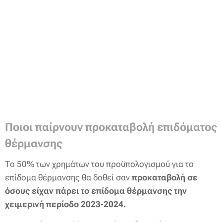
Ποιοι παίρνουν προκαταβολή επιδόματος
θέρμανσης
Το 50% των χρημάτων του προϋπολογισμού για το
επίδομα θέρμανσης θα δοθεί σαν
προκαταβολή σε
όσους είχαν πάρει το επίδομα θέρμανσης την
χειμερινή περίοδο 2023-2024.