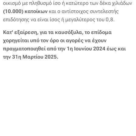
οικισμό με πληθυσμό ίσο ή κατώτερο των δέκα χιλιάδων
(10.000) κατοίκων
και ο αντίστοιχος συντελεστής
επιδότησης να είναι ίσος ή μεγαλύτερος του 0,8.
Κατ' εξαίρεση, για τα καυσόξυλα, το επίδομα
χορηγείται υπό τον όρο οι αγορές να έχουν
πραγματοποιηθεί από την 1η Ιουνίου 2024 έως και
την 31η Μαρτίου 2025.