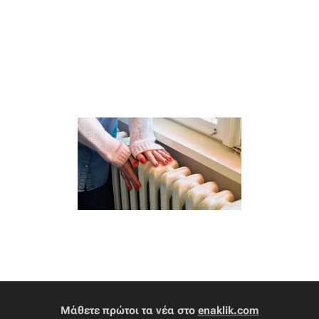
Μάθετε πρώτοι τα νέα στο
enaklik.com