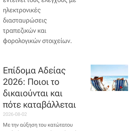
ηλεκτρονικές
διασταυρώσεις
τραπεζικών και
φορολογικών στοιχείων.
Επίδομα Αδείας
2026: Ποιοι το
δικαιούνται και
πότε καταβάλλεται
2026-08-02
Με την αύξηση του κατώτατου