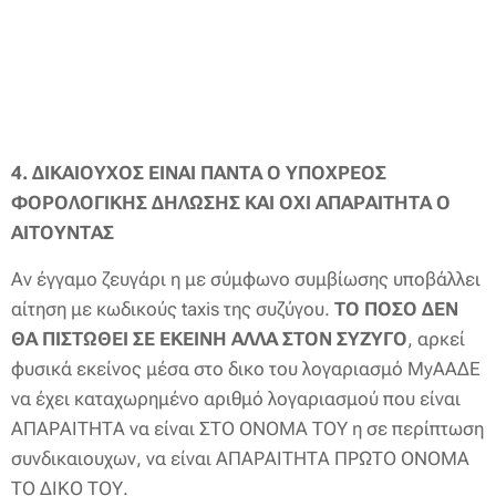
4. ΔΙΚΑΙΟΥΧΟΣ ΕΙΝΑΙ ΠΑΝΤΑ Ο ΥΠΟΧΡΕΟΣ
ΦΟΡΟΛΟΓΙΚΗΣ ΔΗΛΩΣΗΣ ΚΑΙ ΟΧΙ ΑΠΑΡΑΙΤΗΤΑ Ο
ΑΙΤΟΥΝΤΑΣ
Αν έγγαμο ζευγάρι η με σύμφωνο συμβίωσης υποβάλλει
αίτηση με κωδικούς taxis της συζύγου.
ΤΟ ΠΟΣΟ ΔΕΝ
ΘΑ ΠΙΣΤΩΘΕΙ ΣΕ ΕΚΕΙΝΗ ΑΛΛΑ ΣΤΟΝ ΣΥΖΥΓΟ
, αρκεί
φυσικά εκείνος μέσα στο δικο του λογαριασμό MyΑΑΔΕ
να έχει καταχωρημένο αριθμό λογαριασμού που είναι
ΑΠΑΡΑΙΤΗΤΑ να είναι ΣΤΟ ΟΝΟΜΑ ΤΟΥ η σε περίπτωση
συνδικαιουχων, να είναι ΑΠΑΡΑΙΤΗΤΑ ΠΡΩΤΟ ΟΝΟΜΑ
ΤΟ ΔΙΚΟ ΤΟΥ.