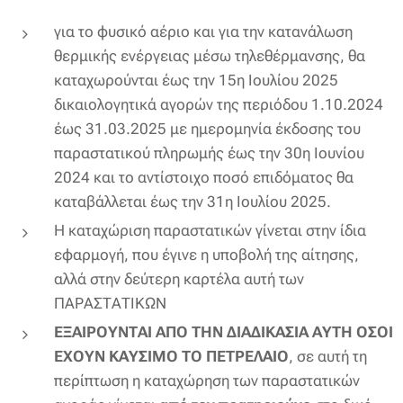
για το φυσικό αέριο και για την κατανάλωση
θερμικής ενέργειας μέσω τηλεθέρμανσης, θα
καταχωρούνται έως την 15η Ιουλίου 2025
δικαιολογητικά αγορών της περιόδου 1.10.2024
έως 31.03.2025 με ημερομηνία έκδοσης του
παραστατικού πληρωμής έως την 30η Ιουνίου
2024 και το αντίστοιχο ποσό επιδόματος θα
καταβάλλεται έως την 31η Ιουλίου 2025.
Η καταχώριση παραστατικών γίνεται στην ίδια
εφαρμογή, που έγινε η υποβολή της αίτησης,
αλλά στην δεύτερη καρτέλα αυτή των
ΠΑΡΑΣΤΑΤΙΚΩΝ
ΕΞΑΙΡΟΥΝΤΑΙ ΑΠΟ ΤΗΝ ΔΙΑΔΙΚΑΣΙΑ ΑΥΤΗ ΟΣΟΙ
ΕΧΟΥΝ ΚΑΥΣΙΜΟ ΤΟ
ΠΕΤΡΕΛΑΙΟ
, σε αυτή τη
περίπτωση η καταχώρηση των παραστατικών