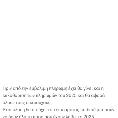
Πριν από την
εμβολιμη πληρωμή έχει θα γίνει και η
εκκαθάριση των πληρωμών του 2025 και θα αφορά
όλους τους δικαιούχους.
Έτσι όλοι η δικαιούχοι του επιδόματος παιδιού μπορούν
να δουν όλα τα ποσά που έχουν λάβει το 2025.