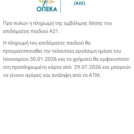
Προ πυλών η πληρωμή της εμβόλιμης δόσης του
επιδόματος παιδιού Α21.
Η πληρωμή του επιδόματος παιδιού θα
πραγματοποιηθεί την τελευταία εργάσιμη ημέρα του
Ιανουαρίου 30.01.2026 και τα χρήματα θα εμφανιστούν
στη προπληρωμένη κάρτα από 29.01.2026 και μπορούν
να γίνουν αγόρες και ανάληψη από τα ΑΤΜ.