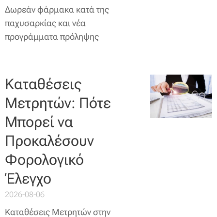
Δωρεάν φάρμακα κατά της
παχυσαρκίας και νέα
προγράμματα πρόληψης
Καταθέσεις
Μετρητών: Πότε
Μπορεί να
Προκαλέσουν
Φορολογικό
Έλεγχο
2026-08-06
Καταθέσεις Μετρητών στην