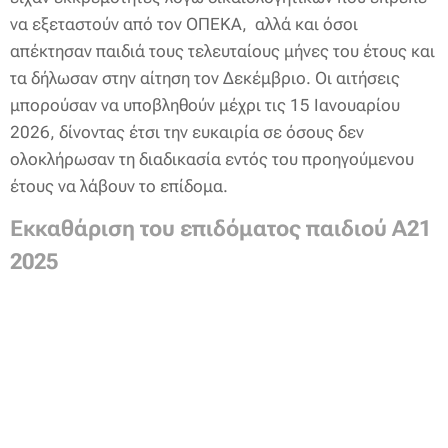
να εξεταστούν από τον ΟΠΕΚΑ, αλλά και όσοι
απέκτησαν παιδιά τους τελευταίους μήνες του έτους και
τα δήλωσαν στην αίτηση τον Δεκέμβριο. Οι αιτήσεις
μπορούσαν να υποβληθούν μέχρι τις 15 Ιανουαρίου
2026, δίνοντας έτσι την ευκαιρία σε όσους δεν
ολοκλήρωσαν τη διαδικασία εντός του προηγούμενου
έτους να λάβουν το επίδομα.
Εκκαθάριση του επιδόματος παιδιού Α21
2025