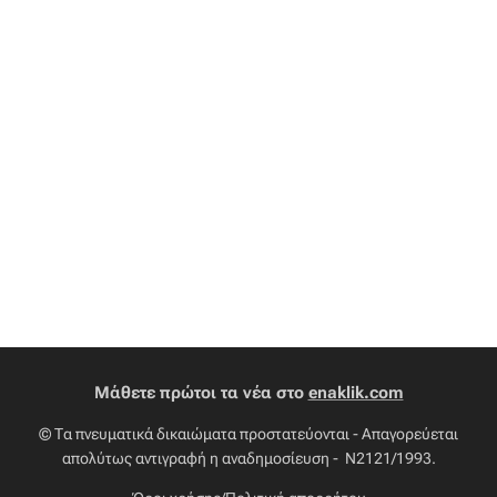
Μάθετε πρώτοι τα νέα στο
enaklik.com
© Τα πνευματικά δικαιώματα προστατεύονται - Απαγορεύεται
απολύτως αντιγραφή η αναδημοσίευση - Ν2121/1993.