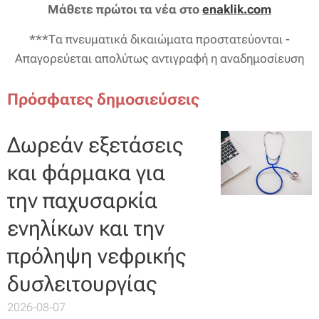
Μάθετε πρώτοι τα νέα στο
enaklik.com
***Τα πνευματικά δικαιώματα προστατεύονται -
Απαγορεύεται απολύτως αντιγραφή η αναδημοσίευση
Πρόσφατες δημοσιεύσεις
Δωρεάν εξετάσεις
και φάρμακα για
την παχυσαρκία
ενηλίκων και την
πρόληψη νεφρικής
δυσλειτουργίας
2026-08-07