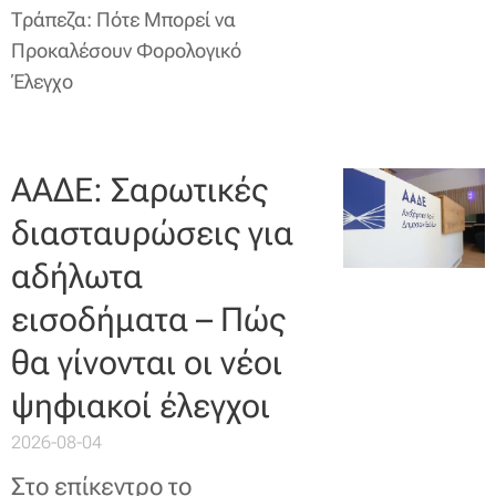
Τράπεζα: Πότε Μπορεί να
Προκαλέσουν Φορολογικό
Έλεγχο
ΑΑΔΕ: Σαρωτικές
διασταυρώσεις για
αδήλωτα
εισοδήματα – Πώς
θα γίνονται οι νέοι
ψηφιακοί έλεγχοι
2026-08-04
Στο επίκεντρο το