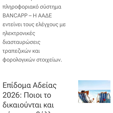
πληροφοριακό σύστημα
BANCAPP – Η ΑΑΔΕ
εντείνει τους ελέγχους με
ηλεκτρονικές
διασταυρώσεις
τραπεζικών και
φορολογικών στοιχείων.
Επίδομα Αδείας
2026: Ποιοι το
δικαιούνται και