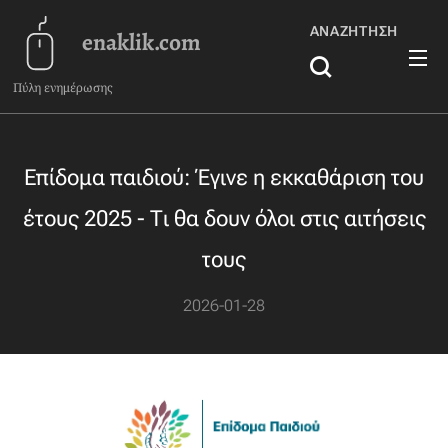
ΑΝΑΖΉΤΗΣΗ
enaklik.com
Πύλη ενημέρωσης
Επίδομα παιδιού: Έγινε η εκκαθάριση του
έτους 2025 - Τι θα δουν όλοι στις αιτήσεις
τους
2026-01-28