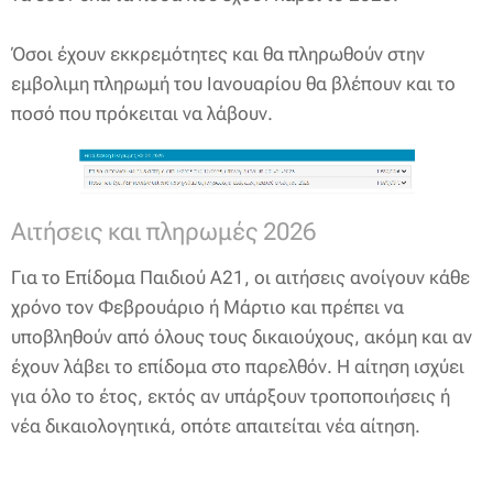
Όσοι έχουν εκκρεμότητες και θα πληρωθούν στην
εμβολιμη πληρωμή του Ιανουαρίου θα βλέπουν και το
ποσό που πρόκειται να λάβουν.
Αιτήσεις και πληρωμές 2026
Για το Επίδομα Παιδιού Α21, οι αιτήσεις ανοίγουν κάθε
χρόνο τον Φεβρουάριο ή Μάρτιο και πρέπει να
υποβληθούν από όλους τους δικαιούχους, ακόμη και αν
έχουν λάβει το επίδομα στο παρελθόν. Η αίτηση ισχύει
για όλο το έτος, εκτός αν υπάρξουν τροποποιήσεις ή
νέα δικαιολογητικά, οπότε απαιτείται νέα αίτηση.