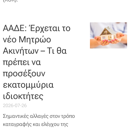
ΑΑΔΕ: Έρχεται το
νέο Μητρώο
Ακινήτων – Τι θα
πρέπει να
προσέξουν
εκατομμύρια
ιδιοκτήτες
2026-07-26
Σημαντικές αλλαγές στον τρόπο
καταγραφής και ελέγχου της