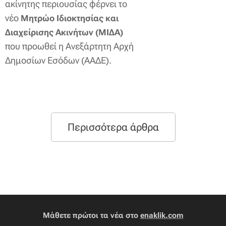
ακίνητης περιουσίας φέρνει το
νέο
Μητρώο Ιδιοκτησίας και
Διαχείρισης Ακινήτων (ΜΙΔΑ)
που προωθεί η Ανεξάρτητη Αρχή
Δημοσίων Εσόδων (ΑΑΔΕ).
Περισσότερα άρθρα
Μάθετε πρώτοι τα νέα στο
enaklik.com