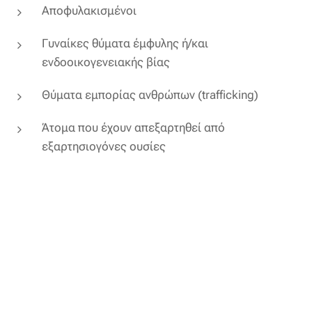
Αποφυλακισμένοι
Γυναίκες θύματα έμφυλης ή/και
ενδοοικογενειακής βίας
Θύματα εμπορίας ανθρώπων (trafficking)
Άτομα που έχουν απεξαρτηθεί από
εξαρτησιογόνες ουσίες