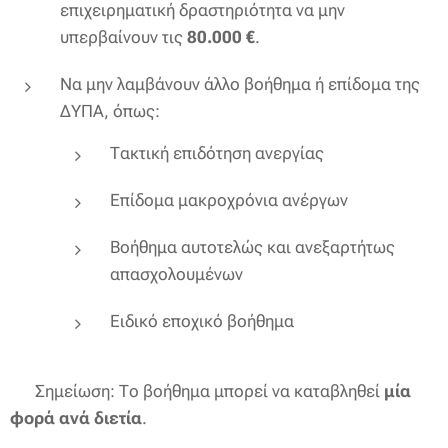
επιχειρηματική δραστηριότητα να μην
υπερβαίνουν τις
80.000 €
.
Να μην λαμβάνουν άλλο βοήθημα ή επίδομα της
ΔΥΠΑ, όπως:
Τακτική επιδότηση ανεργίας
Επίδομα μακροχρόνια ανέργων
Βοήθημα αυτοτελώς και ανεξαρτήτως
απασχολουμένων
Ειδικό εποχικό βοήθημα
📌 Σημείωση: Το βοήθημα μπορεί να καταβληθεί
μία
φορά ανά διετία
.