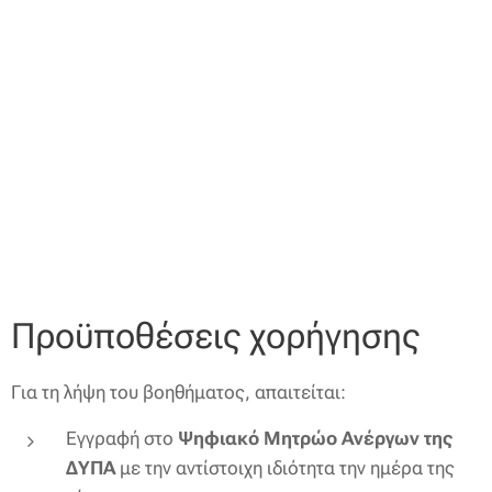
Προϋποθέσεις χορήγησης
Για τη λήψη του βοηθήματος, απαιτείται:
Εγγραφή στο
Ψηφιακό Μητρώο Ανέργων της
ΔΥΠΑ
με την αντίστοιχη ιδιότητα την ημέρα της