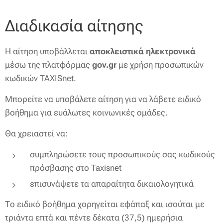
Διαδικασία αίτησης
Η αίτηση υποβάλλεται
αποκλειστικά ηλεκτρονικά
μέσω της πλατφόρμας
gov.gr
με χρήση προσωπικών
κωδικών TAXISnet.
Μπορείτε να υποβάλετε αίτηση για να λάβετε ειδικό
βοήθημα για ευάλωτες κοινωνικές ομάδες.
Θα χρειαστεί να:
συμπληρώσετε τους προσωπικούς σας κωδικούς
πρόσβασης στο Taxisnet
επισυνάψετε τα απαραίτητα δικαιολογητικά
Το ειδικό βοήθημα χορηγείται εφάπαξ και ισούται με
τριάντα επτά και πέντε δέκατα (37,5) ημερήσια