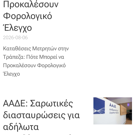
Προκαλέσουν
Φορολογικό
Έλεγχο
2026-08-06
Καταθέσεις Μετρητών στην
Τράπεζα: Πότε Μπορεί να
Προκαλέσουν Φορολογικό
Έλεγχο
ΑΑΔΕ: Σαρωτικές
διασταυρώσεις για
αδήλωτα