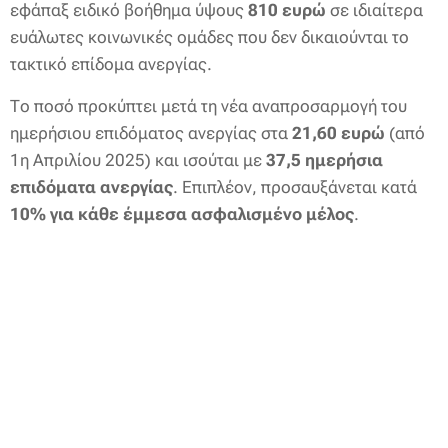
εφάπαξ ειδικό βοήθημα ύψους
810 ευρώ
σε ιδιαίτερα
ευάλωτες κοινωνικές ομάδες που δεν δικαιούνται το
τακτικό επίδομα ανεργίας.
Το ποσό προκύπτει μετά τη νέα αναπροσαρμογή του
ημερήσιου επιδόματος ανεργίας στα
21,60 ευρώ
(από
1η Απριλίου 2025) και ισούται με
37,5 ημερήσια
επιδόματα ανεργίας
. Επιπλέον, προσαυξάνεται κατά
10% για κάθε έμμεσα ασφαλισμένο μέλος
.