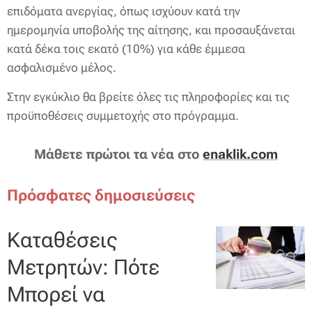
επιδόματα ανεργίας, όπως ισχύουν κατά την
ημερομηνία υποβολής της αίτησης, και προσαυξάνεται
κατά δέκα τοις εκατό (10%) για κάθε έμμεσα
ασφαλισμένο μέλος.
Στην εγκύκλιο θα βρείτε όλες τις πληροφορίες και τις
προϋποθέσεις συμμετοχής στο πρόγραμμα.
Μάθετε πρώτοι τα νέα στο
enaklik.com
Πρόσφατες δημοσιεύσεις
Καταθέσεις
Μετρητών: Πότε
Μπορεί να