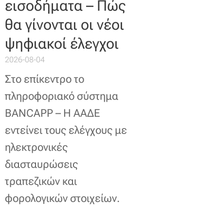
εισοδήματα – Πώς
θα γίνονται οι νέοι
ψηφιακοί έλεγχοι
2026-08-04
Στο επίκεντρο το
πληροφοριακό σύστημα
BANCAPP – Η ΑΑΔΕ
εντείνει τους ελέγχους με
ηλεκτρονικές
διασταυρώσεις
τραπεζικών και
φορολογικών στοιχείων.