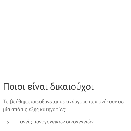
Ποιοι είναι δικαιούχοι
Το βοήθημα απευθύνεται σε ανέργους που ανήκουν σε
μία από τις εξής κατηγορίες:
Γονείς μονογονεϊκών οικογενειών