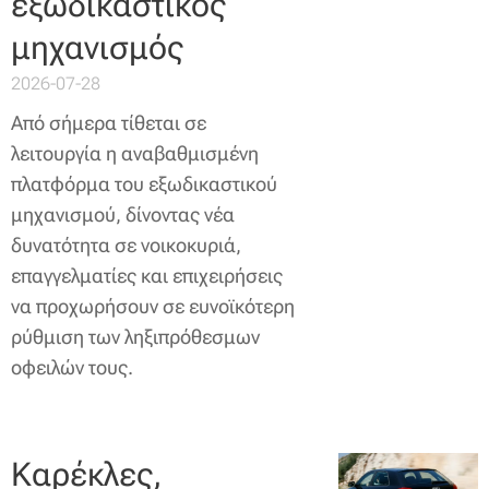
εξωδικαστικός
μηχανισμός
2026-07-28
Από σήμερα τίθεται σε
λειτουργία η αναβαθμισμένη
πλατφόρμα του εξωδικαστικού
μηχανισμού, δίνοντας νέα
δυνατότητα σε νοικοκυριά,
επαγγελματίες και επιχειρήσεις
να προχωρήσουν σε ευνοϊκότερη
ρύθμιση των ληξιπρόθεσμων
οφειλών τους.
Καρέκλες,