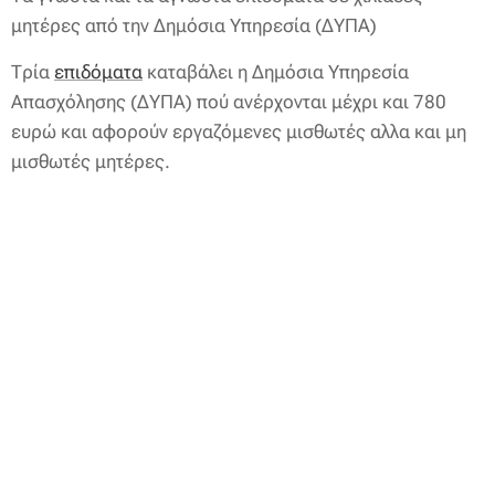
μητέρες από την Δημόσια Υπηρεσία (ΔΥΠΑ)
Τρία
επιδόματα
καταβάλει η Δημόσια Υπηρεσία
Απασχόλησης (ΔΥΠΑ) πού ανέρχονται μέχρι και 780
ευρώ και αφορούν εργαζόμενες μισθωτές αλλα και μη
μισθωτές μητέρες.