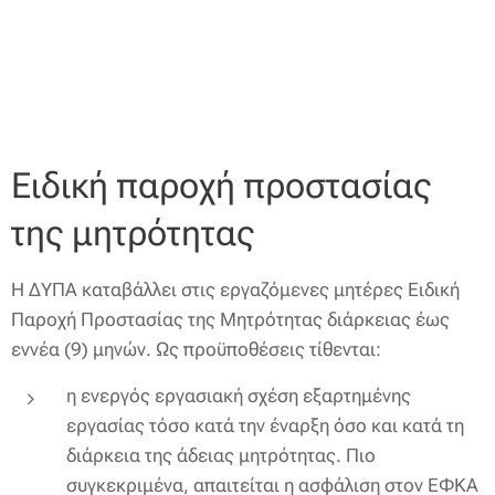
Ειδική παροχή προστασίας
της μητρότητας
Η ΔΥΠΑ καταβάλλει στις εργαζόμενες μητέρες Ειδική
Παροχή Προστασίας της Μητρότητας διάρκειας έως
εννέα (9) μηνών. Ως προϋποθέσεις τίθενται:
η ενεργός εργασιακή σχέση εξαρτημένης
εργασίας τόσο κατά την έναρξη όσο και κατά τη
διάρκεια της άδειας μητρότητας. Πιο
συγκεκριμένα, απαιτείται η ασφάλιση στον ΕΦΚΑ