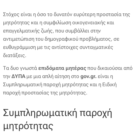
Στόχος είναι η όσο το δυνατόν ευρύτερη προστασία της
μητρότητας και η συμφιλίωση οικογενειακής και
επαγγελματικής ζωής, που συμβάλλει στην
αντιμετώπιση του δημογραφικού προβλήματος, σε
ευθυγράμμιση με τις αντίστοιχες συνταγματικές
διατάξεις.
Τα δυο γνωστά
επιδόματα
μητέρας
που δικαιούσαι από
την
ΔΥΠΑ
με μια απλή αίτηση στο
gov.gr.
είναι η
Συμπληρωματική παροχή μητρότητας και η Ειδική
παροχή προστασίας της μητρότητας.
Συμπληρωματική παροχή
μητρότητας