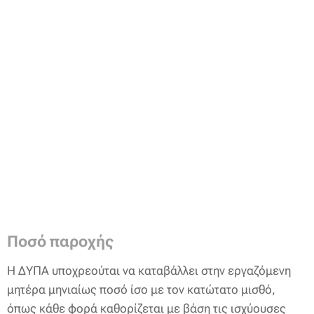
Ποσό παροχής
Η ΔΥΠΑ υποχρεούται να καταβάλλει στην εργαζόμενη
μητέρα μηνιαίως ποσό ίσο με τον κατώτατο μισθό,
όπως κάθε φορά καθορίζεται με βάση τις ισχύουσες