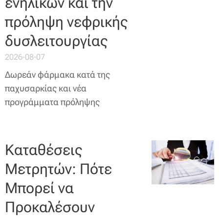
ενηλίκων και την
πρόληψη νεφρικής
δυσλειτουργίας
2026-08-07
Δωρεάν φάρμακα κατά της
παχυσαρκίας και νέα
προγράμματα πρόληψης
Καταθέσεις
Μετρητών: Πότε
Μπορεί να
Προκαλέσουν