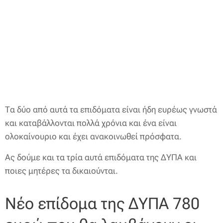
Τα δύο από αυτά τα επιδόματα είναι ήδη ευρέως γνωστά
και καταβάλλονται πολλά χρόνια και ένα είναι
ολοκαίνουριο και έχει ανακοινωθεί πρόσφατα.
Ας δούμε και τα τρία αυτά επιδόματα της ΔΥΠΑ και
ποιες μητέρες τα δικαιούνται.
Νέο επίδομα της ΔΥΠΑ 780