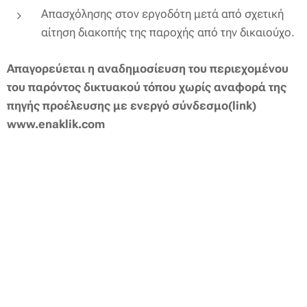
Απασχόλησης στον εργοδότη μετά από σχετική
αίτηση διακοπής της παροχής από την δικαιούχο.
Απαγορεύεται η αναδημοσίευση του περιεχομένου
του παρόντος δικτυακού τόπου χωρίς αναφορά της
πηγής προέλευσης με ενεργό
σύνδεσμο(link)
www.enaklik.com