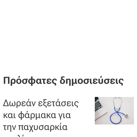
Πρόσφατες δημοσιεύσεις
Δωρεάν εξετάσεις
και φάρμακα για
την παχυσαρκία