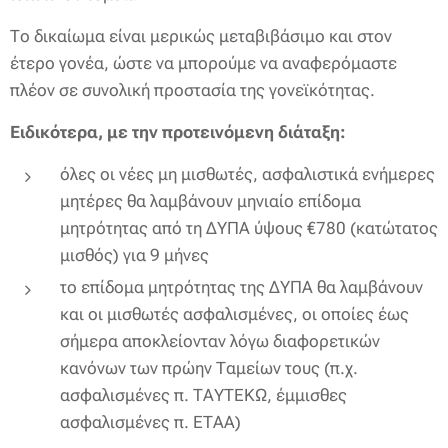
Το δικαίωμα είναι μερικώς μεταβιβάσιμο και στον
έτερο γονέα, ώστε να μπορούμε να αναφερόμαστε
πλέον σε συνολική προστασία της γονεϊκότητας.
Ειδικότερα, με την προτεινόμενη διάταξη:
όλες οι νέες μη μισθωτές, ασφαλιστικά ενήμερες
μητέρες θα λαμβάνουν μηνιαίο επίδομα
μητρότητας από τη ΔΥΠΑ ύψους €780 (κατώτατος
μισθός) για 9 μήνες
το επίδομα μητρότητας της ΔΥΠΑ θα λαμβάνουν
και οι μισθωτές ασφαλισμένες, οι οποίες έως
σήμερα αποκλείονταν λόγω διαφορετικών
κανόνων των πρώην Ταμείων τους (π.χ.
ασφαλισμένες π. ΤΑΥΤΕΚΩ, έμμισθες
ασφαλισμένες π. ΕΤΑΑ)