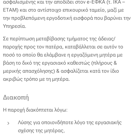
ασφαλισμένης και την αποδίδει στον e-ΕΦΚΑ (τ. ΙΚΑ –
ΕΤΑΜ) και στο αντίστοιχο επικουρικό ταμείο, μαζί με
την προβλεπόμενη εργοδοτική εισφορά που βαρύνει την
Υπηρεσία.
Σε περίπτωση μεταβίβασης τμήματος της άδειας/
παροχής προς τον πατέρα, καταβάλλεται σε αυτόν το
ποσό το οποίο θα ελάμβανε η εργαζόμενη μητέρα με
βάση το δικό της εργασιακό καθεστώς (πλήρους &
μερικής απασχόλησης) & ασφαλίζεται κατά τον ίδιο
ακριβώς τρόπο με τη μητέρα.
Διακοπή
Η παροχή διακόπτεται λόγω:
Λύσης για οποιονδήποτε λόγο της εργασιακής
σχέσης της μητέρας,