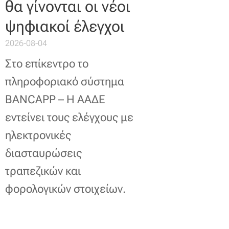
θα γίνονται οι νέοι
ψηφιακοί έλεγχοι
2026-08-04
Στο επίκεντρο το
πληροφοριακό σύστημα
BANCAPP – Η ΑΑΔΕ
εντείνει τους ελέγχους με
ηλεκτρονικές
διασταυρώσεις
τραπεζικών και
φορολογικών στοιχείων.