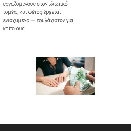
εργαζόμενους στον ιδιωτικό
τομέα, και φέτος έρχεται
ενισχυμένο — τουλάχιστον για
κάποιους.