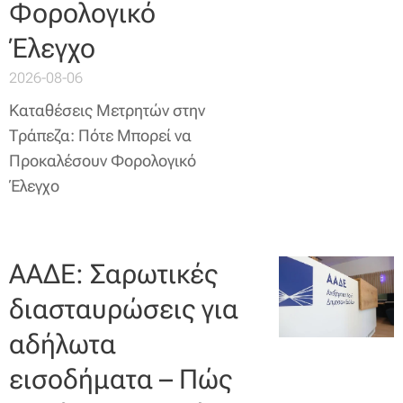
Φορολογικό
Έλεγχο
2026-08-06
Καταθέσεις Μετρητών στην
Τράπεζα: Πότε Μπορεί να
Προκαλέσουν Φορολογικό
Έλεγχο
ΑΑΔΕ: Σαρωτικές
διασταυρώσεις για
αδήλωτα
εισοδήματα – Πώς