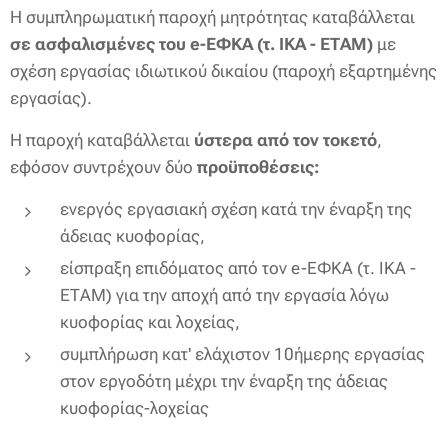
Η συμπληρωματική παροχή μητρότητας καταβάλλεται
σε ασφαλισμένες του e-ΕΦΚΑ (τ. ΙΚΑ - ΕΤΑΜ)
με
σχέση εργασίας ιδιωτικού δικαίου (παροχή εξαρτημένης
εργασίας).
Η παροχή καταβάλλεται
ύστερα από τον τοκετό
,
εφόσον συντρέχουν δύο
προϋποθέσεις:
ενεργός εργασιακή σχέση κατά την έναρξη της
άδειας κυοφορίας,
είσπραξη επιδόματος από τον e-ΕΦΚΑ (τ. ΙΚΑ -
ΕΤΑΜ) για την αποχή από την εργασία λόγω
κυοφορίας και λοχείας,
συμπλήρωση κατ' ελάχιστον 10ήμερης εργασίας
στον εργοδότη μέχρι την έναρξη της άδειας
κυοφορίας-λοχείας