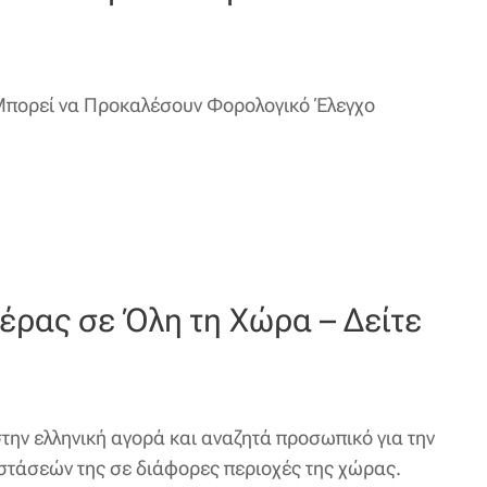
Μπορεί να Προκαλέσουν Φορολογικό Έλεγχο
ιέρας σε Όλη τη Χώρα – Δείτε
στην ελληνική αγορά και αναζητά προσωπικό για την
στάσεών της σε διάφορες περιοχές της χώρας.