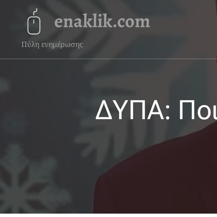
enaklik.com
Πύλη ενημέρωσης
ΔΥΠΑ: Ποι