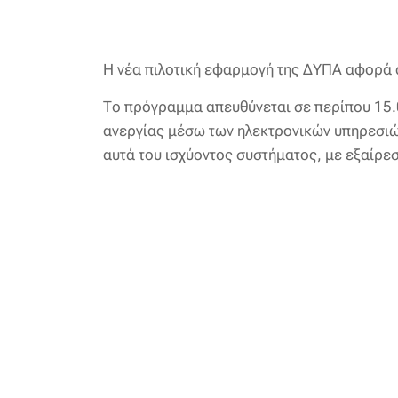
Η νέα πιλοτική εφαρμογή της ΔΥΠΑ αφορά 
Το πρόγραμμα απευθύνεται σε περίπου 15.00
ανεργίας μέσω των ηλεκτρονικών υπηρεσιών 
αυτά του ισχύοντος συστήματος, με εξαίρεσ