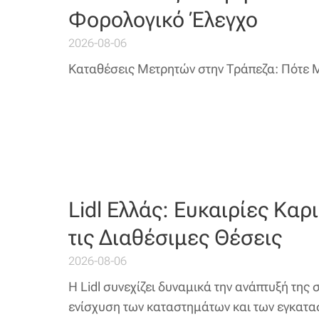
Φορολογικό Έλεγχο
2026-08-06
Καταθέσεις Μετρητών στην Τράπεζα: Πότε 
Lidl Ελλάς: Ευκαιρίες Καρ
τις Διαθέσιμες Θέσεις
2026-08-06
Η Lidl συνεχίζει δυναμικά την ανάπτυξή της 
ενίσχυση των καταστημάτων και των εγκατα