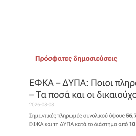
Πρόσφατες δημοσιεύσεις
ΕΦΚΑ – ΔΥΠΑ: Ποιοι πληρ
– Τα ποσά και οι δικαιούχο
2026-08-08
Σημαντικές πληρωμές συνολικού ύψους
56,
ΕΦΚΑ και τη ΔΥΠΑ κατά το διάστημα από
10