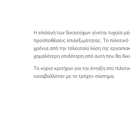
Η επιλογή των δικαιούχων γίνεται τυχαία 
προϋποθέσεις επιλεξιμότητας. Το πιλοτικό
χρόνια από την τελευταία λύση της εργασια
χαμηλότερη επιδότηση από αυτή που θα δικ
Το κύριο κριτήριο για την ένταξη στο πιλοτ
καταβαλλόταν με το τρέχον σύστημα.