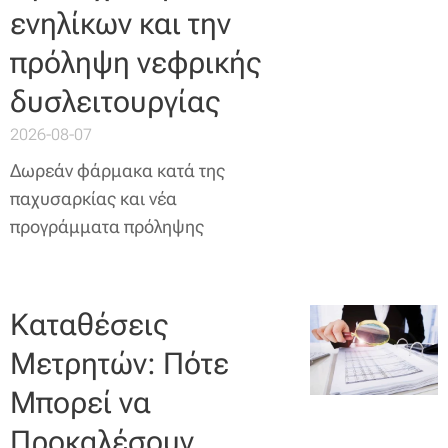
ενηλίκων και την
πρόληψη νεφρικής
δυσλειτουργίας
2026-08-07
Δωρεάν φάρμακα κατά της
παχυσαρκίας και νέα
προγράμματα πρόληψης
Καταθέσεις
Μετρητών: Πότε
Μπορεί να
Προκαλέσουν