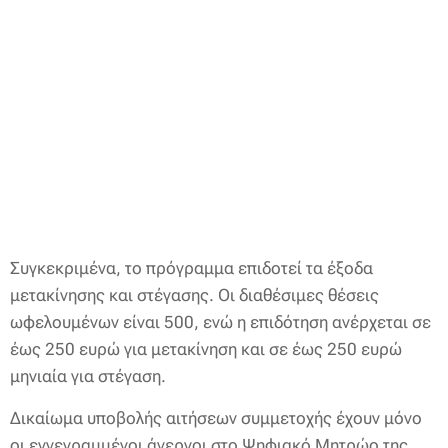
Συγκεκριμένα, το πρόγραμμα επιδοτεί τα έξοδα
μετακίνησης και στέγασης. Οι διαθέσιμες θέσεις
ωφελουμένων είναι 500, ενώ η επιδότηση ανέρχεται σε
έως 250 ευρώ για μετακίνηση και σε έως 250 ευρώ
μηνιαία για στέγαση.
Δικαίωμα υποβολής αιτήσεων συμμετοχής έχουν μόνο
οι εγγεγραμμένοι άνεργοι στο Ψηφιακό Μητρώο της