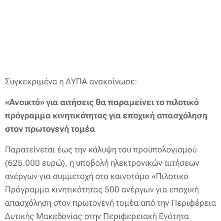
Συγκεκριμένα η ΔΥΠΑ ανακοίνωσε:
«Ανοικτό» για αιτήσεις θα παραμείνει το πιλοτικό
πρόγραμμα κινητικότητας για εποχική απασχόληση
στον πρωτογενή τομέα
Παρατείνεται έως την κάλυψη του προϋπολογισμού
(625.000 ευρώ), η υποβολή ηλεκτρονικών αιτήσεων
ανέργων για συμμετοχή στο καινοτόμο «Πιλοτικό
Πρόγραμμα κινητικότητας 500 ανέργων για εποχική
απασχόληση στον πρωτογενή τομέα από την Περιφέρεια
Δυτικής Μακεδονίας στην Περιφερειακή Ενότητα