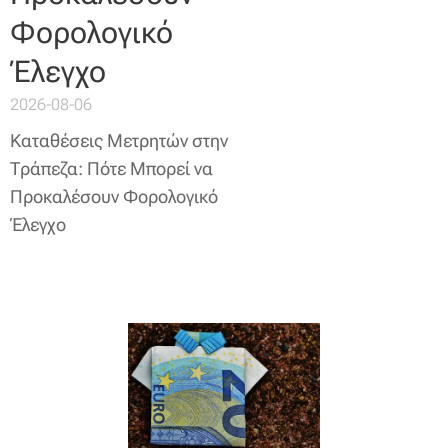
Φορολογικό
Έλεγχο
2026-08-06
Καταθέσεις Μετρητών στην
Τράπεζα: Πότε Μπορεί να
Προκαλέσουν Φορολογικό
Έλεγχο