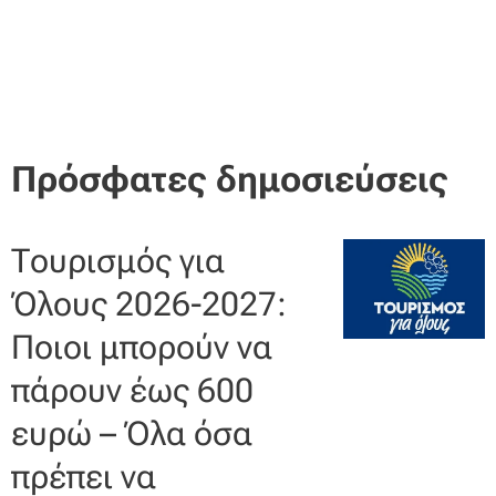
Πρόσφατες δημοσιεύσεις
Τουρισμός για
Όλους 2026-2027:
Ποιοι μπορούν να
πάρουν έως 600
ευρώ – Όλα όσα
πρέπει να