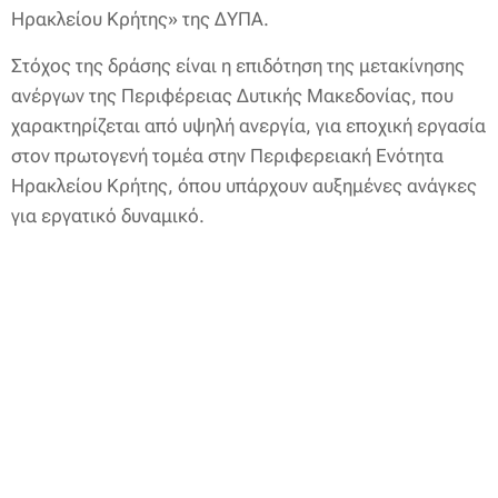
Ηρακλείου Κρήτης» της ΔΥΠΑ.
Στόχος της δράσης είναι η επιδότηση της μετακίνησης
ανέργων της Περιφέρειας Δυτικής Μακεδονίας, που
χαρακτηρίζεται από υψηλή ανεργία, για εποχική εργασία
στον πρωτογενή τομέα στην Περιφερειακή Ενότητα
Ηρακλείου Κρήτης, όπου υπάρχουν αυξημένες ανάγκες
για εργατικό δυναμικό.