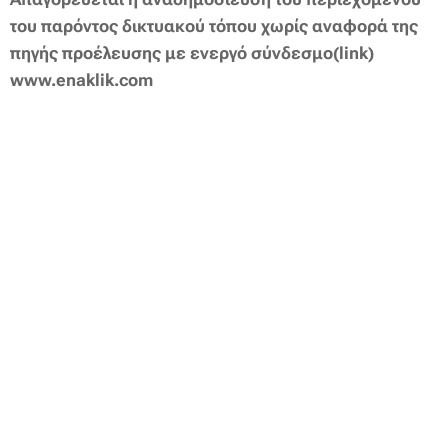
του παρόντος δικτυακού τόπου χωρίς αναφορά της
πηγής προέλευσης με ενεργό
σύνδεσμο(link)
www.enaklik.com