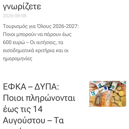
γνωρίζετε
2026-08-08
Τουρισμός για Όλους 2026-2027:
Ποιοι μπορούν να πάρουν έως
600 ευρώ – Οι αιτήσεις, τα
εισοδηματικά κριτήρια και οι
ημερομηνίες
ΕΦΚΑ – ΔΥΠΑ:
Ποιοι πληρώνονται
έως τις 14
Αυγούστου – Τα