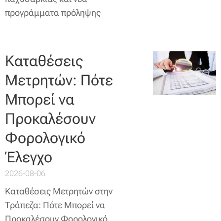
προγράμματα πρόληψης
Καταθέσεις
Μετρητών: Πότε
Μπορεί να
Προκαλέσουν
Φορολογικό
Έλεγχο
2026-08-06
Καταθέσεις Μετρητών στην
Τράπεζα: Πότε Μπορεί να
Προκαλέσουν Φορολογικό