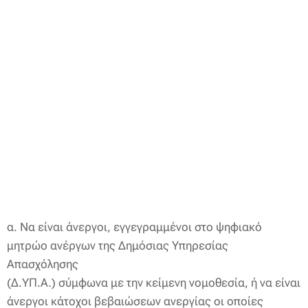
α. Να είναι άνεργοι, εγγεγραμμένοι στο ψηφιακό
μητρώο ανέργων της Δημόσιας Υπηρεσίας
Απασχόλησης
(Δ.ΥΠ.Α.) σύμφωνα με την κείμενη νομοθεσία, ή να είναι
άνεργοι κάτοχοι βεβαιώσεων ανεργίας οι οποίες