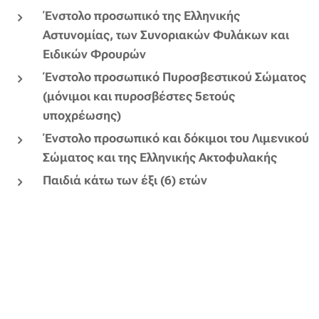
Ένστολο προσωπικό της Ελληνικής
Αστυνομίας, των Συνοριακών Φυλάκων και
Ειδικών Φρουρών
Ένστολο προσωπικό Πυροσβεστικού Σώματος
(μόνιμοι και πυροσβέστες 5ετούς
υποχρέωσης)
Ένστολο προσωπικό και δόκιμοι του Λιμενικού
Σώματος και της Ελληνικής Ακτοφυλακής
Παιδιά κάτω των έξι (6) ετών