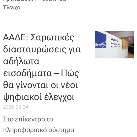
Έλεγχο
ΑΑΔΕ: Σαρωτικές
διασταυρώσεις για
αδήλωτα
εισοδήματα – Πώς
θα γίνονται οι νέοι
ψηφιακοί έλεγχοι
2026-08-04
Στο επίκεντρο το
πληροφοριακό σύστημα