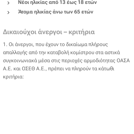
Νέοι ηλικίας από 13 έως 18 ετών
Άτομα ηλικίας άνω των 65 ετών
Δικαιούχοι άνεργοι – κριτήρια
1. Οι άνεργοι, που έχουν το δικαίωμα πλήρους
απαλλαγής από την καταβολή κομίστρου στα αστικά
συγκοινωνιακά μέσα στις περιοχές αρμοδιότητας ΟΑΣΑ
Α.Ε. και ΟΣΕΘ Α.Ε., πρέπει να πληρούν τα κάτωθι
κριτήρια: