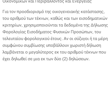
Οικονομικών και Περιβάλλοντος και Ενέργειας
Για τον προσδιορισμό της οικογενειακής κατάστασης,
του αριθμού των τέκνων, καθώς και των εισοδηματικών
κριτηρίων, χρησιμοποιούνται τα δεδομένα της Δήλωσης
Φορολογίας Εισοδήματος Φυσικών Προσώπων, του
τελευταίου φορολογικού έτους. Αν οι σύζυγοι ή τα μέρη
συμφώνου συμβίωσης υποβάλλουν χωριστή δήλωση
λαμβάνεται ο μεγαλύτερος εκ του αριθμού τέκνων που
έχει δηλωθεί σε μια εκ των δύο (2) δηλώσεων.