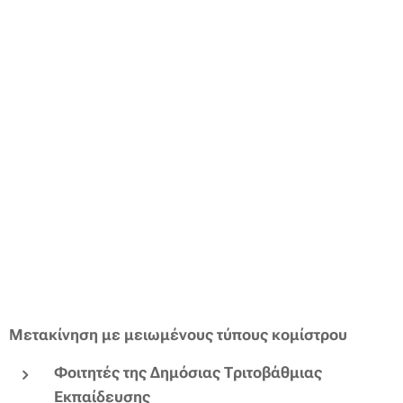
Μετακίνηση με μειωμένους τύπους κομίστρου
Φοιτητές της Δημόσιας Τριτοβάθμιας
Εκπαίδευσης