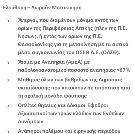
Eλεύθερη – Δωρεάν Μετακίνηση
Άνεργοι, που διαμένουν μόνιμα εντός των
ορίων της Περιφέρειας Αττικής (πλην της Π.Ε.
Νήσων), ή εντός των ορίων της Π.Ε.
Θεσσαλονίκης για τη μετακίνηση με τα αστικά
μέσα συγκοινωνίας του ΟΣΕΘ Α.Ε. (ΟΑΣΘ).
Άτομα με Αναπηρία (ΑμεΑ) με
παθολογοανατομικό ποσοστό αναπηρίας >67%
Μαθητές όλων των βαθμίδων της Δημόσιας
εκπαίδευσης που κατοικούν σε απόσταση από
τη σχολική μονάδα φοίτησης
Οπλίτες θητείας και Δόκιμοι Έφεδροι
Αξιωματικοί των τριών κλάδων των Ενόπλων
Δυνάμεων
Ανάπηροι πολέμου και ειρηνικής περιόδου