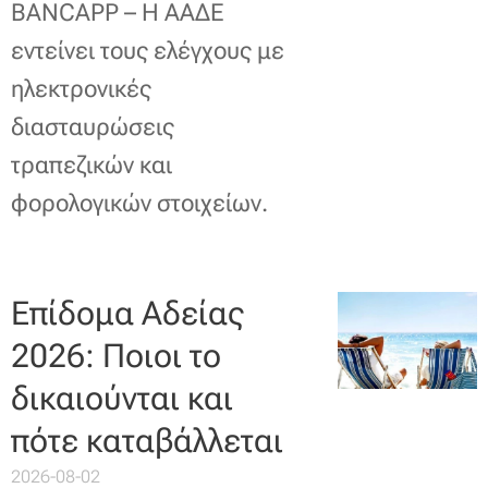
BANCAPP – Η ΑΑΔΕ
εντείνει τους ελέγχους με
ηλεκτρονικές
διασταυρώσεις
τραπεζικών και
φορολογικών στοιχείων.
Επίδομα Αδείας
2026: Ποιοι το
δικαιούνται και
πότε καταβάλλεται
2026-08-02