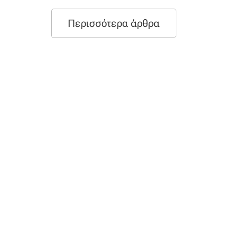
Περισσότερα άρθρα