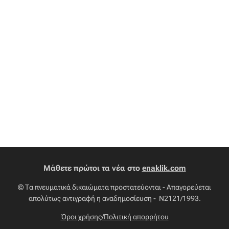
Μάθετε πρώτοι τα νέα στο
enaklik.com
© Τα πνευματικά δικαιώματα προστατεύονται - Απαγορεύεται
απολύτως αντιγραφή η αναδημοσίευση - Ν2121/1993.
Όροι χρήσης/Πολιτική απορρήτου