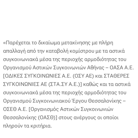
«Παρέχεται το δικαίωμα μετακίνησης με πλήρη
απαλλαγή από την καταβολή κομίστρου με τα αστικά
συγκοινωνιακά μέσα της περιοχής αρμοδιότητας του
Οργανισμού Αστικών Συγκοινωνιών Αθήνας – ΟΑΣΑ Α.Ε.
[ΟΔΙΚΕΣ ΣΥΓΚΟΙΝΩΝΙΕΣ Α.Ε. (ΟΣΥ ΑΕ) και ΣΤΑΘΕΡΕΣ
ΣΥΓΚΟΙΝΩΝΙΕΣ ΑΕ (ΣΤΑ.ΣΥ Α.Ε.)] καθώς και τα αστικά
συγκοινωνιακά μέσα της περιοχής αρμοδιότητας του
Οργανισμού Συγκοινωνιακού Έργου Θεσσαλονίκης –
ΟΣΕΘ Α.Ε. [Οργανισμός Αστικών Συγκοινωνιών
Θεσσαλονίκης (ΟΑΣΘ)] στους ανέργους οι οποίοι
πληρούν τα κριτήρια.