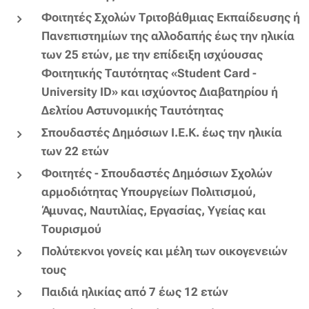
Φοιτητές Σχολών Τριτοβάθμιας Εκπαίδευσης ή
Πανεπιστημίων της αλλοδαπής έως την ηλικία
των 25 ετών, με την επίδειξη ισχύουσας
Φοιτητικής Ταυτότητας «Student Card -
University ID» και ισχύοντος Διαβατηρίου ή
Δελτίου Αστυνομικής Ταυτότητας
Σπουδαστές Δημόσιων Ι.Ε.Κ. έως την ηλικία
των 22 ετών
Φοιτητές - Σπουδαστές Δημόσιων Σχολών
αρμοδιότητας Υπουργείων Πολιτισμού,
Άμυνας, Ναυτιλίας, Εργασίας, Υγείας και
Τουρισμού
Πολύτεκνοι γονείς και μέλη των οικογενειών
τους
Παιδιά ηλικίας από 7 έως 12 ετών