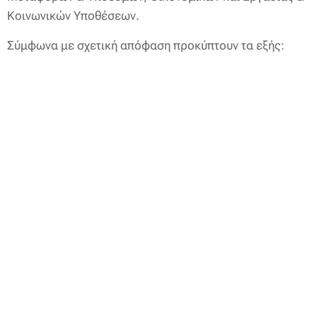
Κοινωνικών Υποθέσεων.
Σύμφωνα με σχετική απόφαση προκύπτουν τα εξής: