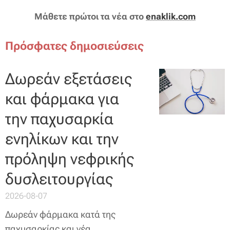
Μάθετε πρώτοι τα νέα στο
enaklik.com
Πρόσφατες δημοσιεύσεις
Δωρεάν εξετάσεις
και φάρμακα για
την παχυσαρκία
ενηλίκων και την
πρόληψη νεφρικής
δυσλειτουργίας
2026-08-07
Δωρεάν φάρμακα κατά της
παχυσαρκίας και νέα