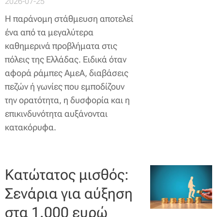
2026-07-25
Η παράνομη στάθμευση αποτελεί
ένα από τα μεγαλύτερα
καθημερινά προβλήματα στις
πόλεις της Ελλάδας. Ειδικά όταν
αφορά ράμπες ΑμεΑ, διαβάσεις
πεζών ή γωνίες που εμποδίζουν
την ορατότητα, η δυσφορία και η
επικινδυνότητα αυξάνονται
κατακόρυφα.
Κατώτατος μισθός:
Σενάρια για αύξηση
στα 1.000 ευρώ