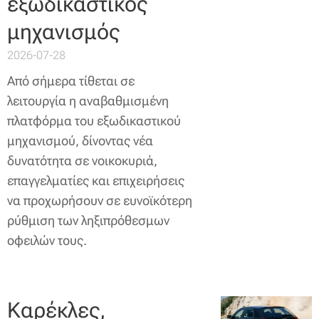
εξωδικαστικός
μηχανισμός
2026-07-28
Από σήμερα τίθεται σε
λειτουργία η αναβαθμισμένη
πλατφόρμα του εξωδικαστικού
μηχανισμού, δίνοντας νέα
δυνατότητα σε νοικοκυριά,
επαγγελματίες και επιχειρήσεις
να προχωρήσουν σε ευνοϊκότερη
ρύθμιση των ληξιπρόθεσμων
οφειλών τους.
Καρέκλες,