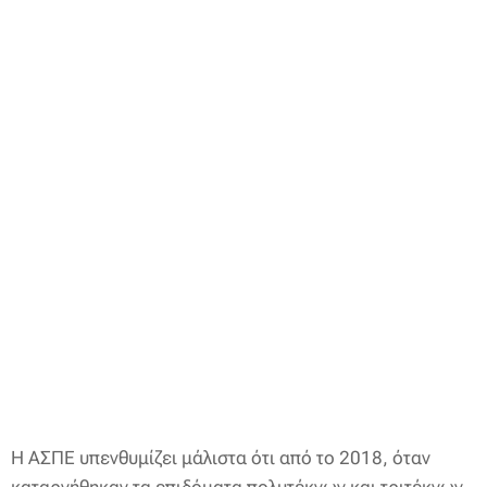
Η ΑΣΠΕ υπενθυμίζει μάλιστα ότι από το 2018, όταν