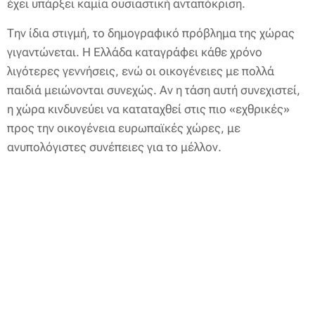
έχει υπάρξει καμία ουσιαστική ανταπόκριση.
Την ίδια στιγμή, το δημογραφικό πρόβλημα της χώρας
γιγαντώνεται. Η Ελλάδα καταγράφει κάθε χρόνο
λιγότερες γεννήσεις, ενώ οι οικογένειες με πολλά
παιδιά μειώνονται συνεχώς. Αν η τάση αυτή συνεχιστεί,
η χώρα κινδυνεύει να καταταχθεί στις πιο «εχθρικές»
προς την οικογένεια ευρωπαϊκές χώρες, με
ανυπολόγιστες συνέπειες για το μέλλον.