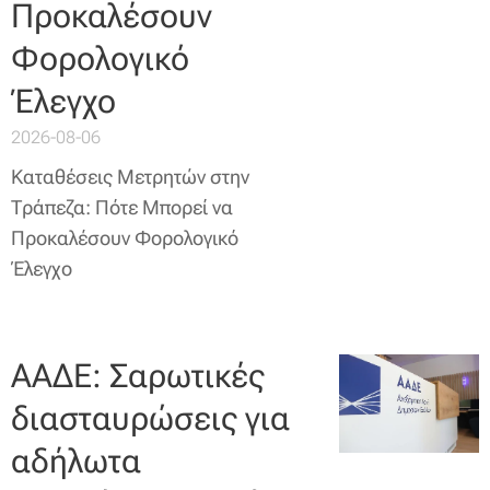
Προκαλέσουν
Φορολογικό
Έλεγχο
2026-08-06
Καταθέσεις Μετρητών στην
Τράπεζα: Πότε Μπορεί να
Προκαλέσουν Φορολογικό
Έλεγχο
ΑΑΔΕ: Σαρωτικές
διασταυρώσεις για
αδήλωτα