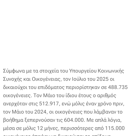
Σύμφωνα με τα στοιχεία του Υπουργείου Κοινωνικής
Συνοχής και Οικογένειας, τον Ιούλιο του 2025 οι
δικαιούχοι του επιδόματος περιορίστηκαν σε 488.735
οικογένειες. Τον Μάιο του ίδιου έτους ο αριθμός
ανερχόταν στις 512.917, ενώ μόλις έναν χρόνο πριν,
τον Μάιο του 2024, οι οικογένειες που λάμβαναν το
βοήθημα ξεπερνούσαν τις 604.000. Με απλά λόγια,
μέσα σε μόλις 12 μήνες, περισσότερες από 115.000