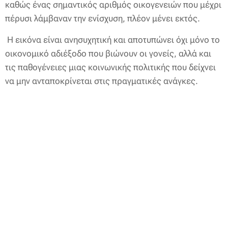
καθώς ένας σημαντικός αριθμός οικογενειών που μέχρι
πέρυσι λάμβαναν την ενίσχυση, πλέον μένει εκτός.
Η εικόνα είναι ανησυχητική και αποτυπώνει όχι μόνο το
οικονομικό αδιέξοδο που βιώνουν οι γονείς, αλλά και
τις παθογένειες μιας κοινωνικής πολιτικής που δείχνει
να μην ανταποκρίνεται στις πραγματικές ανάγκες.