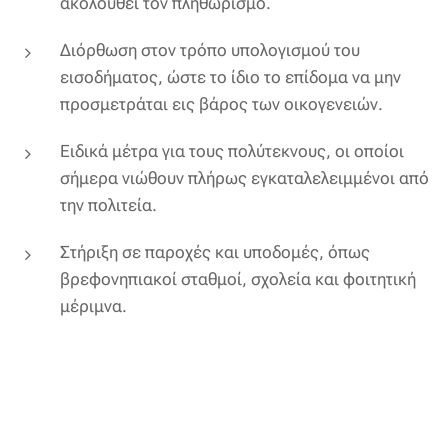
ακολουθεί τον πληθωρισμό.
Διόρθωση στον τρόπο υπολογισμού του
εισοδήματος, ώστε το ίδιο το επίδομα να μην
προσμετράται εις βάρος των οικογενειών.
Ειδικά μέτρα για τους πολύτεκνους, οι οποίοι
σήμερα νιώθουν πλήρως εγκαταλελειμμένοι από
την πολιτεία.
Στήριξη σε παροχές και υποδομές, όπως
βρεφονηπιακοί σταθμοί, σχολεία και φοιτητική
μέριμνα.