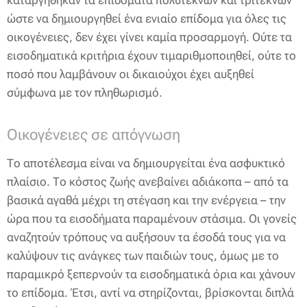
καταργήθηκαν τα επιδόματα πολυτέκνων και τριτέκνων
ώστε να δημιουργηθεί ένα ενιαίο επίδομα για όλες τις
οικογένειες, δεν έχει γίνει καμία προσαρμογή. Ούτε τα
εισοδηματικά κριτήρια έχουν τιμαριθμοποιηθεί, ούτε το
ποσό που λαμβάνουν οι δικαιούχοι έχει αυξηθεί
σύμφωνα με τον πληθωρισμό.
Οικογένειες σε απόγνωση
Το αποτέλεσμα είναι να δημιουργείται ένα ασφυκτικό
πλαίσιο. Το κόστος ζωής ανεβαίνει αδιάκοπα – από τα
βασικά αγαθά μέχρι τη στέγαση και την ενέργεια – την
ώρα που τα εισοδήματα παραμένουν στάσιμα. Οι γονείς
αναζητούν τρόπους να αυξήσουν τα έσοδά τους για να
καλύψουν τις ανάγκες των παιδιών τους, όμως με το
παραμικρό ξεπερνούν τα εισοδηματικά όρια και χάνουν
το επίδομα. Έτσι, αντί να στηρίζονται, βρίσκονται διπλά