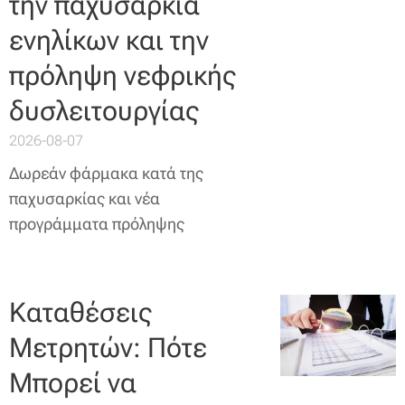
την παχυσαρκία
ενηλίκων και την
πρόληψη νεφρικής
δυσλειτουργίας
2026-08-07
Δωρεάν φάρμακα κατά της
παχυσαρκίας και νέα
προγράμματα πρόληψης
Καταθέσεις
Μετρητών: Πότε
Μπορεί να