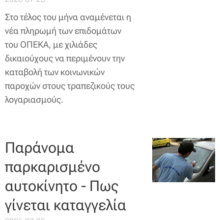
Στο τέλος του μήνα αναμένεται η
νέα πληρωμή των επιδομάτων
του ΟΠΕΚΑ, με χιλιάδες
δικαιούχους να περιμένουν την
καταβολή των κοινωνικών
παροχών στους τραπεζικούς τους
λογαριασμούς.
Παράνομα
παρκαρισμένο
αυτοκίνητο - Πως
γίνεται καταγγελία