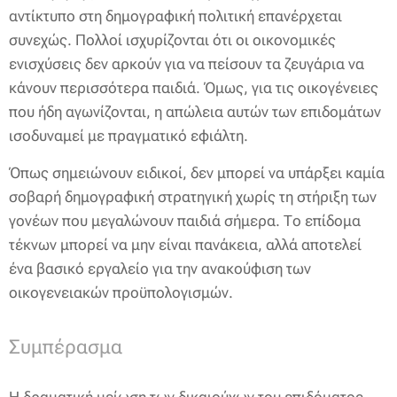
αντίκτυπο στη δημογραφική πολιτική επανέρχεται
συνεχώς. Πολλοί ισχυρίζονται ότι οι οικονομικές
ενισχύσεις δεν αρκούν για να πείσουν τα ζευγάρια να
κάνουν περισσότερα παιδιά. Όμως, για τις οικογένειες
που ήδη αγωνίζονται, η απώλεια αυτών των επιδομάτων
ισοδυναμεί με πραγματικό εφιάλτη.
Όπως σημειώνουν ειδικοί, δεν μπορεί να υπάρξει καμία
σοβαρή δημογραφική στρατηγική χωρίς τη στήριξη των
γονέων που μεγαλώνουν παιδιά σήμερα. Το επίδομα
τέκνων μπορεί να μην είναι πανάκεια, αλλά αποτελεί
ένα βασικό εργαλείο για την ανακούφιση των
οικογενειακών προϋπολογισμών.
Συμπέρασμα