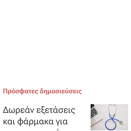
Πρόσφατες δημοσιεύσεις
Δωρεάν εξετάσεις
και φάρμακα για