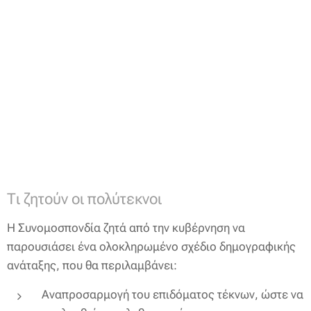
Τι ζητούν οι πολύτεκνοι
Η Συνομοσπονδία ζητά από την κυβέρνηση να
παρουσιάσει ένα ολοκληρωμένο σχέδιο δημογραφικής
ανάταξης, που θα περιλαμβάνει:
Αναπροσαρμογή του επιδόματος τέκνων, ώστε να