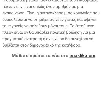
Η δραματική μείωση των δικαιούχων του επιδόματος
τέκνων δεν είναι απλώς ένας αριθμός σε μια
ανακοίνωση. Είναι η αντανάκλαση μιας κοινωνίας που
δυσκολεύεται να στηρίξει τις νέες γενιές και αφήνει
τους γονείς να παλεύουν μόνοι τους. Το ζητούμενο
πλέον είναι αν θα υπάρξει πολιτική βούληση για μια
πραγματική ανατροπή ή αν η χώρα θα συνεχίσει να
βυθίζεται στον δημογραφικό της κατήφορο.
Μάθετε πρώτοι τα νέα στο
enaklik.com