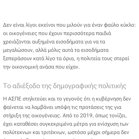
Δεν είναι λίγοι εκείνοι που μιλούν για έναν φαύλο κύκλο:
οι οικογένειες που έχουν περισσότερα παιδιά
χρειάζονται αυξημένα εισοδήματα για να τα
μεγαλώσουν, αλλά μόλις αυτά τα εισοδήματα
ξεπεράσουν κατά λίγο τα όρια, η πολιτεία τους στερεί
την οικονομική ανάσα που είχαν.
Το αδιέξοδο της δημογραφικής πολιτικής
Η ΑΣΠΕ στηλιτεύει και το γεγονός ότι η κυβέρνηση δεν
φαίνεται να λαμβάνει υπόψη τις προτάσεις της για
στήριξη της οικογένειας. Από το 2019, όπως τονίζει,
έχει καταθέσει συγκεκριμένα μέτρα για ενίσχυση των
πολύτεκνων και τριτέκνων, ωστόσο μέχρι σήμερα δεν