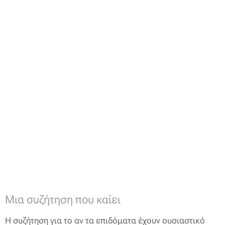
Μια συζήτηση που καίει
Η συζήτηση για το αν τα επιδόματα έχουν ουσιαστικό