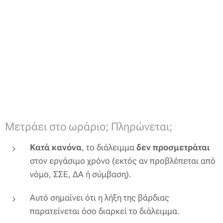
Μετράει στο ωράριο; Πληρώνεται;
Κατά κανόνα
, το διάλειμμα
δεν προσμετράται
στον εργάσιμο χρόνο (εκτός αν προβλέπεται από
νόμο, ΣΣΕ, ΔΑ ή σύμβαση).
Αυτό σημαίνει ότι η λήξη της βάρδιας
παρατείνεται όσο διαρκεί το διάλειμμα.