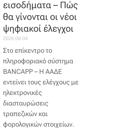
εισοδήματα – Πώς
θα γίνονται οι νέοι
ψηφιακοί έλεγχοι
2026-08-04
Στο επίκεντρο το
πληροφοριακό σύστημα
BANCAPP – Η ΑΑΔΕ
εντείνει τους ελέγχους με
ηλεκτρονικές
διασταυρώσεις
τραπεζικών και
φορολογικών στοιχείων.