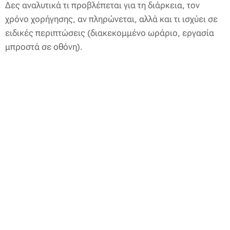
Δες αναλυτικά τι προβλέπεται για τη διάρκεια, τον
χρόνο χορήγησης, αν πληρώνεται, αλλά και τι ισχύει σε
ειδικές περιπτώσεις (διακεκομμένο ωράριο, εργασία
μπροστά σε οθόνη).