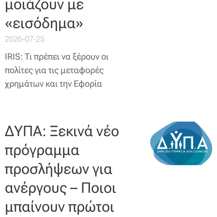
μοιάζουν με
«εισόδημα»
2026-07-25
IRIS: Τι πρέπει να ξέρουν οι
πολίτες για τις μεταφορές
χρημάτων και την Εφορία
ΔΥΠΑ: Ξεκινά νέο
πρόγραμμα
προσλήψεων για
ανέργους – Ποιοι
μπαίνουν πρώτοι