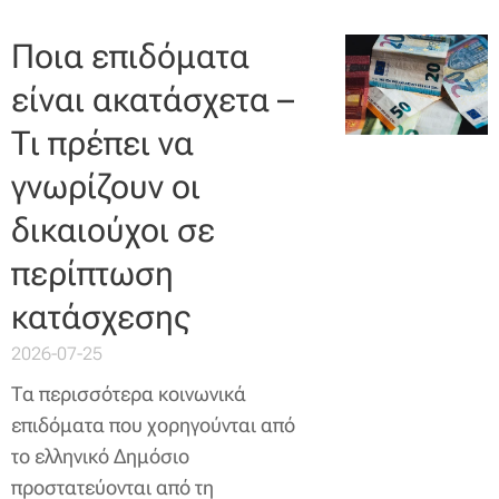
Ποια επιδόματα
είναι ακατάσχετα –
Τι πρέπει να
γνωρίζουν οι
δικαιούχοι σε
περίπτωση
κατάσχεσης
2026-07-25
Τα περισσότερα κοινωνικά
επιδόματα που χορηγούνται από
το ελληνικό Δημόσιο
προστατεύονται από τη