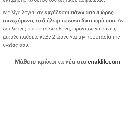
Με λίγα λόγια:
αν εργάζεσαι πάνω από 4 ώρες
συνεχόμενα, το διάλειμμα είναι δικαίωμά σου.
Αν
δουλεύεις μπροστά σε οθόνη, φρόντισε να κάνεις
μικρές παύσεις κάθε 2 ώρες για την προστασία της
υγείας σου.
Μάθετε πρώτοι τα νέα στο
enaklik.com