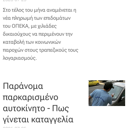
Στο τέλος του μήνα αναμένεται η
νέα πληρωμή των επιδομάτων
του ΟΠΕΚΑ, με χιλιάδες
δικαιούχους να περιμένουν την
καταβολή των κοινωνικών
παροχών στους τραπεζικούς τους
λογαριασμούς.
Παράνομα
παρκαρισμένο
αυτοκίνητο - Πως
γίνεται καταγγελία