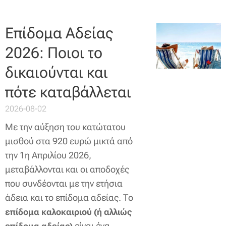
Επίδομα Αδείας
2026: Ποιοι το
δικαιούνται και
πότε καταβάλλεται
2026-08-02
Με την αύξηση του κατώτατου
μισθού στα 920 ευρώ μικτά από
την 1η Απριλίου 2026,
μεταβάλλονται και οι αποδοχές
που συνδέονται με την ετήσια
άδεια και το επίδομα αδείας. Το
επίδομα καλοκαιριού (ή αλλιώς
είναι ένα