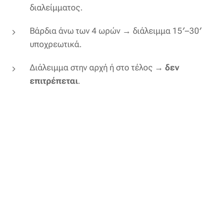
διαλείμματος.
Βάρδια άνω των 4 ωρών → διάλειμμα 15′–30′
υποχρεωτικά.
Διάλειμμα στην αρχή ή στο τέλος →
δεν
επιτρέπεται
.