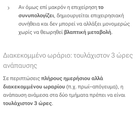
Αν όμως επί μακρόν η επιχείρηση
το
συνυπολογίζει
, δημιουργείται επιχειρησιακή
συνήθεια και δεν μπορεί να αλλάξει μονομερώς
χωρίς να θεωρηθεί
βλαπτική μεταβολή
.
Διακεκομμένο ωράριο: τουλάχιστον 3 ώρες
ανάπαυσης
Σε περιπτώσεις
πλήρους ημερήσιου αλλά
διακεκομμένου ωραρίου
(π.χ. πρωί–απόγευμα), η
ανάπαυση ανάμεσα στα δύο τμήματα πρέπει να είναι
τουλάχιστον 3 ώρες
.