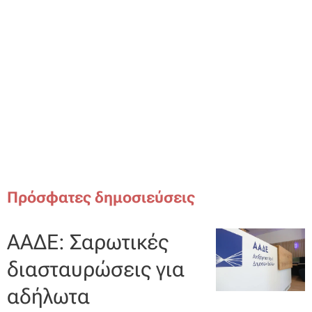
Πρόσφατες δημοσιεύσεις
ΑΑΔΕ: Σαρωτικές
διασταυρώσεις για
αδήλωτα