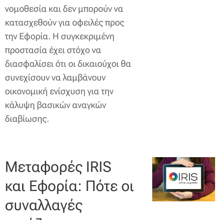
νομοθεσία και δεν μπορούν να
κατασχεθούν για οφειλές προς
την Εφορία. Η συγκεκριμένη
προστασία έχει στόχο να
διασφαλίσει ότι οι δικαιούχοι θα
συνεχίσουν να λαμβάνουν
οικονομική ενίσχυση για την
κάλυψη βασικών αναγκών
διαβίωσης.
Μεταφορές IRIS
και Εφορία: Πότε οι
συναλλαγές