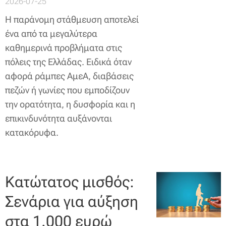
2026-07-25
Η παράνομη στάθμευση αποτελεί
ένα από τα μεγαλύτερα
καθημερινά προβλήματα στις
πόλεις της Ελλάδας. Ειδικά όταν
αφορά ράμπες ΑμεΑ, διαβάσεις
πεζών ή γωνίες που εμποδίζουν
την ορατότητα, η δυσφορία και η
επικινδυνότητα αυξάνονται
κατακόρυφα.
Κατώτατος μισθός:
Σενάρια για αύξηση
στα 1.000 ευρώ