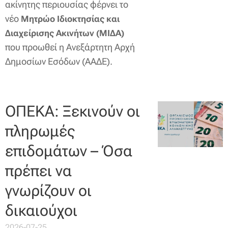
ακίνητης περιουσίας φέρνει το
νέο
Μητρώο Ιδιοκτησίας και
Διαχείρισης Ακινήτων (ΜΙΔΑ)
που προωθεί η Ανεξάρτητη Αρχή
Δημοσίων Εσόδων (ΑΑΔΕ).
ΟΠΕΚΑ: Ξεκινούν οι
πληρωμές
επιδομάτων – Όσα
πρέπει να
γνωρίζουν οι
δικαιούχοι
2026-07-25