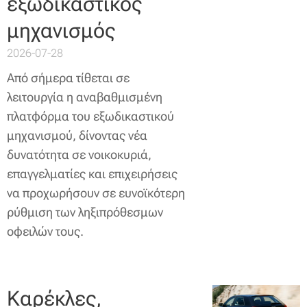
εξωδικαστικός
μηχανισμός
2026-07-28
Από σήμερα τίθεται σε
λειτουργία η αναβαθμισμένη
πλατφόρμα του εξωδικαστικού
μηχανισμού, δίνοντας νέα
δυνατότητα σε νοικοκυριά,
επαγγελματίες και επιχειρήσεις
να προχωρήσουν σε ευνοϊκότερη
ρύθμιση των ληξιπρόθεσμων
οφειλών τους.
Καρέκλες,