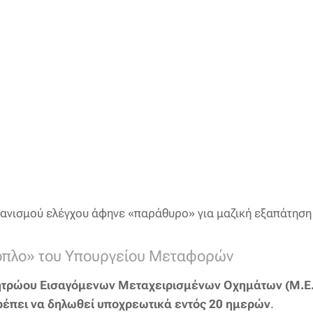
χανισμού ελέγχου άφηνε «παράθυρο» για μαζική εξαπάτηση
«όπλο» του Υπουργείου Μεταφορών
τρώου Εισαγόμενων Μεταχειρισμένων Οχημάτων (Μ.Ε.
ρέπει να δηλωθεί υποχρεωτικά εντός 20 ημερών
.