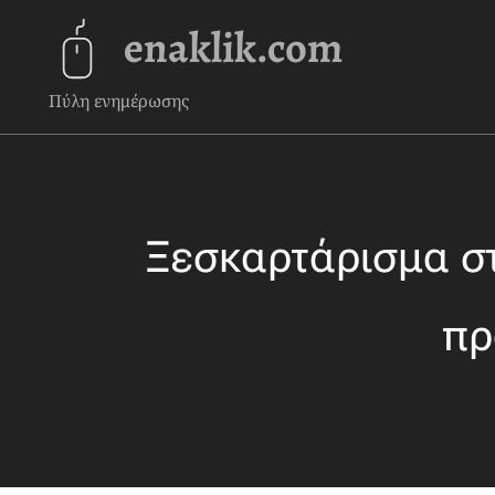
enaklik.com
Πύλη ενημέρωσης
Ξεσκαρτάρισμα στ
πρ