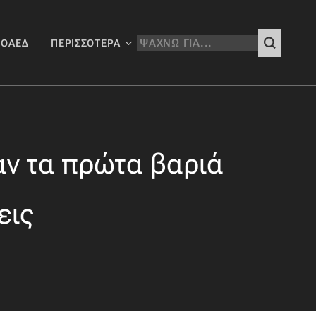
 ΟΑΕΔ
ΠΕΡΙΣΣΌΤΕΡΑ
αν τα πρώτα βαριά
εις