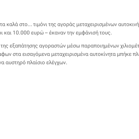
 τα καλά στο… τιμόνι της αγοράς μεταχειρισμένων αυτοκιν
ι και 10.000 ευρώ – έκαναν την εμφάνισή τους.
 της εξαπάτησης αγοραστών μέσω παραποιημένων χιλιομέ
άφων στα εισαγόμενα μεταχειρισμένα αυτοκίνητα μπήκε πλ
να αυστηρό πλαίσιο ελέγχων.