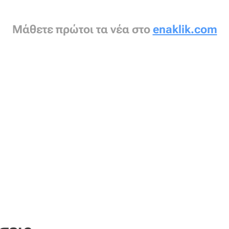
Μάθετε πρώτοι τα νέα στο
enaklik.com