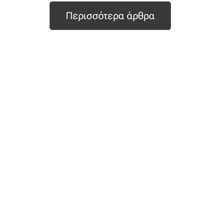
Περισσότερα άρθρα