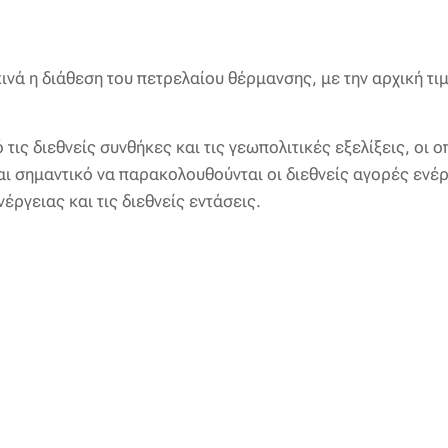
ινά η διάθεση του πετρελαίου θέρμανσης, με την αρχική τι
τις διεθνείς συνθήκες και τις γεωπολιτικές εξελίξεις, οι 
αι σημαντικό να παρακολουθούνται οι διεθνείς αγορές ενέρ
νέργειας και τις διεθνείς εντάσεις.