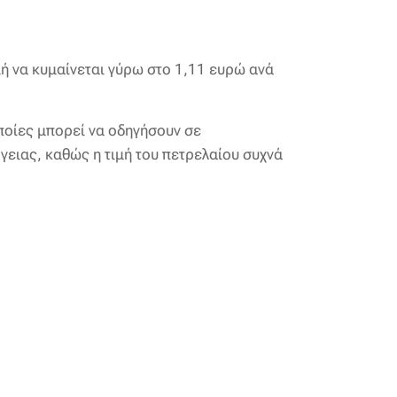
μή να κυμαίνεται γύρω στο 1,11 ευρώ ανά
οποίες μπορεί να οδηγήσουν σε
γειας, καθώς η τιμή του πετρελαίου συχνά