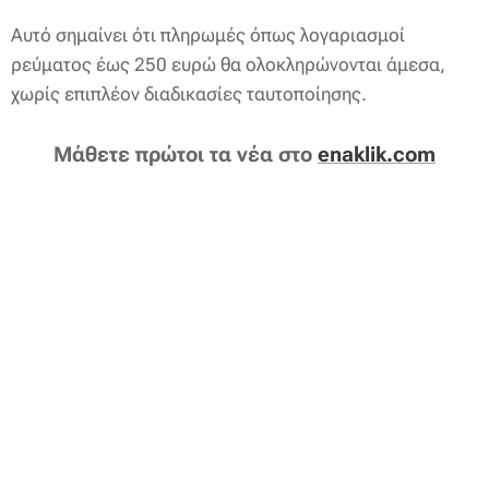
Αυτό σημαίνει ότι πληρωμές όπως λογαριασμοί
ρεύματος έως 250 ευρώ θα ολοκληρώνονται άμεσα,
χωρίς επιπλέον διαδικασίες ταυτοποίησης.
Μάθετε πρώτοι τα νέα στο
enaklik.com