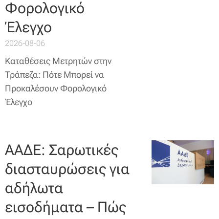
Φορολογικό
Έλεγχο
2026-08-06
Καταθέσεις Μετρητών στην
Τράπεζα: Πότε Μπορεί να
Προκαλέσουν Φορολογικό
Έλεγχο
ΑΑΔΕ: Σαρωτικές
διασταυρώσεις για
αδήλωτα
εισοδήματα – Πώς