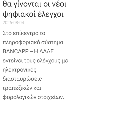
θα γίνονται οι νέοι
ψηφιακοί έλεγχοι
2026-08-04
Στο επίκεντρο το
πληροφοριακό σύστημα
BANCAPP – Η ΑΑΔΕ
εντείνει τους ελέγχους με
ηλεκτρονικές
διασταυρώσεις
τραπεζικών και
φορολογικών στοιχείων.