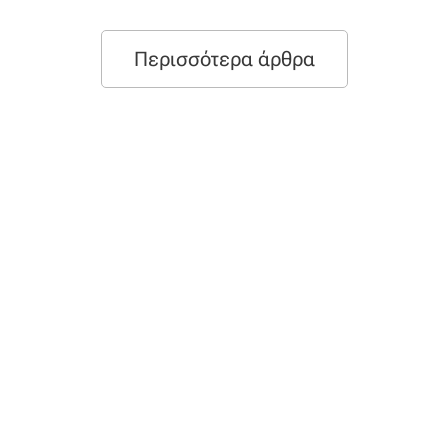
Περισσότερα άρθρα