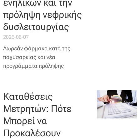
ενηλίκων και την
πρόληψη νεφρικής
δυσλειτουργίας
2026-08-07
Δωρεάν φάρμακα κατά της
παχυσαρκίας και νέα
προγράμματα πρόληψης
Καταθέσεις
Μετρητών: Πότε
Μπορεί να
Προκαλέσουν