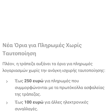
Νέα Όρια για Πληρωμές Χωρίς
Ταυτοποίηση
Πλέον, η τράπεζα αυξάνει τα όρια για πληρωμές
λογαριασμών χωρίς την ανάγκη ισχυρής ταυτοποίησης:
Έως
250 ευρώ
για πληρωμές που
συμμορφώνονται με τα πρωτόκολλα ασφαλείας
της τράπεζας.
Έως
100 ευρώ
για άλλες ηλεκτρονικές
συναλλαγές.