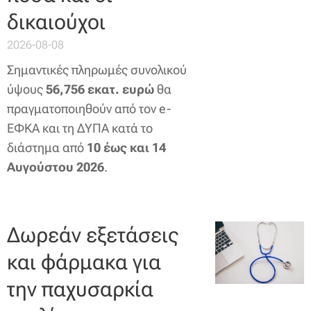
δικαιούχοι
2026-08-08
Σημαντικές πληρωμές συνολικού
ύψους
56,756 εκατ. ευρώ
θα
πραγματοποιηθούν από τον e-
ΕΦΚΑ και τη ΔΥΠΑ κατά το
διάστημα από
10 έως και 14
Αυγούστου 2026
.
Δωρεάν εξετάσεις
και φάρμακα για
την παχυσαρκία