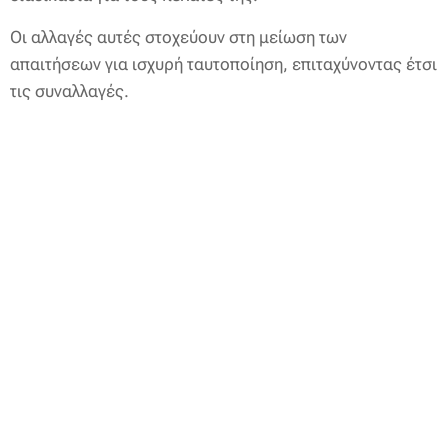
Οι αλλαγές αυτές στοχεύουν στη μείωση των
απαιτήσεων για ισχυρή ταυτοποίηση, επιταχύνοντας έτσι
τις συναλλαγές.