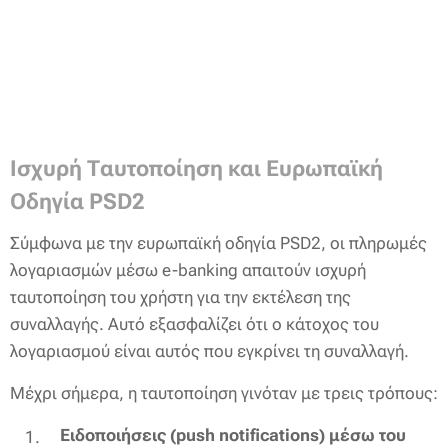
Ισχυρή Ταυτοποίηση και Ευρωπαϊκή
Οδηγία PSD2
Σύμφωνα με την ευρωπαϊκή οδηγία PSD2, οι πληρωμές
λογαριασμών μέσω e-banking απαιτούν ισχυρή
ταυτοποίηση του χρήστη για την εκτέλεση της
συναλλαγής. Αυτό εξασφαλίζει ότι ο κάτοχος του
λογαριασμού είναι αυτός που εγκρίνει τη συναλλαγή.
Μέχρι σήμερα, η ταυτοποίηση γινόταν με τρεις τρόπους:
Ειδοποιήσεις (push notifications) μέσω του