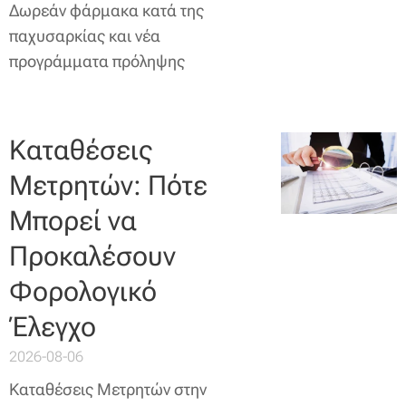
Δωρεάν φάρμακα κατά της
παχυσαρκίας και νέα
προγράμματα πρόληψης
Καταθέσεις
Μετρητών: Πότε
Μπορεί να
Προκαλέσουν
Φορολογικό
Έλεγχο
2026-08-06
Καταθέσεις Μετρητών στην