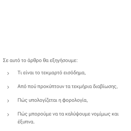
Σε αυτό το άρθρο θα εξηγήσουμε:
Τι είναι το τεκμαρτό εισόδημα,
Από πού προκύπτουν τα τεκμήρια διαβίωσης,
Πώς υπολογίζεται η φορολογία,
Πώς μπορούμε να τα καλύψουμε νομίμως και
έξυπνα.