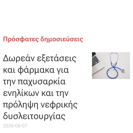
Πρόσφατες δημοσιεύσεις
Δωρεάν εξετάσεις
και φάρμακα για
την παχυσαρκία
ενηλίκων και την
πρόληψη νεφρικής
δυσλειτουργίας
2026-08-07