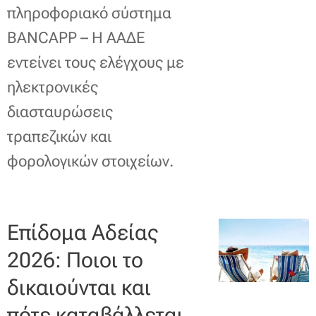
πληροφοριακό σύστημα
BANCAPP – Η ΑΑΔΕ
εντείνει τους ελέγχους με
ηλεκτρονικές
διασταυρώσεις
τραπεζικών και
φορολογικών στοιχείων.
Επίδομα Αδείας
2026: Ποιοι το
δικαιούνται και
πότε καταβάλλεται