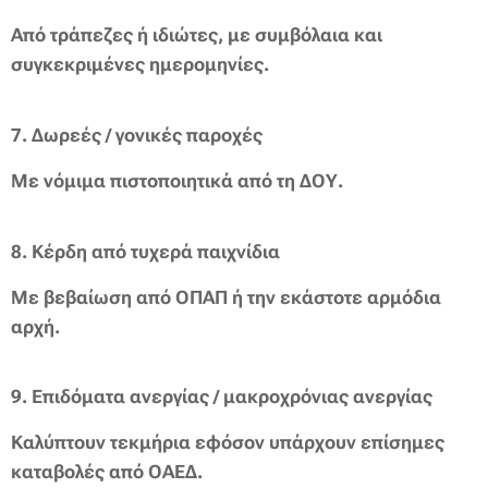
Από τράπεζες ή ιδιώτες, με συμβόλαια και
συγκεκριμένες ημερομηνίες.
7.
Δωρεές / γονικές παροχές
Με νόμιμα πιστοποιητικά από τη ΔΟΥ.
8.
Κέρδη από τυχερά παιχνίδια
Με βεβαίωση από ΟΠΑΠ ή την εκάστοτε αρμόδια
αρχή.
9.
Επιδόματα ανεργίας / μακροχρόνιας ανεργίας
Καλύπτουν τεκμήρια εφόσον υπάρχουν επίσημες
καταβολές από ΟΑΕΔ.