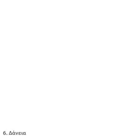
6.
Δάνεια