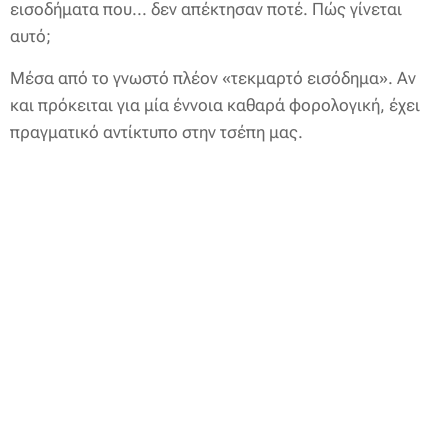
εισοδήματα που... δεν απέκτησαν ποτέ. Πώς γίνεται
αυτό;
Μέσα από το γνωστό πλέον «τεκμαρτό εισόδημα». Αν
και πρόκειται για μία έννοια καθαρά φορολογική, έχει
πραγματικό αντίκτυπο στην τσέπη μας.