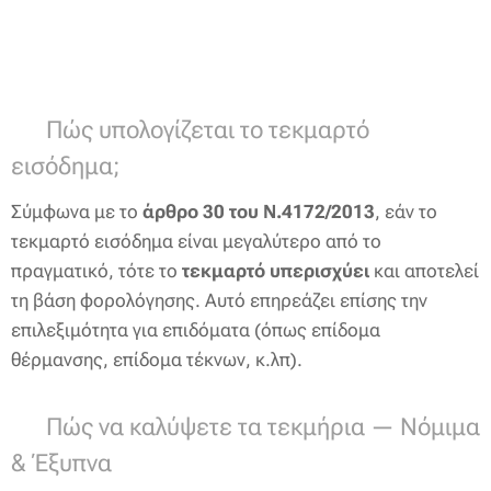
📊 Πώς υπολογίζεται το τεκμαρτό
εισόδημα;
Σύμφωνα με το
άρθρο 30 του Ν.4172/2013
, εάν το
τεκμαρτό εισόδημα είναι μεγαλύτερο από το
πραγματικό, τότε το
τεκμαρτό υπερισχύει
και αποτελεί
τη βάση φορολόγησης. Αυτό επηρεάζει επίσης την
επιλεξιμότητα για επιδόματα (όπως επίδομα
θέρμανσης, επίδομα τέκνων, κ.λπ).
💡 Πώς να καλύψετε τα τεκμήρια — Νόμιμα
& Έξυπνα