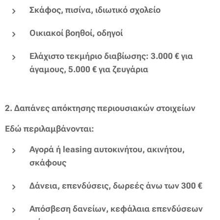
Σκάφος, πισίνα, ιδιωτικό σχολείο
Οικιακοί βοηθοί, οδηγοί
Ελάχιστο τεκμήριο διαβίωσης: 3.000 € για
άγαμους, 5.000 € για ζευγάρια
2.
Δαπάνες απόκτησης περιουσιακών στοιχείων
Εδώ περιλαμβάνονται:
Αγορά ή leasing αυτοκινήτου, ακινήτου,
σκάφους
Δάνεια, επενδύσεις, δωρεές άνω των 300 €
Απόσβεση δανείων, κεφάλαια επενδύσεων