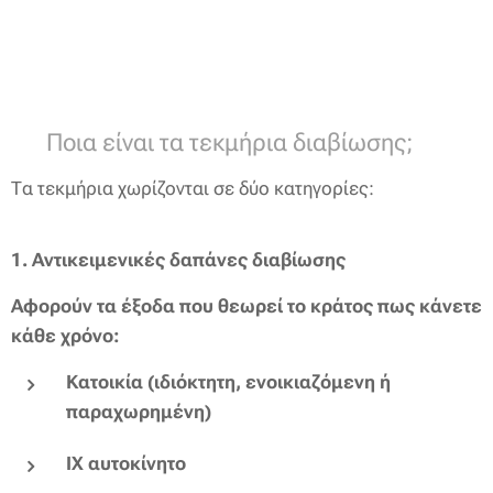
🏠 Ποια είναι τα τεκμήρια διαβίωσης;
Τα τεκμήρια χωρίζονται σε δύο κατηγορίες:
1.
Αντικειμενικές δαπάνες διαβίωσης
Αφορούν τα έξοδα που θεωρεί το κράτος πως κάνετε
κάθε χρόνο:
Κατοικία (ιδιόκτητη, ενοικιαζόμενη ή
παραχωρημένη)
ΙΧ αυτοκίνητο