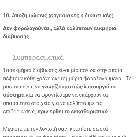
10.
Αποζημιώσεις (εργασιακές ή δικαστικές)
Δεν φορολογούνται, αλλά καλύπτουν τεκμήρια
διαβίωσης.
🔚 Συμπερασματικά
Τα τεκμήρια διαβίωσης είναι μία παγίδα στην οποία
πέφτουν κάθε χρόνο εκατομμύρια φορολογούμενοι. Το
μυστικό είναι να
γνωρίζουμε πώς λειτουργεί το
σύστημα
και να φροντίζουμε να υπάρχουν τα
απαραίτητα στοιχεία για να καλύπτουμε τις
επιβαρύνσεις,
πριν έρθει το εκκαθαριστικό
.
Μιλήστε με τον λογιστή σας, κρατήστε σωστά