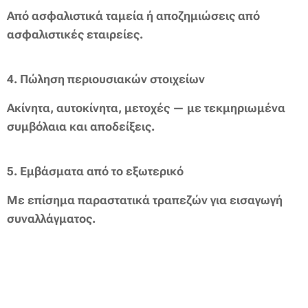
Από ασφαλιστικά ταμεία ή αποζημιώσεις από
ασφαλιστικές εταιρείες.
4.
Πώληση περιουσιακών στοιχείων
Ακίνητα, αυτοκίνητα, μετοχές — με τεκμηριωμένα
συμβόλαια και αποδείξεις.
5.
Εμβάσματα από το εξωτερικό
Με επίσημα παραστατικά τραπεζών για εισαγωγή
συναλλάγματος.