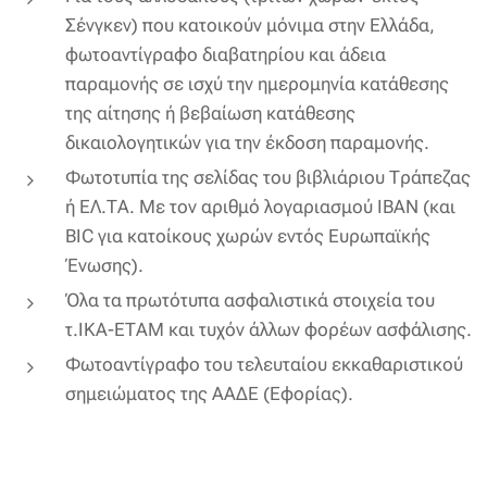
Σένγκεν) που κατοικούν μόνιμα στην Ελλάδα,
φωτοαντίγραφο διαβατηρίου και άδεια
παραμονής σε ισχύ την ημερομηνία κατάθεσης
της αίτησης ή βεβαίωση κατάθεσης
δικαιολογητικών για την έκδοση παραμονής.
Φωτοτυπία της σελίδας του βιβλιάριου Τράπεζας
ή ΕΛ.ΤΑ. Με τον αριθμό λογαριασμού ΙΒΑΝ (και
BIC για κατοίκους χωρών εντός Ευρωπαϊκής
Ένωσης).
Όλα τα πρωτότυπα ασφαλιστικά στοιχεία του
τ.ΙΚΑ-ΕΤΑΜ και τυχόν άλλων φορέων ασφάλισης.
Φωτοαντίγραφο του τελευταίου εκκαθαριστικού
σημειώματος της ΑΑΔΕ (Εφορίας).