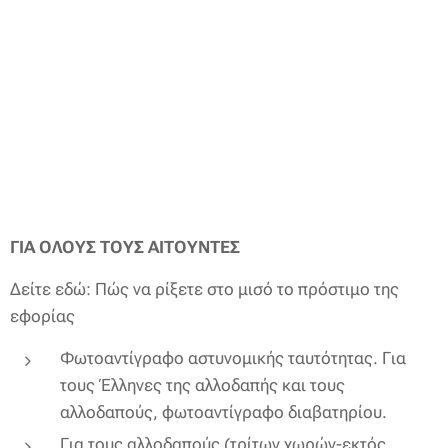
ΓΙΑ ΟΛΟΥΣ ΤΟΥΣ ΑΙΤΟΥΝΤΕΣ
Δείτε εδώ: Πώς να ρίξετε στο μισό το πρόστιμο της
εφορίας
Φωτοαντίγραφο αστυνομικής ταυτότητας. Για
τους Έλληνες της αλλοδαπής και τους
αλλοδαπούς, φωτοαντίγραφο διαβατηρίου.
Για τους αλλοδαπούς (τρίτων χωρών-εκτός