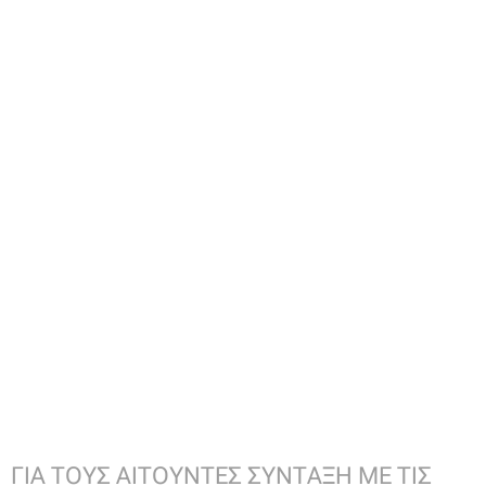
ΓΙΑ ΤΟΥΣ ΑΙΤΟΥΝΤΕΣ ΣΥΝΤΑΞΗ ΜΕ ΤΙΣ