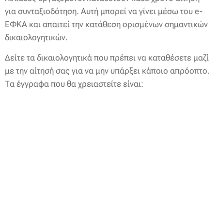
για συνταξιοδότηση. Αυτή μπορεί να γίνει μέσω του e-
ΕΦΚΑ και απαιτεί την κατάθεση ορισμένων σημαντικών
δικαιολογητικών.
Δείτε τα δικαιολογητικά που πρέπει να καταθέσετε μαζί
με την αίτησή σας για να μην υπάρξει κάποιο απρόοπτο.
Τα έγγραφα που θα χρειαστείτε είναι: