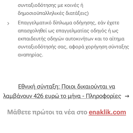
συνταξιοδότησης με κοινές ή
δημοσιοϋπαλληλικές διατάξεις)
Επαγγελματικό δίπλωμα οδήγησης, εάν έχετε
απασχοληθεί ως επαγγελματίας οδηγός ή ως
εκπαιδευτής οδηγών αυτοκινήτων και το αίτημα
συνταξιοδότησής σας, αφορά χορήγηση σύνταξης
αναπηρίας.
Εθνική σύνταξη: Ποιοι δικαιούνται να
λαμβάνουν 426 ευρώ το μήνα - Πληροφορίες
Μάθετε πρώτοι τα νέα στο
enaklik.com