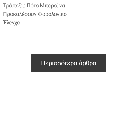
Τράπεζα: Πότε Μπορεί να
Προκαλέσουν Φορολογικό
Έλεγχο
Περισσότερα άρθρα