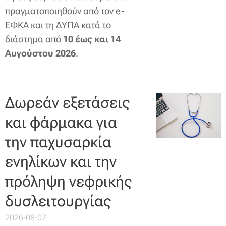
πραγματοποιηθούν από τον e-
ΕΦΚΑ και τη ΔΥΠΑ κατά το
διάστημα από
10 έως και 14
Αυγούστου 2026
.
Δωρεάν εξετάσεις
και φάρμακα για
την παχυσαρκία
ενηλίκων και την
πρόληψη νεφρικής
δυσλειτουργίας
2026-08-07