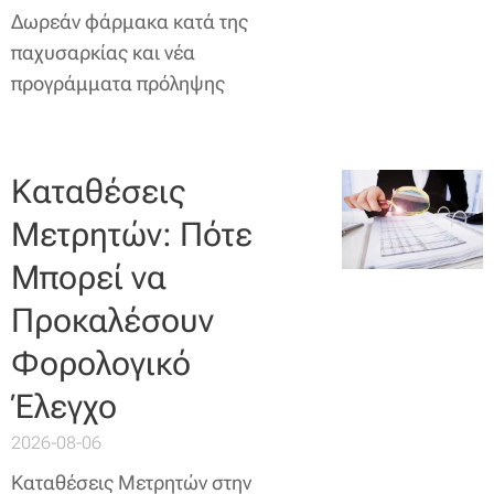
Δωρεάν φάρμακα κατά της
παχυσαρκίας και νέα
προγράμματα πρόληψης
Καταθέσεις
Μετρητών: Πότε
Μπορεί να
Προκαλέσουν
Φορολογικό
Έλεγχο
2026-08-06
Καταθέσεις Μετρητών στην