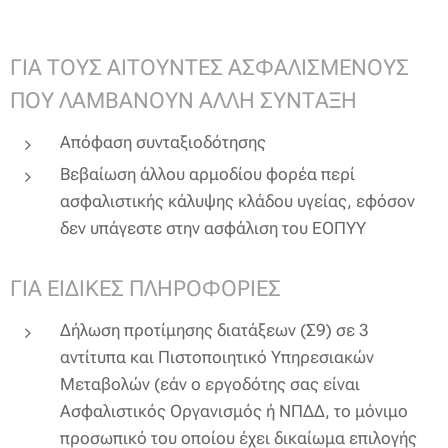
ΓΙΑ ΤΟΥΣ ΑΙΤΟΥΝΤΕΣ ΑΣΦΑΛΙΣΜΕΝΟΥΣ
ΠΟΥ ΛΑΜΒΑΝΟΥΝ ΑΛΛΗ ΣΥΝΤΑΞΗ
Απόφαση συνταξιοδότησης
Βεβαίωση άλλου αρμοδίου φορέα περί
ασφαλιστικής κάλυψης κλάδου υγείας, εφόσον
δεν υπάγεστε στην ασφάλιση του ΕΟΠΥΥ
ΓΙΑ ΕΙΔΙΚΕΣ ΠΛΗΡΟΦΟΡΙΕΣ
Δήλωση προτίμησης διατάξεων (Σ9) σε 3
αντίτυπα και Πιστοποιητικό Υπηρεσιακών
Μεταβολών (εάν ο εργοδότης σας είναι
Ασφαλιστικός Οργανισμός ή ΝΠΔΔ, το μόνιμο
προσωπικό του οποίου έχει δικαίωμα επιλογής