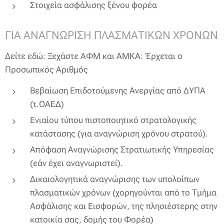
Στοιχεία ασφάλισης ξένου φορέα
ΓΙΑ ΑΝΑΓΝΩΡΙΣΗ ΠΛΑΣΜΑΤΙΚΩΝ ΧΡΟΝΩΝ
Δείτε εδώ: Ξεχάστε ΑΦΜ και ΑΜΚΑ: Έρχεται ο
Προσωπικός Αριθμός
Βεβαίωση Επιδοτούμενης Ανεργίας από ΔΥΠΑ
(τ.ΟΑΕΔ)
Ενιαίου τύπου πιστοποιητικό στρατολογικής
κατάστασης (για αναγνώριση χρόνου στρατού).
Απόφαση Αναγνώρισης Στρατιωτικής Υπηρεσίας
(εάν έχει αναγνωριστεί).
Δικαιολογητικά αναγνώρισης των υπολοίπων
πλασματικών χρόνων (χορηγούνται από τo Τμήμα
Ασφάλισης και Εισφορών, της πλησιέστερης στην
κατοικία σας, δομής του Φορέα)