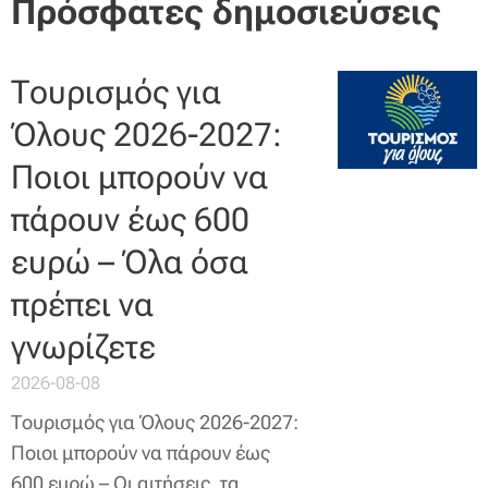
Πρόσφατες δημοσιεύσεις
Τουρισμός για
Όλους 2026-2027:
Ποιοι μπορούν να
πάρουν έως 600
ευρώ – Όλα όσα
πρέπει να
γνωρίζετε
2026-08-08
Τουρισμός για Όλους 2026-2027:
Ποιοι μπορούν να πάρουν έως
600 ευρώ – Οι αιτήσεις, τα