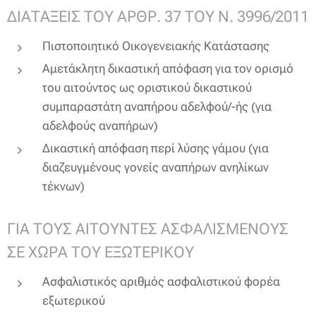
ΔΙΑΤΑΞΕΙΣ ΤΟΥ ΑΡΘΡ. 37 ΤΟΥ Ν. 3996/2011
Πιστοποιητικό Οικογενειακής Κατάστασης
Αμετάκλητη δικαστική απόφαση για τον ορισμό
του αιτούντος ως οριστικού δικαστικού
συμπαραστάτη αναπήρου αδελφού/-ής (για
αδελφούς αναπήρων)
Δικαστική απόφαση περί λύσης γάμου (για
διαζευγμένους γονείς αναπήρων ανηλίκων
τέκνων)
ΓΙΑ ΤΟΥΣ ΑΙΤΟΥΝΤΕΣ ΑΣΦΑΛΙΣΜΕΝΟΥΣ
ΣΕ ΧΩΡΑ ΤΟΥ ΕΞΩΤΕΡΙΚΟΥ
Ασφαλιστικός αριθμός ασφαλιστικού φορέα
εξωτερικού