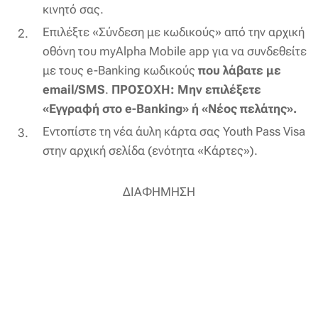
κινητό σας.
Επιλέξτε «Σύνδεση με κωδικούς» από την αρχική
οθόνη του myAlpha Mobile app για να συνδεθείτε
με τους e-Banking κωδικούς
που λάβατε με
email/SMS
.
ΠΡΟΣΟΧΗ: Μην επιλέξετε
«Εγγραφή στο e-Banking» ή «Νέος πελάτης».
Εντοπίστε τη νέα άυλη κάρτα σας Youth Pass Visa
στην αρχική σελίδα (ενότητα «Κάρτες»).
ΔΙΑΦΗΜΗΣΗ