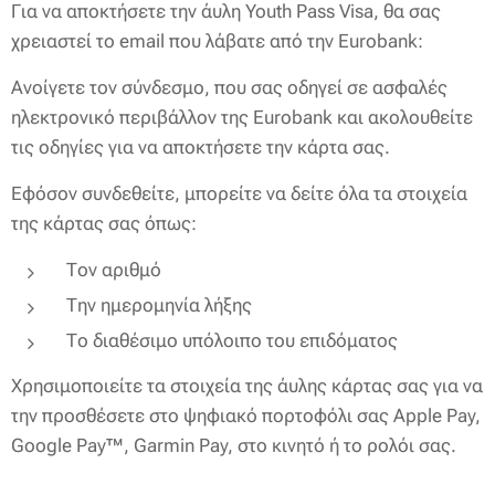
Για να αποκτήσετε την άυλη Youth Pass Visa, θα σας
χρειαστεί το email που λάβατε από την Eurobank:
Ανοίγετε τον σύνδεσμο, που σας οδηγεί σε ασφαλές
ηλεκτρονικό περιβάλλον της Eurobank και ακολουθείτε
τις οδηγίες για να αποκτήσετε την κάρτα σας.
Εφόσον συνδεθείτε, μπορείτε να δείτε όλα τα στοιχεία
της κάρτας σας όπως:
Τον αριθμό
Την ημερομηνία λήξης
Το διαθέσιμο υπόλοιπο του επιδόματος
Χρησιμοποιείτε τα στοιχεία της άυλης κάρτας σας για να
την προσθέσετε στο ψηφιακό πορτοφόλι σας Apple Pay,
Google Pay™, Garmin Pay, στο κινητό ή το ρολόι σας.