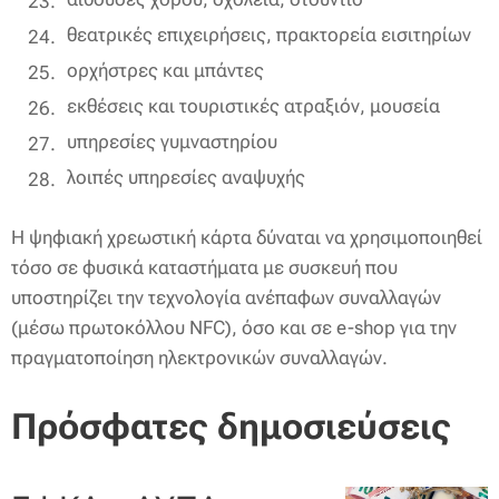
θεατρικές επιχειρήσεις, πρακτορεία εισιτηρίων
ορχήστρες και μπάντες
εκθέσεις και τουριστικές ατραξιόν, μουσεία
υπηρεσίες γυμναστηρίου
λοιπές υπηρεσίες αναψυχής
Η ψηφιακή χρεωστική κάρτα δύναται να χρησιμοποιηθεί
τόσο σε φυσικά καταστήματα με συσκευή που
υποστηρίζει την τεχνολογία ανέπαφων συναλλαγών
(μέσω πρωτοκόλλου NFC), όσο και σε e-shop για την
πραγματοποίηση ηλεκτρονικών συναλλαγών.
Πρόσφατες δημοσιεύσεις