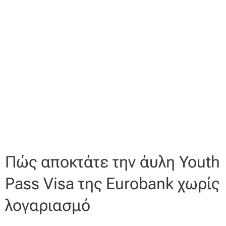
Πώς αποκτάτε την άυλη Youth
Pass Visa της Eurobank χωρίς
λογαριασμό