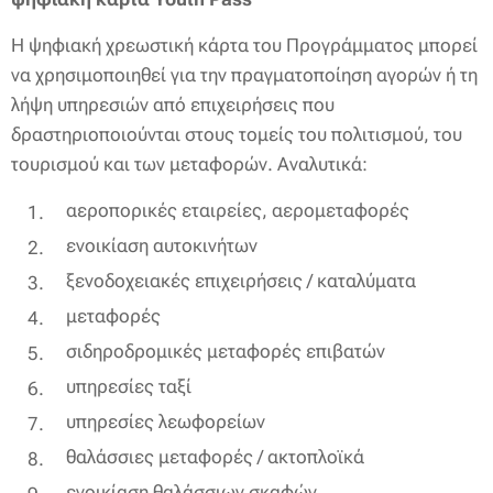
Η ψηφιακή χρεωστική κάρτα του Προγράμματος μπορεί
να χρησιμοποιηθεί για την πραγματοποίηση αγορών ή τη
λήψη υπηρεσιών από επιχειρήσεις που
δραστηριοποιούνται στους τομείς του πολιτισμού, του
τουρισμού και των μεταφορών. Αναλυτικά:
αεροπορικές εταιρείες, αερομεταφορές
ενοικίαση αυτοκινήτων
ξενοδοχειακές επιχειρήσεις / καταλύματα
μεταφορές
σιδηροδρομικές μεταφορές επιβατών
υπηρεσίες ταξί
υπηρεσίες λεωφορείων
θαλάσσιες μεταφορές / ακτοπλοϊκά
ενοικίαση θαλάσσιων σκαφών