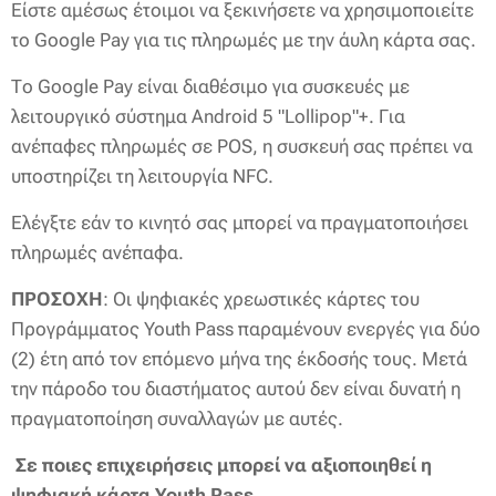
Είστε αμέσως έτοιμοι να ξεκινήσετε να χρησιμοποιείτε
το Google Pay για τις πληρωμές με την άυλη κάρτα σας.
Το Google Pay είναι διαθέσιμο για συσκευές με
λειτουργικό σύστημα Android 5 "Lollipop"+. Για
ανέπαφες πληρωμές σε POS, η συσκευή σας πρέπει να
υποστηρίζει τη λειτουργία NFC.
Ελέγξτε εάν το κινητό σας μπορεί να πραγματοποιήσει
πληρωμές ανέπαφα.
ΠΡΟΣΟΧΗ
: Οι ψηφιακές χρεωστικές κάρτες του
Προγράμματος Youth Pass παραμένουν ενεργές για δύο
(2) έτη από τον επόμενο μήνα της έκδοσής τους. Μετά
την πάροδο του διαστήματος αυτού δεν είναι δυνατή η
πραγματοποίηση συναλλαγών με αυτές.
Σε ποιες επιχειρήσεις μπορεί να αξιοποιηθεί η
ψηφιακή κάρτα Youth Pass