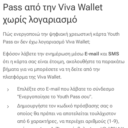
Pass από την Viva Wallet
χωρίς λογαριασμό
Πώς ενεργοποιώ την ψηφιακή χρεωστική κάρτα Youth
Pass αν δεν έχω λογαριασμό Viva Wallet;
Εφόσον λάβετε την ενημέρωση μέσω
Ε-mail
και
SMS
ότι η κάρτα σας είναι έτοιμη, ακολουθήστε τα παρακάτω
βήματα για να μπορέσετε να τη δείτε από την
πλατφόρμα της Viva Wallet.
Επιλέξτε στο E-mail που λάβατε το σύνδεσμο
"Ενεργοποίησε το Youth Pass σου".
Δημιουργήστε τον κωδικό πρόσβασης σας ο
οποίος θα πρέπει να αποτελείται τουλάχιστον
από 6 χαρακτήρες, να περιέχει αριθμούς (1-9),