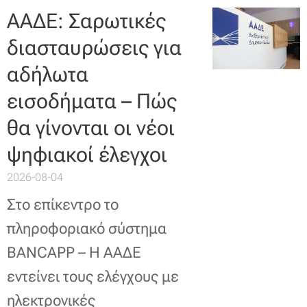
ΑΑΔΕ: Σαρωτικές
διασταυρώσεις για
αδήλωτα
εισοδήματα – Πώς
θα γίνονται οι νέοι
ψηφιακοί έλεγχοι
2026-08-04
Στο επίκεντρο το
πληροφοριακό σύστημα
BANCAPP – Η ΑΑΔΕ
εντείνει τους ελέγχους με
ηλεκτρονικές