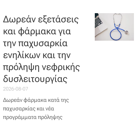
Δωρεάν εξετάσεις
και φάρμακα για
την παχυσαρκία
ενηλίκων και την
πρόληψη νεφρικής
δυσλειτουργίας
2026-08-07
Δωρεάν φάρμακα κατά της
παχυσαρκίας και νέα
προγράμματα πρόληψης