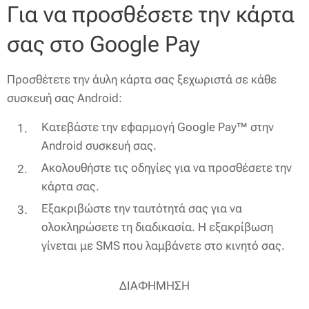
Για να προσθέσετε την κάρτα
σας στο Google Pay
Προσθέτετε την άυλη κάρτα σας ξεχωριστά σε κάθε
συσκευή σας Android:
Κατεβάστε την εφαρμογή Google Pay™ στην
Android συσκευή σας.
Ακολουθήστε τις οδηγίες για να προσθέσετε την
κάρτα σας.
Εξακριβώστε την ταυτότητά σας για να
ολοκληρώσετε τη διαδικασία. H εξακρίβωση
γίνεται με SMS που λαμβάνετε στο κινητό σας.
ΔΙΑΦΗΜΗΣΗ