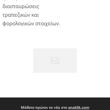
διασταυρώσεις
τραπεζικών και
φορολογικών στοιχείων.
Μάθετε πρώτοι τα νέα στο
enaklik.com