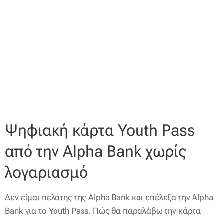
Ψηφιακή κάρτα Youth Pass
από την Alpha Bank χωρίς
λογαριασμό
Δεν είμαι πελάτης της Alpha Bank και επέλεξα την Alpha
Bank για το Youth Pass. Πώς θα παραλάβω την κάρτα