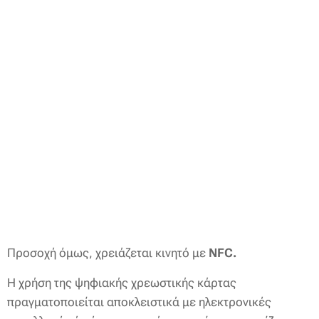
Προσοχή όμως, χρειάζεται κινητό με
NFC.
Η χρήση της ψηφιακής χρεωστικής κάρτας
πραγματοποιείται αποκλειστικά με ηλεκτρονικές