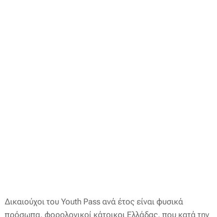
Δικαιούχοι του Youth Pass ανά έτος είναι φυσικά
πρόσωπα, φορολογικοί κάτοικοι Ελλάδας, που κατά την