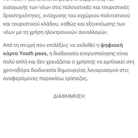
εισαγωγής των νέων στις πολιτιστικές και τουριστικές
δραστηριότητες, ενίσχυσης του εγχώριου πολιτιστικού
και τουριστικού κλάδου, καθώς και εξοικείωσης των
νέων με τη χρήση ηλεκτρονικών συναλλαγών.
Από τη στιγμή που επιλέξεις να εκδοθεί η
ψηφιακή
κάρτα
Youth pass
,
η διαδικασία ενεργοποίησης είναι
πολύ απλή και δεν χρειάζεται ο χρήστης να εμπλακεί στη
χρονοβόρα διαδικασία δημιουργίας λογαριασμού στις
αναφερόμενες παρακάτω τράπεζες.
ΔΙΑΦΗΜΗΣΗ