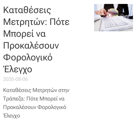
Καταθέσεις
Μετρητών: Πότε
Μπορεί να
Προκαλέσουν
Φορολογικό
Έλεγχο
2026-08-06
Καταθέσεις Μετρητών στην
Τράπεζα: Πότε Μπορεί να
Προκαλέσουν Φορολογικό
Έλεγχο