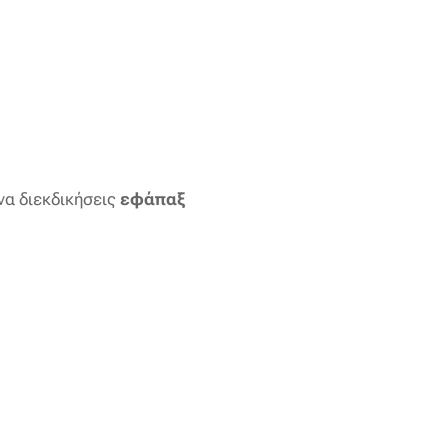
 να διεκδικήσεις
εφάπαξ