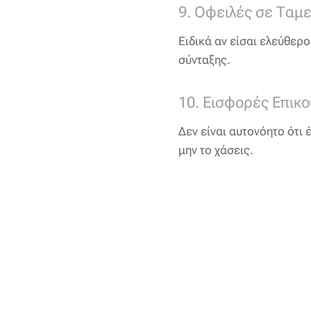
9. Οφειλές σε Ταμε
Ειδικά αν είσαι ελεύθερ
σύνταξης.
10. Εισφορές Επικο
Δεν είναι αυτονόητο ότι
μην το χάσεις.