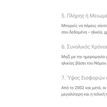
5. Πλήρης ή Μειωμ
Μπορείς να πάρεις σύντ
σου δεδομένα – ηλικία, χ
6. Συνολικός Χρόν
Μαζί με την ημερομηνία 
ηλικίας βάσει του Νόμου
7. Ύψος Εισφορών 
Από το 2002 και μετά, ο
μεγαλύτερη και η τελική