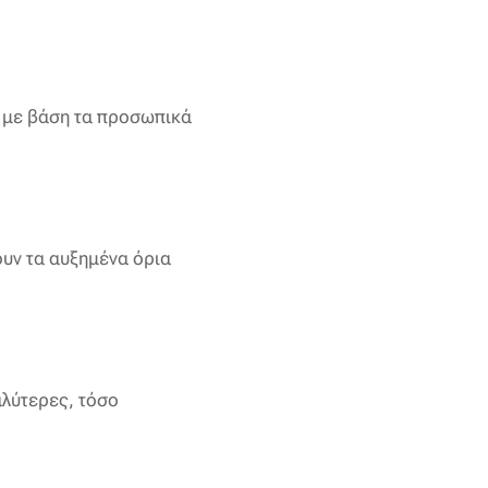
ά με βάση τα προσωπικά
ουν τα αυξημένα όρια
αλύτερες, τόσο