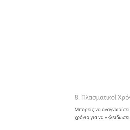
8. Πλασματικοί Χρό
Μπορείς να αναγνωρίσεις 
χρόνια για να «κλειδώσει