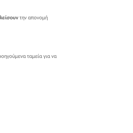
λείσουν
την απονομή
ροηγούμενα ταμεία για να