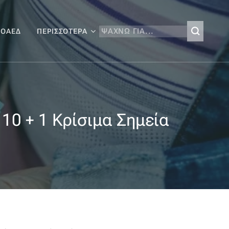
 ΟΑΕΔ
ΠΕΡΙΣΣΌΤΕΡΑ
 10 + 1 Κρίσιμα Σημεία