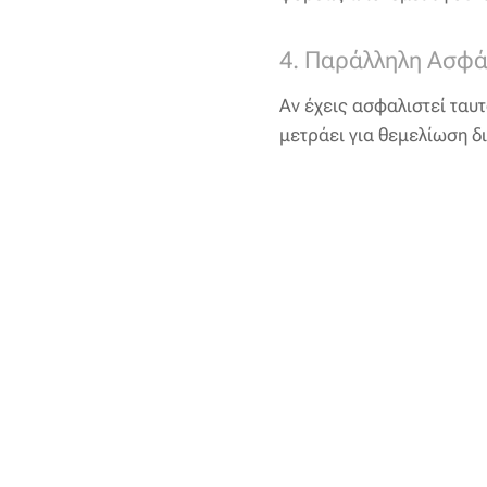
4. Παράλληλη Ασφά
Αν έχεις ασφαλιστεί ταυ
μετράει για θεμελίωση δ