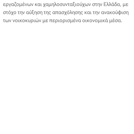
εργαζομένων και χαμηλοσυνταξιούχων στην Ελλάδα, με
στόχο την αύξηση της απασχόλησης και την ανακούφιση
των νοικοκυριών με περιορισμένα οικονομικά μέσα.