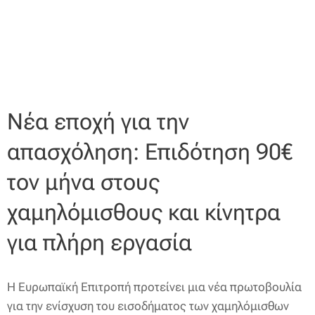
Νέα εποχή για την
απασχόληση: Επιδότηση 90€
τον μήνα στους
χαμηλόμισθους και κίνητρα
για πλήρη εργασία
Η Ευρωπαϊκή Επιτροπή προτείνει μια νέα πρωτοβουλία
για την ενίσχυση του εισοδήματος των χαμηλόμισθων