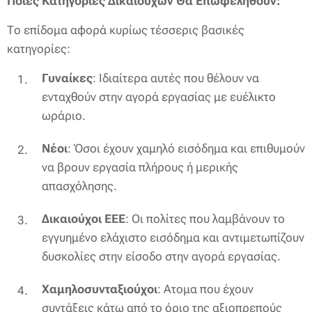
Ποιες Κατηγορίες Δικαιούχων Θα Επωφεληθούν:
Το επίδομα αφορά κυρίως τέσσερις βασικές
κατηγορίες:
Γυναίκες
: Ιδιαίτερα αυτές που θέλουν να
ενταχθούν στην αγορά εργασίας με ευέλικτο
ωράριο.
Νέοι
: Όσοι έχουν χαμηλό εισόδημα και επιθυμούν
να βρουν εργασία πλήρους ή μερικής
απασχόλησης.
Δικαιούχοι ΕΕΕ
: Οι πολίτες που λαμβάνουν το
εγγυημένο ελάχιστο εισόδημα και αντιμετωπίζουν
δυσκολίες στην είσοδο στην αγορά εργασίας.
Χαμηλοσυνταξιούχοι
: Ατομα που έχουν
συντάξεις κάτω από το όριο της αξιοπρεπούς