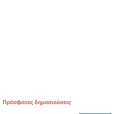
Πρόσφατες δημοσιεύσεις