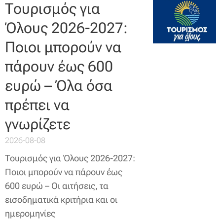
Τουρισμός για
Όλους 2026-2027:
Ποιοι μπορούν να
πάρουν έως 600
ευρώ – Όλα όσα
πρέπει να
γνωρίζετε
2026-08-08
Τουρισμός για Όλους 2026-2027:
Ποιοι μπορούν να πάρουν έως
600 ευρώ – Οι αιτήσεις, τα
εισοδηματικά κριτήρια και οι
ημερομηνίες