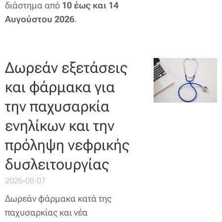
διάστημα από
10 έως και 14
Αυγούστου 2026
.
Δωρεάν εξετάσεις
και φάρμακα για
την παχυσαρκία
ενηλίκων και την
πρόληψη νεφρικής
δυσλειτουργίας
2026-08-07
Δωρεάν φάρμακα κατά της
παχυσαρκίας και νέα