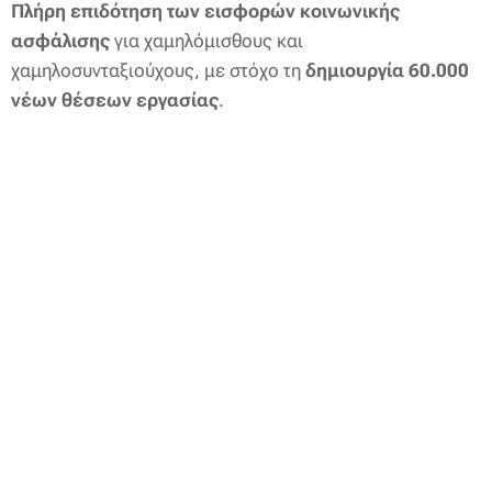
Πλήρη επιδότηση των εισφορών κοινωνικής
ασφάλισης
για χαμηλόμισθους και
χαμηλοσυνταξιούχους, με στόχο τη
δημιουργία 60.000
νέων θέσεων εργασίας
.