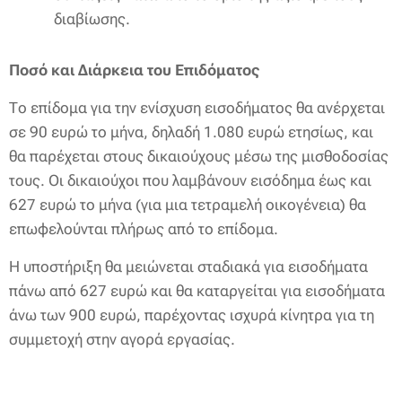
διαβίωσης.
Ποσό και Διάρκεια του Επιδόματος
Το επίδομα για την ενίσχυση εισοδήματος θα ανέρχεται
σε 90 ευρώ το μήνα, δηλαδή 1.080 ευρώ ετησίως, και
θα παρέχεται στους δικαιούχους μέσω της μισθοδοσίας
τους. Οι δικαιούχοι που λαμβάνουν εισόδημα έως και
627 ευρώ το μήνα (για μια τετραμελή οικογένεια) θα
επωφελούνται πλήρως από το επίδομα.
Η υποστήριξη θα μειώνεται σταδιακά για εισοδήματα
πάνω από 627 ευρώ και θα καταργείται για εισοδήματα
άνω των 900 ευρώ, παρέχοντας ισχυρά κίνητρα για τη
συμμετοχή στην αγορά εργασίας.