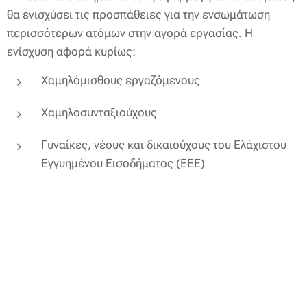
θα ενισχύσει τις προσπάθειες για την ενσωμάτωση
περισσότερων ατόμων στην αγορά εργασίας. Η
ενίσχυση αφορά κυρίως:
Χαμηλόμισθους εργαζόμενους
Χαμηλοσυνταξιούχους
Γυναίκες, νέους και δικαιούχους του Ελάχιστου
Εγγυημένου Εισοδήματος (ΕΕΕ)