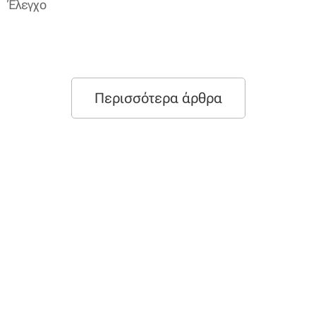
Έλεγχο
Περισσότερα άρθρα