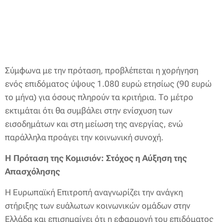
Σύμφωνα με την πρόταση, προβλέπεται η χορήγηση
ενός επιδόματος ύψους 1.080 ευρώ ετησίως (90 ευρώ
το μήνα) για όσους πληρούν τα κριτήρια. Το μέτρο
εκτιμάται ότι θα συμβάλει στην ενίσχυση των
εισοδημάτων και στη μείωση της ανεργίας, ενώ
παράλληλα προάγει την κοινωνική συνοχή.
Η Πρόταση της Κομισιόν: Στόχος η Αύξηση της
Απασχόλησης
Η Ευρωπαϊκή Επιτροπή αναγνωρίζει την ανάγκη
στήριξης των ευάλωτων κοινωνικών ομάδων στην
Ελλάδα και επισημαίνει ότι η εφαρμογή του επιδόματος