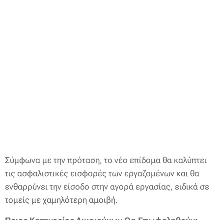
Σύμφωνα με την πρόταση, το νέο επίδομα θα καλύπτει
τις ασφαλιστικές εισφορές των εργαζομένων και θα
ενθαρρύνει την είσοδο στην αγορά εργασίας, ειδικά σε
τομείς με χαμηλότερη αμοιβή.