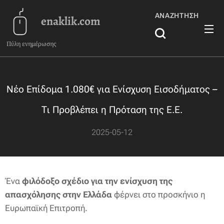
ΑΝΑΖΉΤΗΣΗ
enaklik.com
Πύλη ενημέρωσης
Νέο Επίδομα 1.080€ για Ενίσχυση Εισοδήματος –
Τι Προβλέπει η Πρόταση της Ε.Ε.
2025-05-12
Ένα
φιλόδοξο σχέδιο για την ενίσχυση της
απασχόλησης στην Ελλάδα
φέρνει στο προσκήνιο η
Ευρωπαϊκή Επιτροπή.