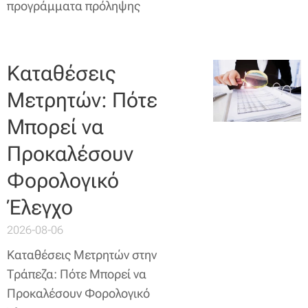
προγράμματα πρόληψης
Καταθέσεις
Μετρητών: Πότε
Μπορεί να
Προκαλέσουν
Φορολογικό
Έλεγχο
2026-08-06
Καταθέσεις Μετρητών στην
Τράπεζα: Πότε Μπορεί να
Προκαλέσουν Φορολογικό