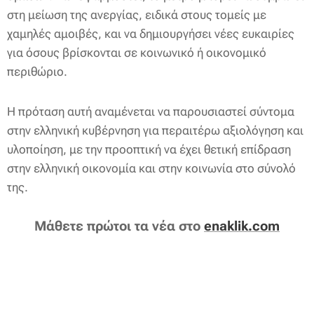
στη μείωση της ανεργίας, ειδικά στους τομείς με
χαμηλές αμοιβές, και να δημιουργήσει νέες ευκαιρίες
για όσους βρίσκονται σε κοινωνικό ή οικονομικό
περιθώριο.
Η πρόταση αυτή αναμένεται να παρουσιαστεί σύντομα
στην ελληνική κυβέρνηση για περαιτέρω αξιολόγηση και
υλοποίηση, με την προοπτική να έχει θετική επίδραση
στην ελληνική οικονομία και στην κοινωνία στο σύνολό
της.
Μάθετε πρώτοι τα νέα στο
enaklik.com