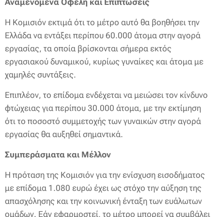
Αναμενόμενα Οφέλη και Επιπτώσεις
Η Κομισιόν εκτιμά ότι το μέτρο αυτό θα βοηθήσει την
Ελλάδα να εντάξει περίπου 60.000 άτομα στην αγορά
εργασίας, τα οποία βρίσκονται σήμερα εκτός
εργασιακού δυναμικού, κυρίως γυναίκες και άτομα με
χαμηλές συντάξεις.
Επιπλέον, το επίδομα ενδέχεται να μειώσει τον κίνδυνο
φτώχειας για περίπου 30.000 άτομα, με την εκτίμηση
ότι το ποσοστό συμμετοχής των γυναικών στην αγορά
εργασίας θα αυξηθεί σημαντικά.
Συμπεράσματα και Μέλλον
Η πρόταση της Κομισιόν για την ενίσχυση εισοδήματος
με επίδομα 1.080 ευρώ έχει ως στόχο την αύξηση της
απασχόλησης και την κοινωνική ένταξη των ευάλωτων
ομάδων. Εάν εφαρμοστεί, το μέτρο μπορεί να συμβάλει