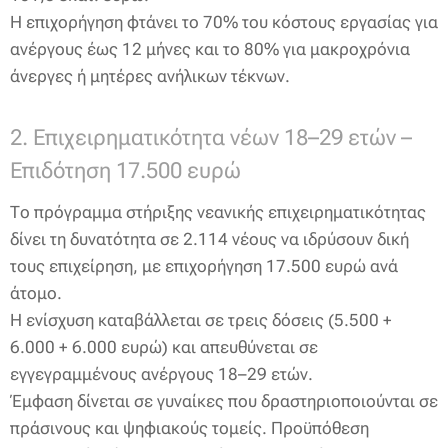
Η επιχορήγηση φτάνει το 70% του κόστους εργασίας για
ανέργους έως 12 μήνες και το 80% για μακροχρόνια
άνεργες ή μητέρες ανήλικων τέκνων.
2. Επιχειρηματικότητα νέων 18–29 ετών –
Επιδότηση 17.500 ευρώ
Το πρόγραμμα στήριξης νεανικής επιχειρηματικότητας
δίνει τη δυνατότητα σε 2.114 νέους να ιδρύσουν δική
τους επιχείρηση, με επιχορήγηση 17.500 ευρώ ανά
άτομο.
Η ενίσχυση καταβάλλεται σε τρεις δόσεις (5.500 +
6.000 + 6.000 ευρώ) και απευθύνεται σε
εγγεγραμμένους ανέργους 18–29 ετών.
Έμφαση δίνεται σε γυναίκες που δραστηριοποιούνται σε
πράσινους και ψηφιακούς τομείς. Προϋπόθεση