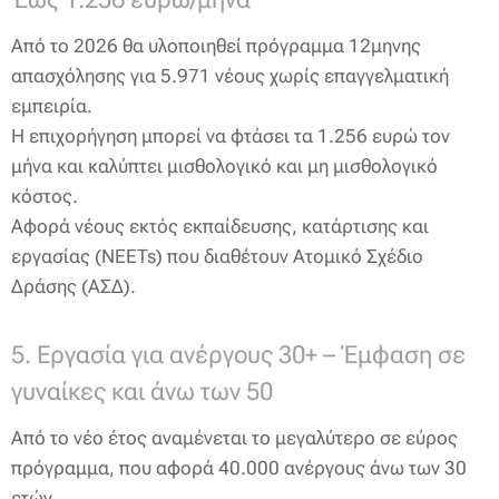
Από το 2026 θα υλοποιηθεί πρόγραμμα 12μηνης
απασχόλησης για 5.971 νέους χωρίς επαγγελματική
εμπειρία.
Η επιχορήγηση μπορεί να φτάσει τα 1.256 ευρώ τον
μήνα και καλύπτει μισθολογικό και μη μισθολογικό
κόστος.
Αφορά νέους εκτός εκπαίδευσης, κατάρτισης και
εργασίας (NEETs) που διαθέτουν Ατομικό Σχέδιο
Δράσης (ΑΣΔ).
5. Εργασία για ανέργους 30+ – Έμφαση σε
γυναίκες και άνω των 50
Από το νέο έτος αναμένεται το μεγαλύτερο σε εύρος
πρόγραμμα, που αφορά 40.000 ανέργους άνω των 30
ετών.