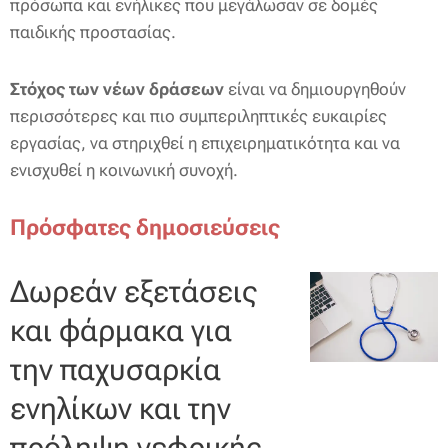
πρόσωπα και ενήλικες που μεγάλωσαν σε δομές
παιδικής προστασίας.
Στόχος των νέων δράσεων
είναι να δημιουργηθούν
περισσότερες και πιο συμπεριληπτικές ευκαιρίες
εργασίας, να στηριχθεί η επιχειρηματικότητα και να
ενισχυθεί η κοινωνική συνοχή.
Πρόσφατες δημοσιεύσεις
Δωρεάν εξετάσεις
και φάρμακα για
την παχυσαρκία
ενηλίκων και την
πρόληψη νεφρικής