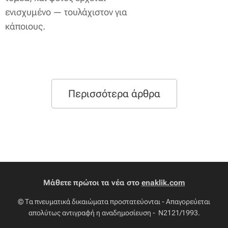
ενισχυμένο — τουλάχιστον για
κάποιους.
Περισσότερα άρθρα
Μάθετε πρώτοι τα νέα στο
enaklik.com
© Τα πνευματικά δικαιώματα προστατεύονται - Απαγορεύεται
απολύτως αντιγραφή η αναδημοσίευση - Ν2121/1993.