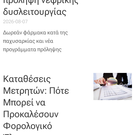
δυσλειτουργίας
2026-08-07
Δωρεάν φάρμακα κατά της
παχυσαρκίας και νέα
προγράμματα πρόληψης
Καταθέσεις
Μετρητών: Πότε
Μπορεί να
Προκαλέσουν
Φορολογικό