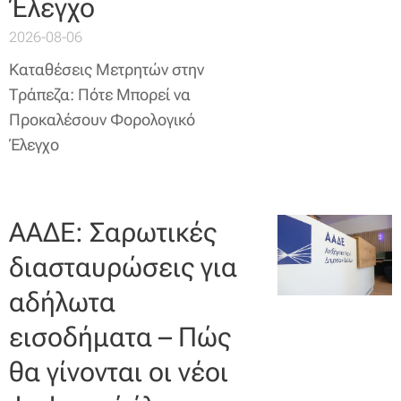
Έλεγχο
2026-08-06
Καταθέσεις Μετρητών στην
Τράπεζα: Πότε Μπορεί να
Προκαλέσουν Φορολογικό
Έλεγχο
ΑΑΔΕ: Σαρωτικές
διασταυρώσεις για
αδήλωτα
εισοδήματα – Πώς
θα γίνονται οι νέοι