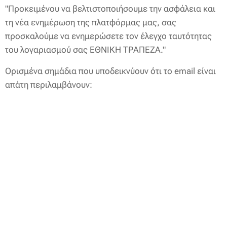
"Προκειμένου να βελτιστοποιήσουμε την ασφάλεια και
τη νέα ενημέρωση της πλατφόρμας μας, σας
προσκαλούμε να ενημερώσετε τον έλεγχο ταυτότητας
του λογαριασμού σας ΕΘΝΙΚΗ ΤΡΑΠΕΖΑ."
Ορισμένα σημάδια που υποδεικνύουν ότι το email είναι
απάτη περιλαμβάνουν: