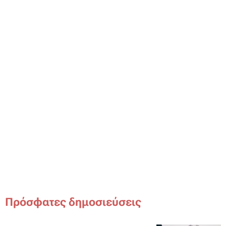
Πρόσφατες δημοσιεύσεις