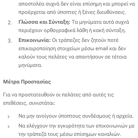
αποστολέα συχνά δεν είναι επίσημη και μπορεί να
προέρχεται από ύποπτες ή ξένες διευθύνσεις.
Γλώσσα και Σύνταξη:
Τα μηνύματα αυτά συχνά
περιέχουν ορθογραφικά λάθη ή κακή σύνταξη.
Επικοινωνία:
Οι τράπεζες δεν ζητούν ποτέ
επικαιροποίηση στοιχείων μέσω email και δεν
καλούν τους πελάτες να απαντήσουν σε τέτοια
μηνύματα.
Μέτρα Προστασίας
Για να προστατευθούν οι πελάτες από αυτές τις
επιθέσεις, συνιστάται:
Να μην ανοίγουν ύποπτους συνδέσμους ή αρχεία.
Να ελέγχουν την εγκυρότητα των επικοινωνιών με
την τράπεζά τους μέσω επίσημων καναλιών.