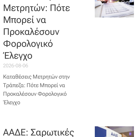
Μετρητών: Πότε
Μπορεί να
Προκαλέσουν
Φορολογικό
Έλεγχο
2026-08-06
Καταθέσεις Μετρητών στην
Τράπεζα: Πότε Μπορεί να
Προκαλέσουν Φορολογικό
Έλεγχο
ΑΑΔΕ: Σαρωτικές