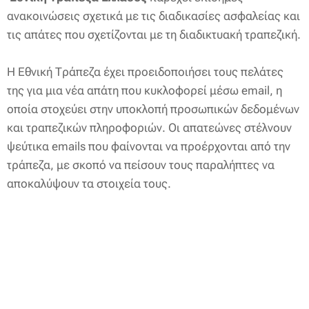
ανακοινώσεις σχετικά με τις διαδικασίες ασφαλείας και
τις απάτες που σχετίζονται με τη διαδικτυακή τραπεζική.
Η Εθνική Τράπεζα έχει προειδοποιήσει τους πελάτες
της για μια νέα απάτη που κυκλοφορεί μέσω email, η
οποία στοχεύει στην υποκλοπή προσωπικών δεδομένων
και τραπεζικών πληροφοριών. Οι απατεώνες στέλνουν
ψεύτικα emails που φαίνονται να προέρχονται από την
τράπεζα, με σκοπό να πείσουν τους παραλήπτες να
αποκαλύψουν τα στοιχεία τους.