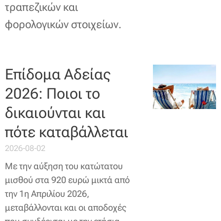
τραπεζικών και
φορολογικών στοιχείων.
Επίδομα Αδείας
2026: Ποιοι το
δικαιούνται και
πότε καταβάλλεται
2026-08-02
Με την αύξηση του κατώτατου
μισθού στα 920 ευρώ μικτά από
την 1η Απριλίου 2026,
μεταβάλλονται και οι αποδοχές