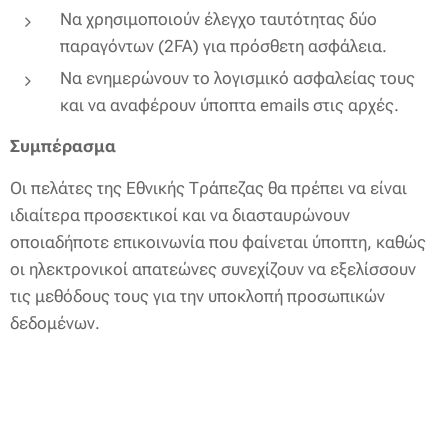
Να χρησιμοποιούν έλεγχο ταυτότητας δύο
παραγόντων (2FA) για πρόσθετη ασφάλεια.
Να ενημερώνουν το λογισμικό ασφαλείας τους
και να αναφέρουν ύποπτα emails στις αρχές.
Συμπέρασμα
Οι πελάτες της Εθνικής Τράπεζας θα πρέπει να είναι
ιδιαίτερα προσεκτικοί και να διασταυρώνουν
οποιαδήποτε επικοινωνία που φαίνεται ύποπτη, καθώς
οι ηλεκτρονικοί απατεώνες συνεχίζουν να εξελίσσουν
τις μεθόδους τους για την υποκλοπή προσωπικών
δεδομένων.