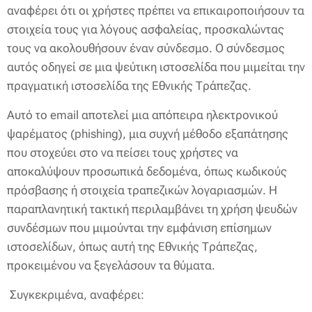
αναφέρει ότι οι χρήστες πρέπει να επικαιροποιήσουν τα
στοιχεία τους για λόγους ασφαλείας, προσκαλώντας
τους να ακολουθήσουν έναν σύνδεσμο. Ο σύνδεσμος
αυτός οδηγεί σε μια ψεύτικη ιστοσελίδα που μιμείται την
πραγματική ιστοσελίδα της Εθνικής Τράπεζας.
Αυτό το email αποτελεί μια απόπειρα ηλεκτρονικού
ψαρέματος (phishing), μια συχνή μέθοδο εξαπάτησης
που στοχεύει στο να πείσει τους χρήστες να
αποκαλύψουν προσωπικά δεδομένα, όπως κωδικούς
πρόσβασης ή στοιχεία τραπεζικών λογαριασμών. Η
παραπλανητική τακτική περιλαμβάνει τη χρήση ψευδών
συνδέσμων που μιμούνται την εμφάνιση επίσημων
ιστοσελίδων, όπως αυτή της Εθνικής Τράπεζας,
προκειμένου να ξεγελάσουν τα θύματα.
Συγκεκριμένα, αναφέρει: