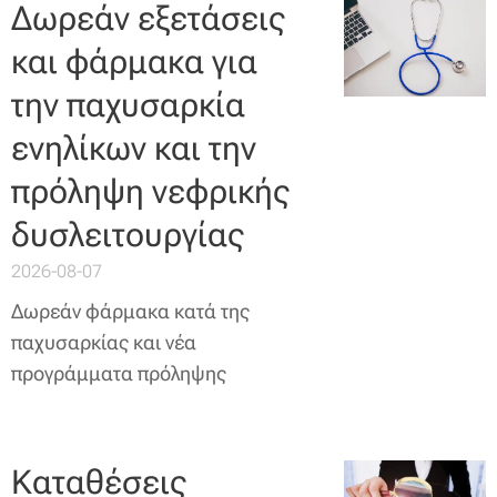
Δωρεάν εξετάσεις
και φάρμακα για
την παχυσαρκία
ενηλίκων και την
πρόληψη νεφρικής
δυσλειτουργίας
2026-08-07
Δωρεάν φάρμακα κατά της
παχυσαρκίας και νέα
προγράμματα πρόληψης
Καταθέσεις