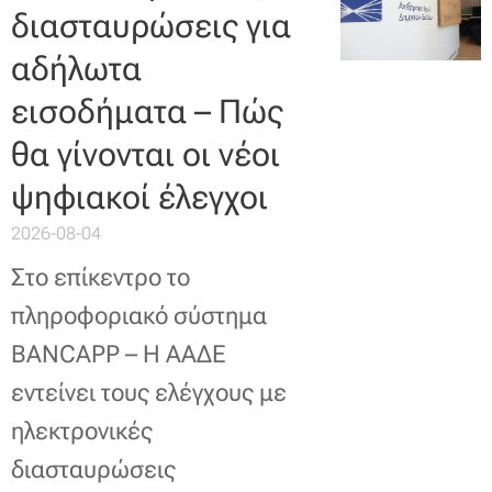
διασταυρώσεις για
αδήλωτα
εισοδήματα – Πώς
θα γίνονται οι νέοι
ψηφιακοί έλεγχοι
2026-08-04
Στο επίκεντρο το
πληροφοριακό σύστημα
BANCAPP – Η ΑΑΔΕ
εντείνει τους ελέγχους με
ηλεκτρονικές
διασταυρώσεις