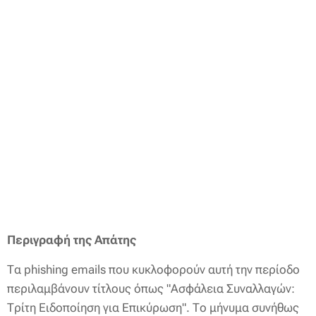
Περιγραφή της Απάτης
Τα phishing emails που κυκλοφορούν αυτή την περίοδο
περιλαμβάνουν τίτλους όπως "Ασφάλεια Συναλλαγών:
Τρίτη Ειδοποίηση για Επικύρωση". Το μήνυμα συνήθως