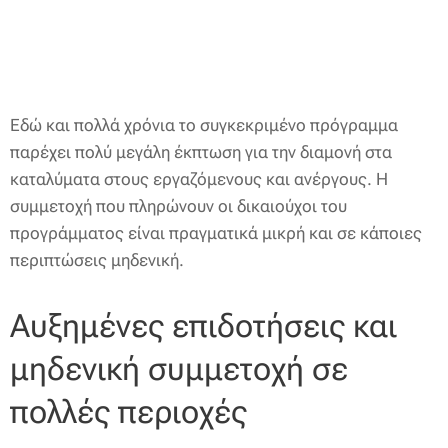
Εδώ και πολλά χρόνια το συγκεκριμένο πρόγραμμα
παρέχει πολύ μεγάλη έκπτωση για την διαμονή στα
καταλύματα στους εργαζόμενους και ανέργους. Η
συμμετοχή που πληρώνουν οι δικαιούχοι του
προγράμματος είναι πραγματικά μικρή και σε κάποιες
περιπτώσεις μηδενική.
Αυξημένες επιδοτήσεις και
μηδενική συμμετοχή σε
πολλές περιοχές