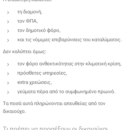
τη διαμονή,
τον ΦΠΑ,
τον δημοτικό φόρο,
και τις νόμιμες επιβαρύνσεις του καταλύματος.
Δεν καλύπτει όμως:
τον φόρο ανθεκτικότητας στην κλιματική κρίση,
πρόσθετες υπηρεσίες,
extra χρεώσεις,
γεύματα πέρα από το συμφωνημένο πρωινό.
Τα ποσά αυτά πληρώνονται απευθείας από τον
δικαιούχο.
Τι πρέπει να προσέξουν οι δικαιούχοι