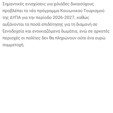
Σημαντικές ενισχύσεις για χιλιάδες δικαιούχους
προβλέπει το νέο πρόγραμμα Κοινωνικού Τουρισμού
της ΔΥΠΑ για την περίοδο 2026-2027, καθώς
αυξάνονται τα ποσά επιδότησης για τη διαμονή σε
ξενοδοχεία και ενοικιαζόμενα δωμάτια, ενώ σε αρκετές
περιοχές οι πολίτες δεν θα πληρώνουν ούτε ένα ευρώ
συμμετοχή.