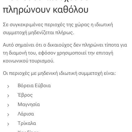
πληρώνουν καθόλου
Σε συγκεκριμένες περιοχές της χώρας η ιδιωτική
συμμετοχή μηδενίζεται πλήρως.
Αυτό σημαίνει ότι ο δικαιούχος δεν πληρώνει τίποτα για
τη διαμονή του, εφόσον χρησιμοποιεί την επιταγή
κοινωνικού τουρισμού.
Οι περιοχές με μηδενική ιδιωτική συμμετοχή είναι:
Βόρεια Εύβοια
Έβρος
Μαγνησία
Λάρισα
Τρίκαλα