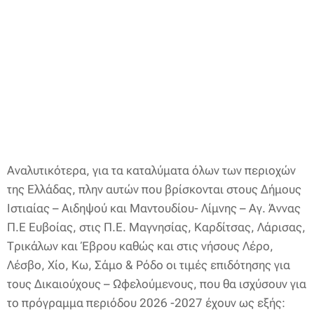
Αναλυτικότερα, για τα καταλύματα όλων των περιοχών
της Ελλάδας, πλην αυτών που βρίσκονται στους Δήμους
Ιστιαίας – Αιδηψού και Μαντουδίου- Λίμνης – Αγ. Άννας
Π.Ε Ευβοίας, στις Π.Ε. Μαγνησίας, Καρδίτσας, Λάρισας,
Τρικάλων και Έβρου καθώς και στις νήσους Λέρο,
Λέσβο, Χίο, Κω, Σάμο & Ρόδο οι τιμές επιδότησης για
τους Δικαιούχους – Ωφελούμενους, που θα ισχύσουν για
το πρόγραμμα περιόδου 2026 -2027 έχουν ως εξής: