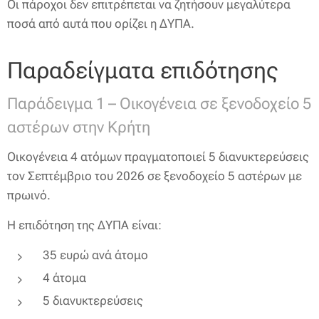
Οι πάροχοι δεν επιτρέπεται να ζητήσουν μεγαλύτερα
ποσά από αυτά που ορίζει η ΔΥΠΑ.
Παραδείγματα επιδότησης
Παράδειγμα 1 – Οικογένεια σε ξενοδοχείο 5
αστέρων στην Κρήτη
Οικογένεια 4 ατόμων πραγματοποιεί 5 διανυκτερεύσεις
τον Σεπτέμβριο του 2026 σε ξενοδοχείο 5 αστέρων με
πρωινό.
Η επιδότηση της ΔΥΠΑ είναι:
35 ευρώ ανά άτομο
4 άτομα
5 διανυκτερεύσεις