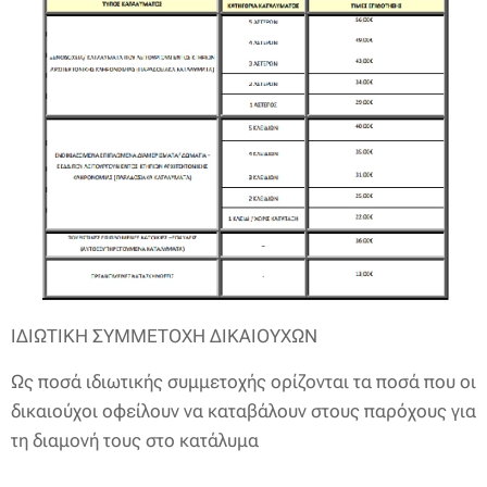
ΙΔΙΩΤΙΚΗ ΣΥΜΜΕΤΟΧΗ ΔΙΚΑΙΟΥΧΩΝ
Ως ποσά ιδιωτικής συμμετοχής ορίζονται τα ποσά που οι
δικαιούχοι οφείλουν να καταβάλουν στους παρόχους για
τη διαμονή τους στο κατάλυμα