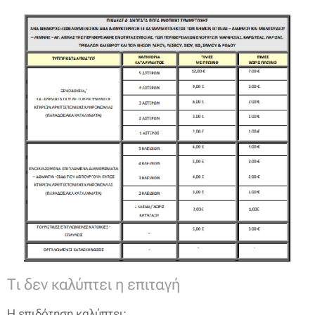
Τι δεν καλύπτει η επιταγή
Η επιδότηση καλύπτει: