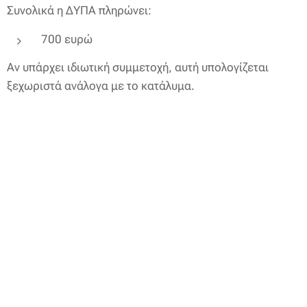
Συνολικά η ΔΥΠΑ πληρώνει:
700 ευρώ
Αν υπάρχει ιδιωτική συμμετοχή, αυτή υπολογίζεται
ξεχωριστά ανάλογα με το κατάλυμα.