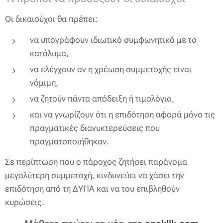
Οι δικαιούχοι θα πρέπει:
να υπογράφουν ιδιωτικό συμφωνητικό με το
κατάλυμα,
να ελέγχουν αν η χρέωση συμμετοχής είναι
νόμιμη,
να ζητούν πάντα απόδειξη ή τιμολόγιο,
και να γνωρίζουν ότι η επιδότηση αφορά μόνο τις
πραγματικές διανυκτερεύσεις που
πραγματοποιήθηκαν.
Σε περίπτωση που ο πάροχος ζητήσει παράνομα
μεγαλύτερη συμμετοχή, κινδυνεύει να χάσει την
επιδότηση από τη ΔΥΠΑ και να του επιβληθούν
κυρώσεις.