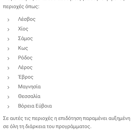
περιοχές όπως:
Λέσβος
Χίος
Σάμος
Κως
Ρόδος
Λέρος
Έβρος
Μαγνησία
Θεσσαλία
Βόρεια Εύβοια
Σε αυτές τις περιοχές η επιδότηση παραμένει αυξημένη
σε όλη τη διάρκεια του προγράμματος.