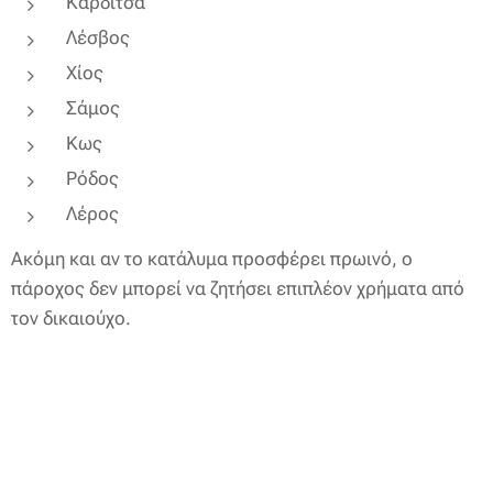
Καρδίτσα
Λέσβος
Χίος
Σάμος
Κως
Ρόδος
Λέρος
Ακόμη και αν το κατάλυμα προσφέρει πρωινό, ο
πάροχος δεν μπορεί να ζητήσει επιπλέον χρήματα από
τον δικαιούχο.