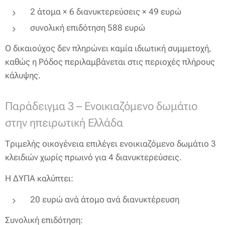
2 άτομα × 6 διανυκτερεύσεις × 49 ευρώ
συνολική επιδότηση 588 ευρώ
Ο δικαιούχος δεν πληρώνει καμία ιδιωτική συμμετοχή,
καθώς η Ρόδος περιλαμβάνεται στις περιοχές πλήρους
κάλυψης.
Παράδειγμα 3 – Ενοικιαζόμενο δωμάτιο
στην ηπειρωτική Ελλάδα
Τριμελής οικογένεια επιλέγει ενοικιαζόμενο δωμάτιο 3
κλειδιών χωρίς πρωινό για 4 διανυκτερεύσεις.
Η ΔΥΠΑ καλύπτει:
20 ευρώ ανά άτομο ανά διανυκτέρευση
Συνολική επιδότηση: