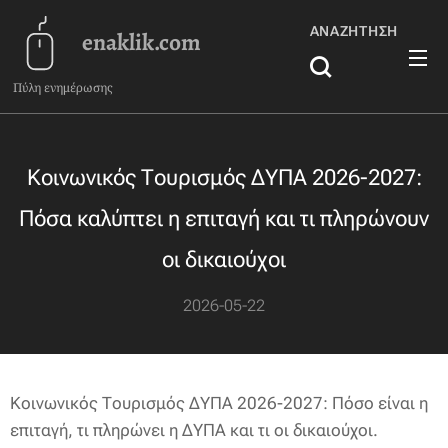
ΑΝΑΖΉΤΗΣΗ
enaklik.com
Πύλη ενημέρωσης
Κοινωνικός Τουρισμός ΔΥΠΑ 2026-2027:
Πόσα καλύπτει η επιταγή και τι πληρώνουν
οι δικαιούχοι
2026-05-22
Κοινωνικός Τουρισμός ΔΥΠΑ 2026-2027: Πόσο είναι η
επιταγή, τι πληρώνει η ΔΥΠΑ και τι οι δικαιούχοι.