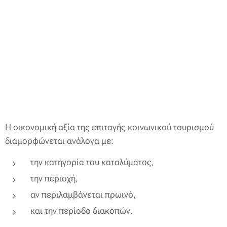
Η οικονομική αξία της επιταγής κοινωνικού τουρισμού
διαμορφώνεται ανάλογα με:
την κατηγορία του καταλύματος,
την περιοχή,
αν περιλαμβάνεται πρωινό,
και την περίοδο διακοπών.