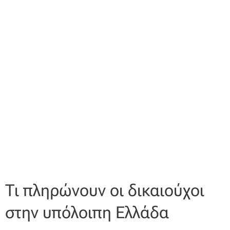
Τι πληρώνουν οι δικαιούχοι
στην υπόλοιπη Ελλάδα