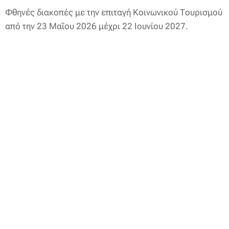
Φθηνές διακοπές με την επιταγή Κοινωνικού Τουρισμού
από την 23 Μαΐου 2026 μέχρι 22 Ιουνίου 2027.