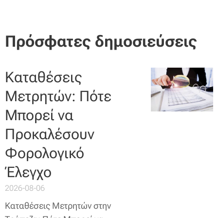
Πρόσφατες δημοσιεύσεις
Καταθέσεις
Μετρητών: Πότε
Μπορεί να
Προκαλέσουν
Φορολογικό
Έλεγχο
2026-08-06
Καταθέσεις Μετρητών στην