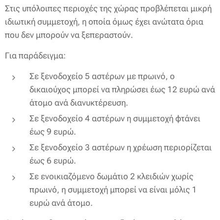
Στις υπόλοιπες περιοχές της χώρας προβλέπεται μικρή
ιδιωτική συμμετοχή, η οποία όμως έχει ανώτατα όρια
που δεν μπορούν να ξεπεραστούν.
Για παράδειγμα:
Σε ξενοδοχείο 5 αστέρων με πρωινό, ο
δικαιούχος μπορεί να πληρώσει έως 12 ευρώ ανά
άτομο ανά διανυκτέρευση.
Σε ξενοδοχείο 4 αστέρων η συμμετοχή φτάνει
έως 9 ευρώ.
Σε ξενοδοχείο 3 αστέρων η χρέωση περιορίζεται
έως 6 ευρώ.
Σε ενοικιαζόμενο δωμάτιο 2 κλειδιών χωρίς
πρωινό, η συμμετοχή μπορεί να είναι μόλις 1
ευρώ ανά άτομο.