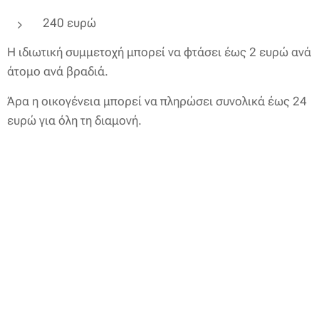
240 ευρώ
Η ιδιωτική συμμετοχή μπορεί να φτάσει έως 2 ευρώ ανά
άτομο ανά βραδιά.
Άρα η οικογένεια μπορεί να πληρώσει συνολικά έως 24
ευρώ για όλη τη διαμονή.