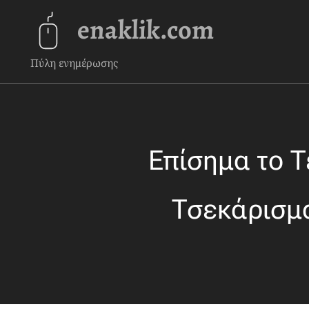
enaklik.com
Πύλη ενημέρωσης
Επίσημα το Τ
Τσεκάρισμα