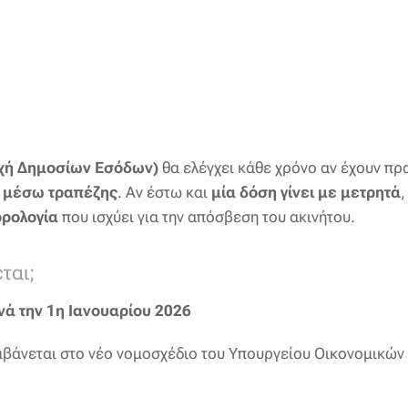
χή Δημοσίων Εσόδων)
θα ελέγχει κάθε χρόνο αν έχουν π
υ μέσω τραπέζης
. Αν έστω και
μία δόση γίνει με μετρητά
,
ορολογία
που ισχύει για την απόσβεση του ακινήτου.
ται;
ά την 1η Ιανουαρίου 2026
βάνεται στο νέο νομοσχέδιο του Υπουργείου Οικονομικών 