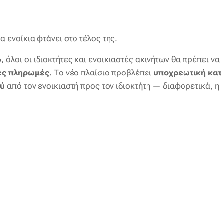
α ενοίκια φτάνει στο τέλος της.
6
, όλοι οι ιδιοκτήτες και ενοικιαστές ακινήτων θα πρέπει ν
ές πληρωμές
. Το νέο πλαίσιο προβλέπει
υποχρεωτική κα
ού
από τον ενοικιαστή προς τον ιδιοκτήτη — διαφορετικά, 