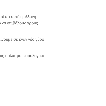
ί ότι αυτή η αλλαγή
πο να επιβάλουν όρους
ίνουμε σε έναν νέο γύρο
εις πολύτιμα φορολογικά