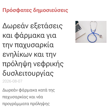
Πρόσφατες δημοσιεύσεις
Δωρεάν εξετάσεις
και φάρμακα για
την παχυσαρκία
ενηλίκων και την
πρόληψη νεφρικής
δυσλειτουργίας
2026-08-07
Δωρεάν φάρμακα κατά της
παχυσαρκίας και νέα
προγράμματα πρόληψης