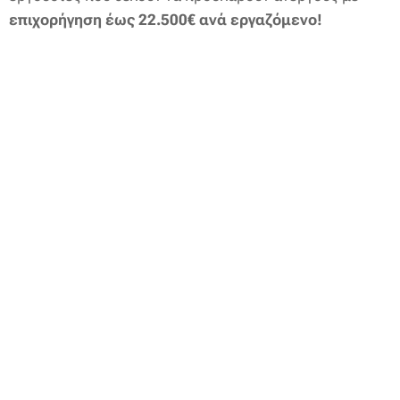
επιχορήγηση έως 22.500€ ανά εργαζόμενο!