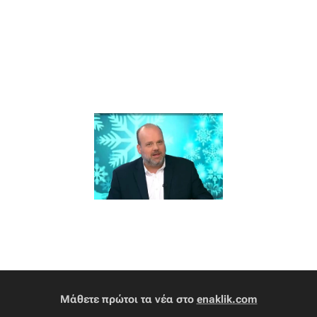
Μάθετε πρώτοι τα νέα στο
enaklik.com