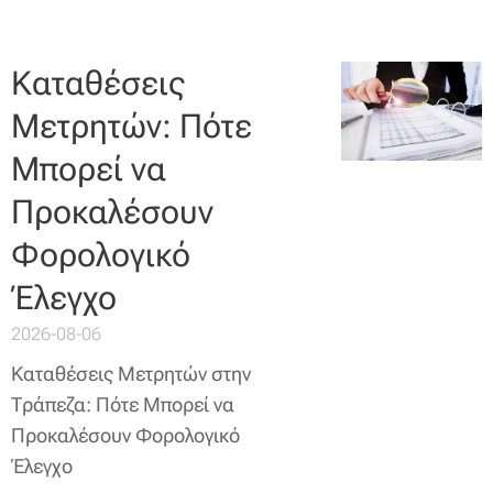
Καταθέσεις
Μετρητών: Πότε
Μπορεί να
Προκαλέσουν
Φορολογικό
Έλεγχο
2026-08-06
Καταθέσεις Μετρητών στην
Τράπεζα: Πότε Μπορεί να
Προκαλέσουν Φορολογικό
Έλεγχο