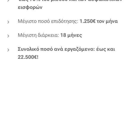
εισφορών
Μέγιστο ποσό επιδότησης:
1.250€ τον μήνα
Μέγιστη διάρκεια:
18 μήνες
Συνολικό ποσό ανά εργαζόμενο: έως και
22.500€!