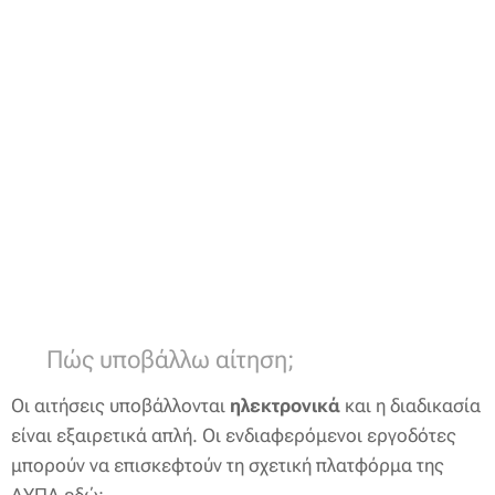
📌 Πώς υποβάλλω αίτηση;
Οι αιτήσεις υποβάλλονται
ηλεκτρονικά
και η διαδικασία
είναι εξαιρετικά απλή. Οι ενδιαφερόμενοι εργοδότες
μπορούν να επισκεφτούν τη σχετική πλατφόρμα της