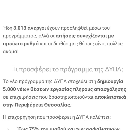
Ήδη
3.013 άνεργοι
έχουν προσληφθεί μέσω του
προγράμματος, αλλά οι
αιτήσεις συνεχίζονται με
αμείωτο ρυθμό
και οι διαθέσιμες θέσεις είναι πολλές
ακόμα!
🔍 Τι προσφέρει το πρόγραμμα της ΔΥΠΑ;
Το νέο πρόγραμμα της ΔΥΠΑ στοχεύει στη
δημιουργία
5.000 νέων θέσεων εργασίας πλήρους απασχόλησης
σε επιχειρήσεις που δραστηριοποιούνται
αποκλειστικά
στην Περιφέρεια Θεσσαλίας
.
Η επιχορήγηση που προσφέρει η ΔΥΠΑ καλύπτει:
Έως 75% του μισθού και των ασφαλιστικών