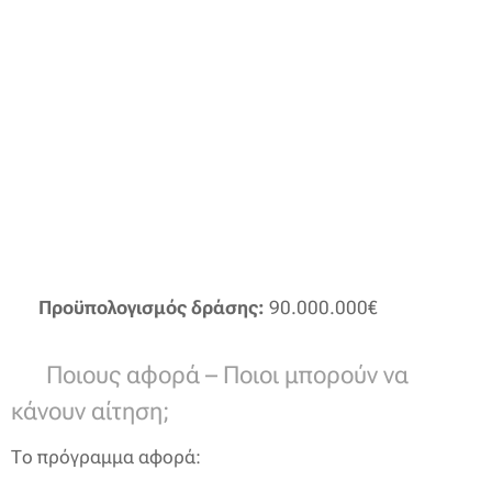
🔸
Προϋπολογισμός δράσης:
90.000.000€
✅ Ποιους αφορά – Ποιοι μπορούν να
κάνουν αίτηση;
Το πρόγραμμα αφορά: