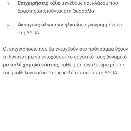
Επιχειρήσεις
κάθε μεγέθους και κλάδου που
δραστηριοποιούνται στη Θεσσαλία
Άνεργους όλων των ηλικιών
, εγγεγραμμένους
στη ΔΥΠΑ
Οι επιχειρήσεις που θα ενταχθούν στο πρόγραμμα έχουν
τη δυνατότητα να ενισχύσουν το εργατικό τους δυναμικό
με πολύ χαμηλό κόστος
, καθώς το μεγαλύτερο μέρος
του μισθολογικού κόστους καλύπτεται από τη ΔΥΠΑ.