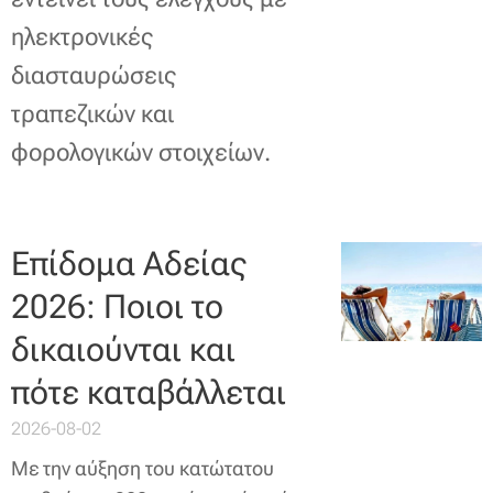
ηλεκτρονικές
διασταυρώσεις
τραπεζικών και
φορολογικών στοιχείων.
Επίδομα Αδείας
2026: Ποιοι το
δικαιούνται και
πότε καταβάλλεται
2026-08-02
Με την αύξηση του κατώτατου