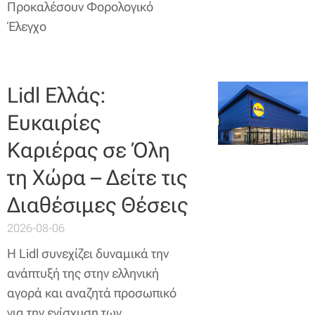
Προκαλέσουν Φορολογικό
Έλεγχο
Lidl Ελλάς:
Ευκαιρίες
Καριέρας σε Όλη
τη Χώρα – Δείτε τις
Διαθέσιμες Θέσεις
2026-08-06
Η Lidl συνεχίζει δυναμικά την
ανάπτυξή της στην ελληνική
αγορά και αναζητά προσωπικό
για την ενίσχυση των