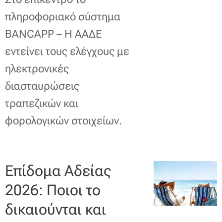
πληροφοριακό σύστημα
BANCAPP – Η ΑΑΔΕ
εντείνει τους ελέγχους με
ηλεκτρονικές
διασταυρώσεις
τραπεζικών και
φορολογικών στοιχείων.
Επίδομα Αδείας
2026: Ποιοι το
δικαιούνται και