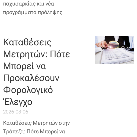
παχυσαρκίας και νέα
προγράμματα πρόληψης
Καταθέσεις
Μετρητών: Πότε
Μπορεί να
Προκαλέσουν
Φορολογικό
Έλεγχο
2026-08-06
Καταθέσεις Μετρητών στην
Τράπεζα: Πότε Μπορεί να