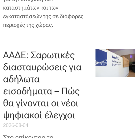
καταστημάτων και των
εγκαταστάσεών της σε διάφορες
περιοχές της χώρας.
ΑΑΔΕ: Σαρωτικές
διασταυρώσεις για
αδήλωτα
εισοδήματα – Πώς
θα γίνονται οι νέοι
ψηφιακοί έλεγχοι
2026-08-04
Στο επίκεντρο το