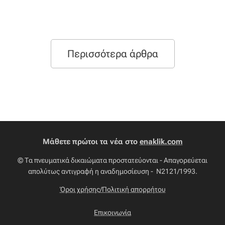
Περισσότερα άρθρα
Μάθετε πρώτοι τα νέα στο
enaklik.com
© Τα πνευματικά δικαιώματα προστατεύονται - Απαγορεύεται
απολύτως αντιγραφή η αναδημοσίευση - Ν2121/1993.
Όροι χρήσης/Πολιτική απορρήτου
Επικοινωνία