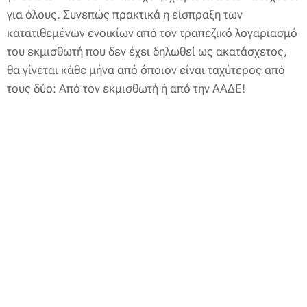
για όλους. Συνεπώς πρακτικά η είσπραξη των
κατατιθεμένων ενοικίων από τον τραπεζικό λογαριασμό
του εκμισθωτή που δεν έχει δηλωθεί ως ακατάσχετος,
θα γίνεται κάθε μήνα από όποιον είναι ταχύτερος από
τους δύο: Από τον εκμισθωτή ή από την ΑΑΔΕ!