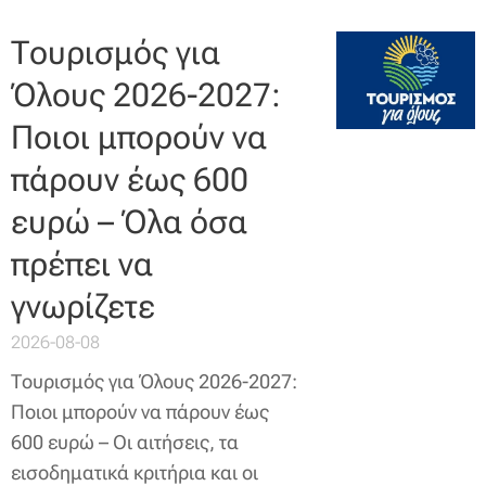
Τουρισμός για
Όλους 2026-2027:
Ποιοι μπορούν να
πάρουν έως 600
ευρώ – Όλα όσα
πρέπει να
γνωρίζετε
2026-08-08
Τουρισμός για Όλους 2026-2027:
Ποιοι μπορούν να πάρουν έως
600 ευρώ – Οι αιτήσεις, τα
εισοδηματικά κριτήρια και οι