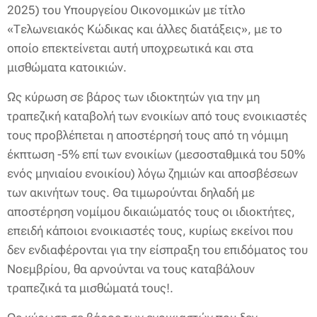
2025) του Υπουργείου Οικονομικών με τίτλο
«Τελωνειακός Κώδικας και άλλες διατάξεις», με το
οποίο επεκτείνεται αυτή υποχρεωτικά και στα
μισθώματα κατοικιών.
Ως κύρωση σε βάρος των ιδιοκτητών για την μη
τραπεζική καταβολή των ενοικίων από τους ενοικιαστές
τους προβλέπεται η αποστέρησή τους από τη νόμιμη
έκπτωση -5% επί των ενοικίων (μεσοσταθμικά του 50%
ενός μηνιαίου ενοικίου) λόγω ζημιών και αποσβέσεων
των ακινήτων τους. Θα τιμωρούνται δηλαδή με
αποστέρηση νομίμου δικαιώματός τους οι ιδιοκτήτες,
επειδή κάποιοι ενοικιαστές τους, κυρίως εκείνοι που
δεν ενδιαφέρονται για την είσπραξη του επιδόματος του
Νοεμβρίου, θα αρνούνται να τους καταβάλουν
τραπεζικά τα μισθώματά τους!.