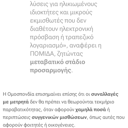
λύσεις για ηλικιωμένους
ιδιοκτήτες και μικρούς
εκμισθωτές που δεν
διαθέτουν ηλεκτρονική
πρόσβαση ή τραπεζικό
λογαριασμό», αναφέρει η
ΠΟΜΙΔΑ, ζητώντας
μεταβατικό στάδιο
προσαρμογής
.
Η Ομοσπονδία επισημαίνει επίσης ότι οι
συναλλαγές
με μετρητά
δεν θα πρέπει να θεωρούνται τεκμήριο
παραβατικότητας, όταν αφορούν
χαμηλά ποσά
ή
περιπτώσεις
συγγενικών μισθώσεων
, όπως αυτές που
αφορούν φοιτητές ή οικογένειες.