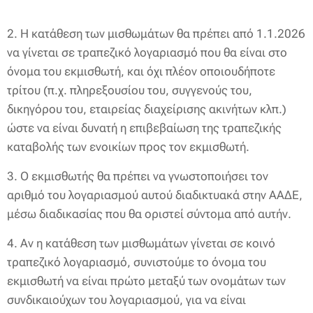
2. Η κατάθεση των μισθωμάτων θα πρέπει από 1.1.2026
να γίνεται σε τραπεζικό λογαριασμό που θα είναι στο
όνομα του εκμισθωτή, και όχι πλέον οποιουδήποτε
τρίτου (π.χ. πληρεξουσίου του, συγγενούς του,
δικηγόρου του, εταιρείας διαχείρισης ακινήτων κλπ.)
ώστε να είναι δυνατή η επιβεβαίωση της τραπεζικής
καταβολής των ενοικίων προς τον εκμισθωτή.
3. Ο εκμισθωτής θα πρέπει να γνωστοποιήσει τον
αριθμό του λογαριασμού αυτού διαδικτυακά στην ΑΑΔΕ,
μέσω διαδικασίας που θα οριστεί σύντομα από αυτήν.
4. Αν η κατάθεση των μισθωμάτων γίνεται σε κοινό
τραπεζικό λογαριασμό, συνιστούμε το όνομα του
εκμισθωτή να είναι πρώτο μεταξύ των ονομάτων των
συνδικαιούχων του λογαριασμού, για να είναι