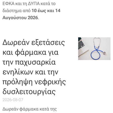
ΕΦΚΑ και τη ΔΥΠΑ κατά το
διάστημα από
10 έως και 14
Αυγούστου 2026
.
Δωρεάν εξετάσεις
και φάρμακα για
την παχυσαρκία
ενηλίκων και την
πρόληψη νεφρικής
δυσλειτουργίας
2026-08-07
Δωρεάν φάρμακα κατά της