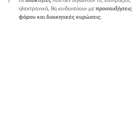
Οι
ιδιοκτήτες
που δεν δηλώνουν τις εισπράξεις
ηλεκτρονικά, θα κινδυνεύουν με
προσαυξήσεις
φόρου και διοικητικές κυρώσεις
.