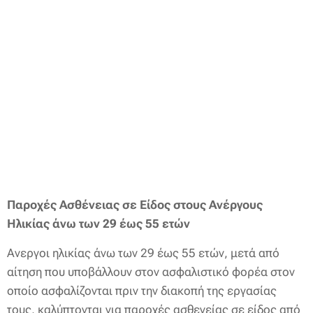
Παροχές Ασθένειας σε Είδος στους Ανέργους
Ηλικίας άνω των 29 έως 55 ετών
Ανεργοι ηλικίας άνω των 29 έως 55 ετών, μετά από
αίτηση που υποβάλλουν στον ασφαλιστικό φορέα στον
οποίο ασφαλίζονται πριν την διακοπή της εργασίας
τους, καλύπτονται για παροχές ασθενείας σε είδος από