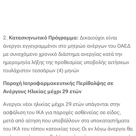
2.
Κατασκηνωτικό Πρόγραμμα:
Δικαιούχοι είναι
άνεργοι εγγεγραμμένοι στο μητρώο ανέργων του ΟΑΕΔ
με συνεχόμενο χρονικό διάστημα ανεργίας κατά την
ημερομηνία λήξης της προθεσμίας υποβολής αιτήσεων
τουλάχιστον τεσσάρων (4) μηνών
Παροχή Ιατροφαρμακευτικής Περίθαλψης σε
Ανέργους Ηλικίας μέχρι 29 ετών
Ανεργοι νέοι ηλικίας μέχρι 29 ετών υπάγονται στην
ασφάλιση του ΙΚΑ για παροχές ασθενείας σε είδος,
μετά από αίτηση που υποβάλλουν στα υποκαταστήματα
του ΙΚΑ του τόπου κατοικίας τους.Οι εν λόγω άνεργοι θα