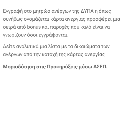
Εγγραφή στο μητρώο ανέργων της ΔΥΠΑ η όπως
συνήθως ονομάζεται κάρτα ανεργίας προσφέρει μια
σειρά από bonus και παροχές που καλό είναι να
γνωρίζουν όσοι εγγράφονται.
Δείτε αναλυτικά μια λίστα με τα δικαιώματα των
ανέργων από την κατοχή της κάρτας ανεργίας
Μοριοδότηση στις Προκηρύξεις μέσω ΑΣΕΠ.