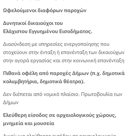
Ωφελούμενοι διαφόρων παροχών
Δυνητικοί δικαιούχοι του
Ελάχιστου
Εγγυημένου
Εισοδήματος
.
Διασύνδεση με υπηρεσίες ενεργοποίησης που
στοχεύουν στην ένταξη ή επανένταξη των δικαιούχων
στην αγορά εργασίας και στην κοινωνική επανένταξη
Πιθανά οφέλη από παροχές Δήμων (π.χ. δημοτικά
κολυμβητήρια, δημοτικά θέατρα).
Δεν διέπεται από νομικό πλαίσιο. Πρωτοβουλία των
Δήμων
Ελεύθερη είσοδος σε αρχαιολογικούς χώρους,
μνημεία και μουσεία