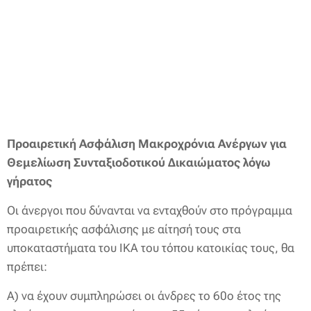
Προαιρετική Ασφάλιση Μακροχρόνια Ανέργων για
Θεμελίωση Συνταξιοδοτικού Δικαιώματος λόγω
γήρατος
Οι άνεργοι που δύνανται να ενταχθούν στο πρόγραμμα
προαιρετικής ασφάλισης με αίτησή τους στα
υποκαταστήματα του ΙΚΑ του τόπου κατοικίας τους, θα
πρέπει:
Α) να έχουν συμπληρώσει οι άνδρες το 60ο έτος της