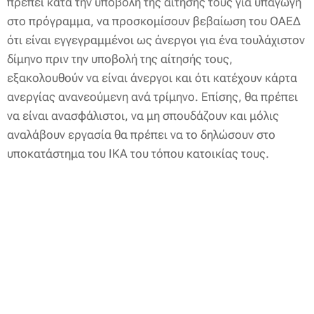
πρέπει κατά την υποβολή της αίτησής τους για υπαγωγή
στο πρόγραμμα, να προσκομίσουν βεβαίωση του ΟΑΕΔ
ότι είναι εγγεγραμμένοι ως άνεργοι για ένα τουλάχιστον
δίμηνο πριν την υποβολή της αίτησής τους,
εξακολουθούν να είναι άνεργοι και ότι κατέχουν κάρτα
ανεργίας ανανεούμενη ανά τρίμηνο. Επίσης, θα πρέπει
να είναι ανασφάλιστοι, να μη σπουδάζουν και μόλις
αναλάβουν εργασία θα πρέπει να το δηλώσουν στο
υποκατάστημα του ΙΚΑ του τόπου κατοικίας τους.