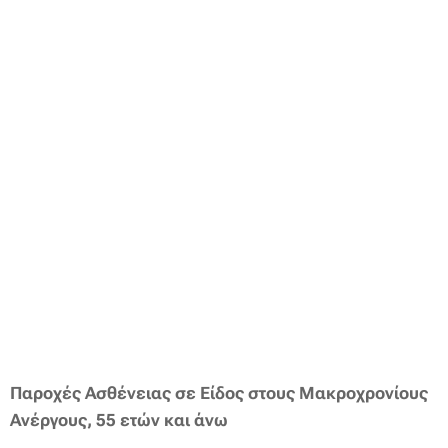
Παροχές Ασθένειας σε Είδος στους Μακροχρονίους
Ανέργους, 55 ετών και άνω