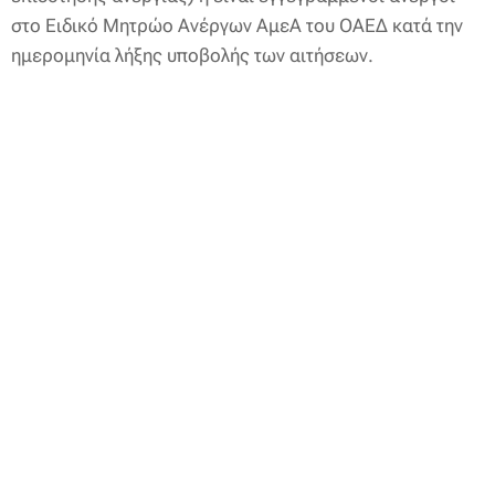
στο Ειδικό Μητρώο Ανέργων ΑμεΑ του ΟΑΕΔ κατά την
ημερομηνία λήξης υποβολής των αιτήσεων.