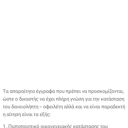
Τα απαραίτητα έγγραφα που πρέπει να προσκομίζονται,
ώστε ο δικαστής να έχει πλήρη γνώση για την κατάσταση
του δανειολήπτη – οφειλέτη αλλά και να είναι παραδεκτή
η αίτηση είναι τα εξής:
1. Πιστοποιητικό οικογενειακής κατάστασης του