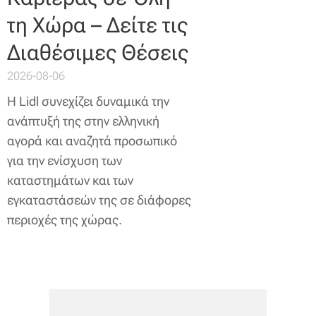
τη Χώρα – Δείτε τις
Διαθέσιμες Θέσεις
2026-08-06
Η Lidl συνεχίζει δυναμικά την
ανάπτυξή της στην ελληνική
αγορά και αναζητά προσωπικό
για την ενίσχυση των
καταστημάτων και των
εγκαταστάσεών της σε διάφορες
περιοχές της χώρας.