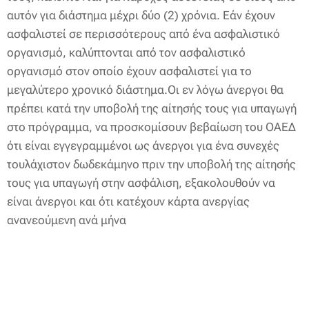
αυτόν για διάστημα μέχρι δύο (2) χρόνια. Εάν έχουν
ασφαλιστεί σε περισσότερους από ένα ασφαλιστικό
οργανισμό, καλύπτονται από τον ασφαλιστικό
οργανισμό στον οποίο έχουν ασφαλιστεί για το
μεγαλύτερο χρονικό διάστημα.Οι εν λόγω άνεργοι θα
πρέπει κατά την υποβολή της αίτησής τους για υπαγωγή
στο πρόγραμμα, να προσκομίσουν βεβαίωση του ΟΑΕΔ
ότι είναι εγγεγραμμένοι ως άνεργοι για ένα συνεχές
τουλάχιστον δωδεκάμηνο πριν την υποβολή της αίτησής
τους για υπαγωγή στην ασφάλιση, εξακολουθούν να
είναι άνεργοι και ότι κατέχουν κάρτα ανεργίας
ανανεούμενη ανά μήνα