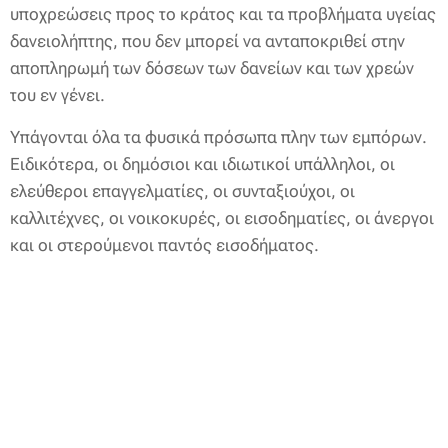
υποχρεώσεις προς το κράτος και τα προβλήματα υγείας
δανειολήπτης, που δεν μπορεί να ανταποκριθεί στην
αποπληρωμή των δόσεων των δανείων και των χρεών
του εν γένει.
Υπάγονται όλα τα φυσικά πρόσωπα πλην των εμπόρων.
Ειδικότερα, οι δημόσιοι και ιδιωτικοί υπάλληλοι, οι
ελεύθεροι επαγγελματίες, οι συνταξιούχοι, οι
καλλιτέχνες, οι νοικοκυρές, οι εισοδηματίες, οι άνεργοι
και οι στερούμενοι παντός εισοδήματος.