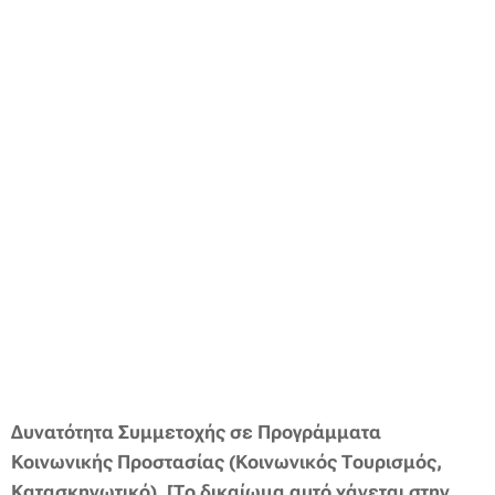
Δυνατότητα Συμμετοχής σε Προγράμματα
Κοινωνικής Προστασίας (Κοινωνικός Τουρισμός,
Κατασκηνωτικό). [Το δικαίωμα αυτό χάνεται στην