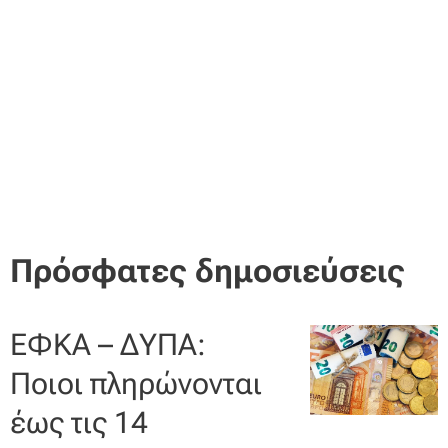
Πρόσφατες δημοσιεύσεις
ΕΦΚΑ – ΔΥΠΑ:
Ποιοι πληρώνονται
έως τις 14