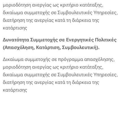
μοριοδότηση ανεργίας ως κριτήριο κατάταξης,
δικαίωμα συμμετοχής σε Συμβουλευτικές Υπηρεσίες,
διατήρηση της ανεργίας κατά τη διάρκεια της
κατάρτισης
Δυνατότητα Συμμετοχής σε Ενεργητικές Πολιτικές
(Απασχόληση, Κατάρτιση, Συμβουλευτική).
Δικαίωμα συμμετοχής σε πρόγραμμα απασχόλησης,
μοριοδότηση ανεργίας ως κριτήριο κατάταξης,
δικαίωμα συμμετοχής σε Συμβουλευτικές Υπηρεσίες,
διατήρηση της ανεργίας κατά τη διάρκεια της
κατάρτισης