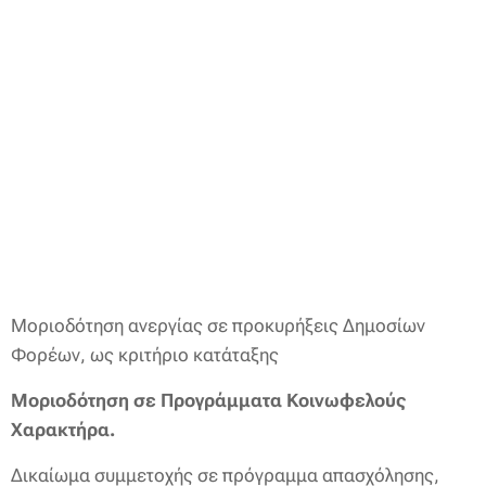
Μοριοδότηση ανεργίας σε προκυρήξεις Δημοσίων
Φορέων, ως κριτήριο κατάταξης
Μοριοδότηση σε Προγράμματα Κοινωφελούς
Χαρακτήρα.
Δικαίωμα συμμετοχής σε πρόγραμμα απασχόλησης,