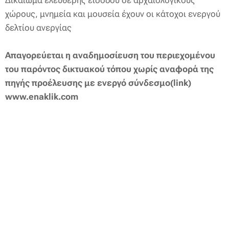
Δικαίωμα ελεύθερης εισόδου σε αρχαιολογικούς
χώρους, μνημεία και μουσεία έχουν οι κάτοχοι ενεργού
δελτίου ανεργίας
Απαγορεύεται η αναδημοσίευση του περιεχομένου
του παρόντος δικτυακού τόπου χωρίς αναφορά της
πηγής προέλευσης με ενεργό
σύνδεσμο(link)
www.enaklik.com