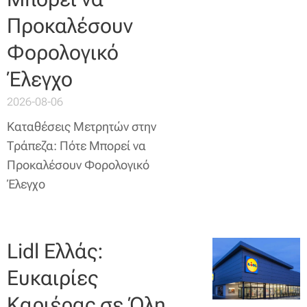
Προκαλέσουν
Φορολογικό
Έλεγχο
2026-08-06
Καταθέσεις Μετρητών στην
Τράπεζα: Πότε Μπορεί να
Προκαλέσουν Φορολογικό
Έλεγχο
Lidl Ελλάς:
Ευκαιρίες
Καριέρας σε Όλη