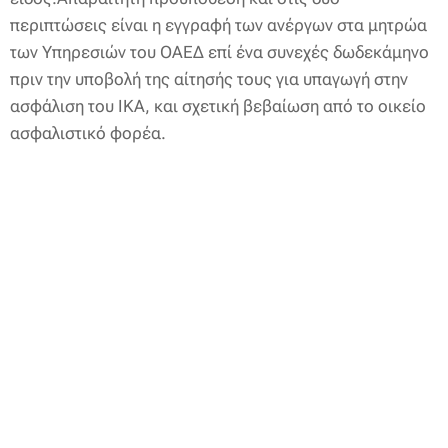
περιπτώσεις είναι η εγγραφή των ανέργων στα μητρώα
των Υπηρεσιών του ΟΑΕΔ επί ένα συνεχές δωδεκάμηνο
πριν την υποβολή της αίτησής τους για υπαγωγή στην
ασφάλιση του ΙΚΑ, και σχετική βεβαίωση από το οικείο
ασφαλιστικό φορέα.