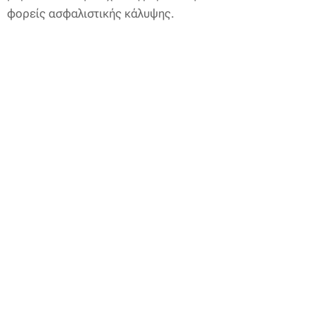
φορείς ασφαλιστικής κάλυψης.