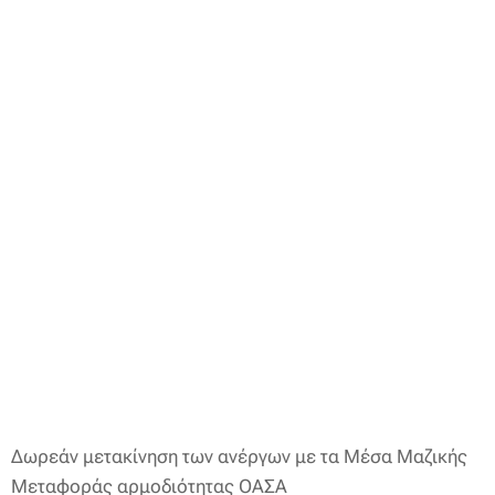
Δωρεάν μετακίνηση των ανέργων με τα Μέσα Μαζικής
Μεταφοράς αρμοδιότητας ΟΑΣΑ