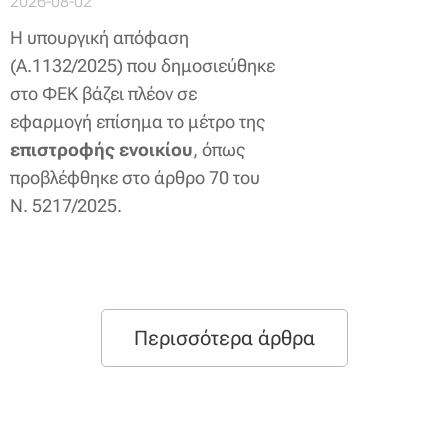
2026-08-02
Η υπουργική απόφαση
(Α.1132/2025) που δημοσιεύθηκε
στο ΦΕΚ βάζει πλέον σε
εφαρμογή επίσημα το μέτρο της
επιστροφής ενοικίου
, όπως
προβλέφθηκε στο άρθρο 70 του
Ν. 5217/2025.
Περισσότερα άρθρα