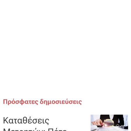
Πρόσφατες δημοσιεύσεις
Καταθέσεις