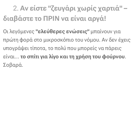
❗ 2.
Αν είστε "ζευγάρι χωρίς χαρτιά" –
διαβάστε το ΠΡΙΝ να είναι αργά!
Οι λεγόμενες
"ελεύθερες ενώσεις"
μπαίνουν για
πρώτη φορά στο μικροσκόπιο του νόμου. Αν δεν έχεις
υπογράψει τίποτα, το πολύ που μπορείς να πάρεις
είναι...
το σπίτι για λίγο και τη χρήση του φούρνου
.
Σοβαρά.