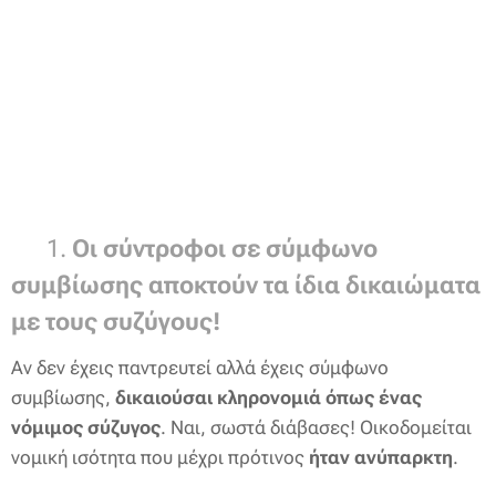
👫 1.
Οι σύντροφοι σε σύμφωνο
συμβίωσης αποκτούν τα ίδια δικαιώματα
με τους συζύγους!
Αν δεν έχεις παντρευτεί αλλά έχεις σύμφωνο
συμβίωσης,
δικαιούσαι κληρονομιά όπως ένας
νόμιμος σύζυγος
. Ναι, σωστά διάβασες! Οικοδομείται
νομική ισότητα που μέχρι πρότινος
ήταν ανύπαρκτη
.