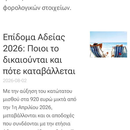
φορολογικών στοιχείων.
Επίδομα Αδείας
2026: Ποιοι το
δικαιούνται και
πότε καταβάλλεται
2026-08-02
Με την αύξηση του κατώτατου
μισθού στα 920 ευρώ μικτά από
την 1η Απριλίου 2026,
μεταβάλλονται και οι αποδοχές
που συνδέονται με την ετήσια