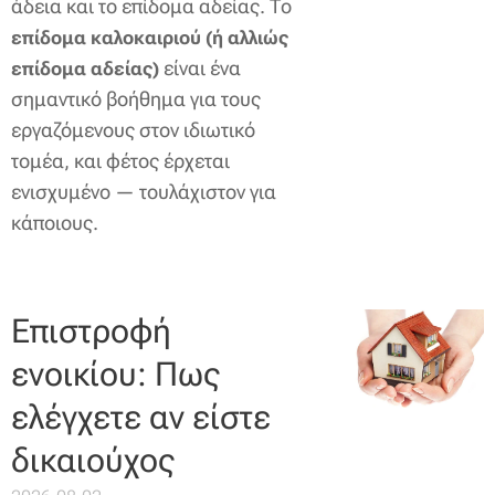
άδεια και το επίδομα αδείας. Το
επίδομα καλοκαιριού (ή αλλιώς
είναι ένα
επίδομα αδείας)
σημαντικό βοήθημα για τους
εργαζόμενους στον ιδιωτικό
τομέα, και φέτος έρχεται
ενισχυμένο — τουλάχιστον για
κάποιους.
Επιστροφή
ενοικίου: Πως
ελέγχετε αν είστε
δικαιούχος