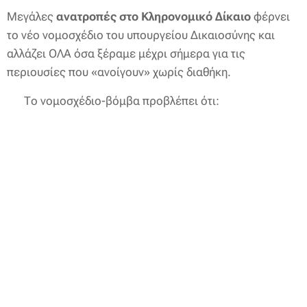
Μεγάλες
ανατροπές στο Κληρονομικό Δίκαιο
φέρνει
το νέο νομοσχέδιο του υπουργείου Δικαιοσύνης και
αλλάζει ΟΛΑ όσα ξέραμε μέχρι σήμερα για τις
περιουσίες που «ανοίγουν» χωρίς διαθήκη.
⚖️ Το νομοσχέδιο-βόμβα προβλέπει ότι: