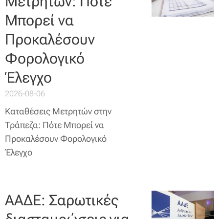
Μετρητών: Πότε
Μπορεί να
Προκαλέσουν
Φορολογικό
Έλεγχο
2026-08-06
Καταθέσεις Μετρητών στην
Τράπεζα: Πότε Μπορεί να
Προκαλέσουν Φορολογικό
Έλεγχο
ΑΑΔΕ: Σαρωτικές