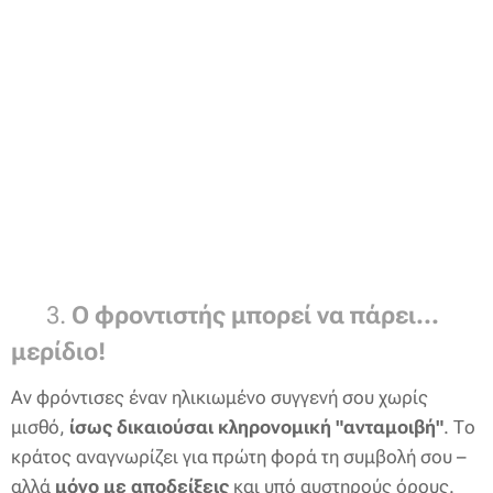
👵 3.
Ο φροντιστής μπορεί να πάρει...
μερίδιο!
Αν φρόντισες έναν ηλικιωμένο συγγενή σου χωρίς
μισθό,
ίσως δικαιούσαι κληρονομική "ανταμοιβή"
. Το
κράτος αναγνωρίζει για πρώτη φορά τη συμβολή σου –
αλλά
μόνο με αποδείξεις
και υπό αυστηρούς όρους.