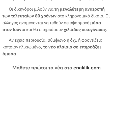
💬 Οι δικηγόροι μιλούν για
τη μεγαλύτερη ανατροπή
των τελευταίων 80 χρόνων
στο κληρονομικό δίκαιο. Οι
αλλαγές αναμένονται να τεθούν σε εφαρμογή
μέσα
στον Ιούνιο
και θα επηρεάσουν
χιλιάδες οικογένειες
.
📌 Αν έχεις περιουσία, σύμφωνο ή όχι, ή φροντίζεις
κάποιον ηλικιωμένο,
το νέο πλαίσιο σε επηρεάζει
άμεσα
.
Μάθετε πρώτοι τα νέα στο
enaklik.com