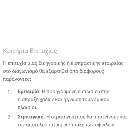
Κριτήρια Επιτυχίας
Η επιτυχία μιας δικηγορικής ή εισπρακτικής εταιρείας
στο διαγωνισμό θα εξαρτηθεί από διάφορους
παράγοντες:
Εμπειρία
: Η προηγούμενη εμπειρία στην
είσπραξη χρεών και η γνώση του νομικού
πλαισίου.
Στρατηγική
: Η στρατηγική που θα προτείνουν για
την αποτελεσματική είσπραξη των οφειλών.