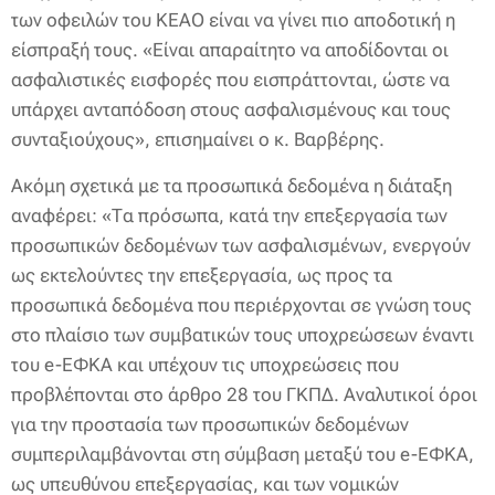
των οφειλών του ΚΕΑΟ είναι να γίνει πιο αποδοτική η
είσπραξή τους. «Είναι απαραίτητο να αποδίδονται οι
ασφαλιστικές εισφορές που εισπράττονται, ώστε να
υπάρχει ανταπόδοση στους ασφαλισμένους και τους
συνταξιούχους», επισημαίνει ο κ. Βαρβέρης.
Ακόμη σχετικά με τα προσωπικά δεδομένα η διάταξη
αναφέρει: «Τα πρόσωπα, κατά την επεξεργασία των
προσωπικών δεδομένων των ασφαλισμένων, ενεργούν
ως εκτελούντες την επεξεργασία, ως προς τα
προσωπικά δεδομένα που περιέρχονται σε γνώση τους
στο πλαίσιο των συμβατικών τους υποχρεώσεων έναντι
του e-ΕΦΚΑ και υπέχουν τις υποχρεώσεις που
προβλέπονται στο άρθρο 28 του ΓΚΠΔ. Αναλυτικοί όροι
για την προστασία των προσωπικών δεδομένων
συμπεριλαμβάνονται στη σύμβαση μεταξύ του e-ΕΦΚΑ,
ως υπευθύνου επεξεργασίας, και των νομικών