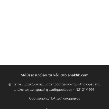
Μάθετε πρώτοι τα νέα στο
enaklik.com
© Τα πνευματικά δικαιώματα προστατεύονται - Απαγορεύεται
απολύτως αντιγραφή η αναδημοσίευση - Ν2121/1993.
Όροι χρήσης/Πολιτική απορρήτου