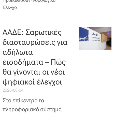
Προκαλέσουν Φορολογικό
Έλεγχο
ΑΑΔΕ: Σαρωτικές
διασταυρώσεις για
αδήλωτα
εισοδήματα – Πώς
θα γίνονται οι νέοι
ψηφιακοί έλεγχοι
2026-08-04
Στο επίκεντρο το
πληροφοριακό σύστημα