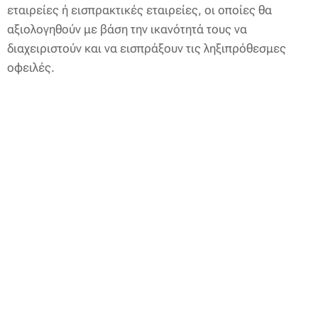
εταιρείες ή εισπρακτικές εταιρείες, οι οποίες θα
αξιολογηθούν με βάση την ικανότητά τους να
διαχειριστούν και να εισπράξουν τις ληξιπρόθεσμες
οφειλές.