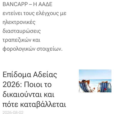
BANCAPP – Η ΑΑΔΕ
εντείνει τους ελέγχους με
ηλεκτρονικές
διασταυρώσεις
τραπεζικών και
φορολογικών στοιχείων.
Επίδομα Αδείας
2026: Ποιοι το
δικαιούνται και
πότε καταβάλλεται
2026-08-02