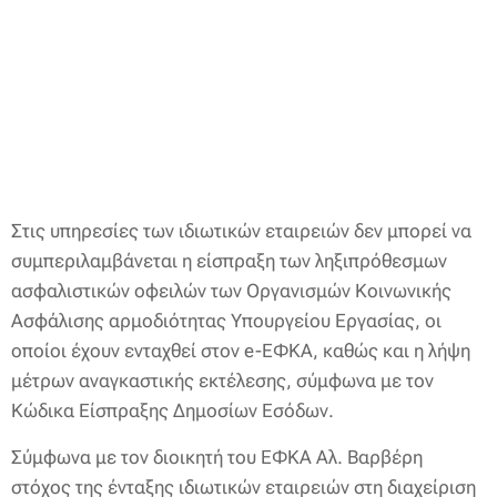
Στις υπηρεσίες των ιδιωτικών εταιρειών δεν μπορεί να
συμπεριλαμβάνεται η είσπραξη των ληξιπρόθεσμων
ασφαλιστικών οφειλών των Οργανισμών Κοινωνικής
Ασφάλισης αρμοδιότητας Υπουργείου Εργασίας, οι
οποίοι έχουν ενταχθεί στον e-ΕΦΚΑ, καθώς και η λήψη
μέτρων αναγκαστικής εκτέλεσης, σύμφωνα με τον
Κώδικα Είσπραξης Δημοσίων Εσόδων.
Σύμφωνα με τον διοικητή του ΕΦΚΑ Αλ. Βαρβέρη
στόχος της ένταξης ιδιωτικών εταιρειών στη διαχείριση