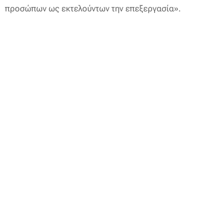
προσώπων ως εκτελούντων την επεξεργασία».