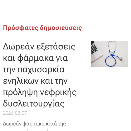
Πρόσφατες δημοσιεύσεις
Δωρεάν εξετάσεις
και φάρμακα για
την παχυσαρκία
ενηλίκων και την
πρόληψη νεφρικής
δυσλειτουργίας
2026-08-07
Δωρεάν φάρμακα κατά της