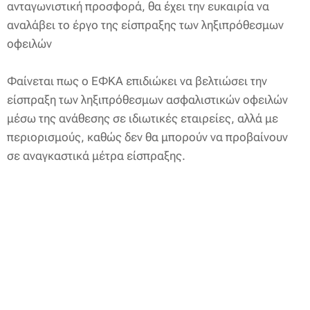
ανταγωνιστική προσφορά, θα έχει την ευκαιρία να
αναλάβει το έργο της είσπραξης των ληξιπρόθεσμων
οφειλών
Φαίνεται πως ο ΕΦΚΑ επιδιώκει να βελτιώσει την
είσπραξη των ληξιπρόθεσμων ασφαλιστικών οφειλών
μέσω της ανάθεσης σε ιδιωτικές εταιρείες, αλλά με
περιορισμούς, καθώς δεν θα μπορούν να προβαίνουν
σε αναγκαστικά μέτρα είσπραξης.