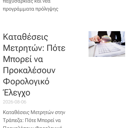
παχυσαρκίας και νέα
προγράμματα πρόληψης
Καταθέσεις
Μετρητών: Πότε
Μπορεί να
Προκαλέσουν
Φορολογικό
Έλεγχο
2026-08-06
Καταθέσεις Μετρητών στην
Τράπεζα: Πότε Μπορεί να