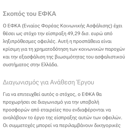
Σκοπός του ΕΦΚΑ
Ο ΕΦΚΑ (Ενιαίος Φορέας Κοινωνικής Ασφάλισης) έχει
θέσει ως στόχο την είσπραξη 49,29 δισ. ευρώ από
ληξιπρόθεσμες οφειλές. Αυτή η προσπάθεια είναι
κρίσιμη για τη χρηματοδότηση των κοινωνικών παροχών
και την εξασφάλιση της βιωσιμότητας του ασφαλιστικού
συστήματος στην Ελλάδα.
Διαγωνισμός για Ανάθεση Έργου
Για να επιτευχθεί αυτός ο στόχος, ο ΕΦΚΑ θα
προχωρήσει σε διαγωνισμό για την υποβολή
προσφορών από εταιρείες που ενδιαφέρονται να
αναλάβουν το έργο της είσπραξης αυτών των οφειλών.
Οι συμμετοχές μπορεί να περιλαμβάνουν δικηγορικές