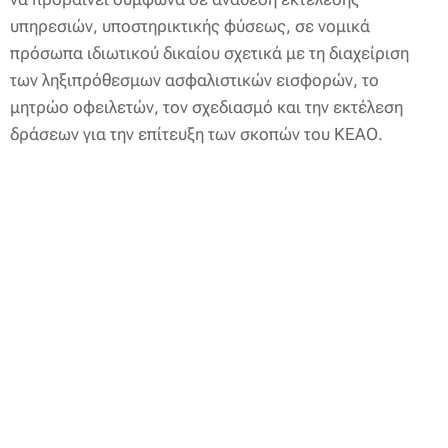
υπηρεσιών, υποστηρικτικής φύσεως, σε νομικά
πρόσωπα ιδιωτικού δικαίου σχετικά με τη διαχείριση
των ληξιπρόθεσμων ασφαλιστικών εισφορών, το
μητρώο οφειλετών, τον σχεδιασμό και την εκτέλεση
δράσεων για την επίτευξη των σκοπών του ΚΕΑΟ.