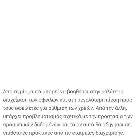
Από τη μία, αυτό μπορεί να βοηθήσει στην καλύτερη
διαχείριση των οφειλών και στη μεγαλύτερη πίεση προς
τους οφειλέτες για ρύθμιση των χρεών. Από την άλλη,
υπάρχει προβληματισμός σχετικά με την προστασία των
προσωπικών δεδομένων και το αν αυτό θα οδηγήσει σε
επιθετικές πρακτικές από τις εταιρείες διαχείρισης.